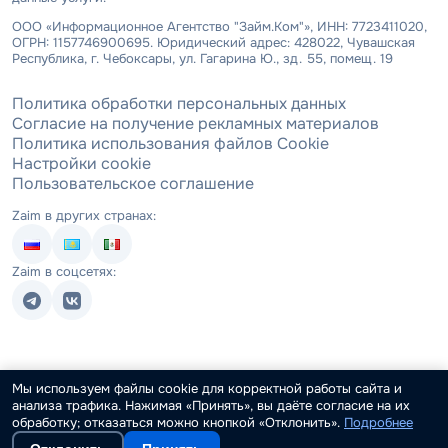
ООО «Информационное Агентство "Займ.Ком"», ИНН: 7723411020,
ОГРН: 1157746900695. Юридический адрес: 428022, Чувашская
Республика, г. Чебоксары, ул. Гагарина Ю., зд. 55, помещ. 19
Политика обработки персональных данных
Согласие на получение рекламных материалов
Политика использования файлов Cookie
Настройки cookie
Пользовательское соглашение
Zaim в других странах:
Zaim в соцсетях:
Мы используем файлы cookie для корректной работы сайта и
анализа трафика. Нажимая «Принять», вы даёте согласие на их
обработку; отказаться можно кнопкой «Отклонить».
Подробнее