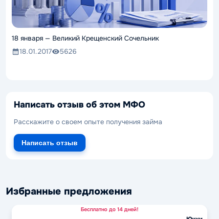
18 января — Великий Крещенский Сочельник
18.01.2017
5626
Написать отзыв об этом МФО
Расскажите о своем опыте получения займа
Написать отзыв
Избранные предложения
Бесплатно до 14 дней!
Юкки