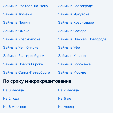
Займы в Ростове-на-Дону
Займы в Волгограде
Займы в Тюмени
Займы в Иркутске
Займы в Перми
Займы в Краснодаре
Займы в Омске
Займы в Самаре
Займы в Красноярске
Займы в Нижнем Новгороде
Займы в Челябинске
Займы в Уфе
Займы в Екатеринбурге
Займы в Казани
Займы в Новосибирске
Займы в Воронеже
Займы в Санкт-Петербурге
Займы в Москве
По сроку микрокредитования
На 3 месяца
На 2 месяца
На 2 года
На 5 лет
На 6 месяцев
На месяц