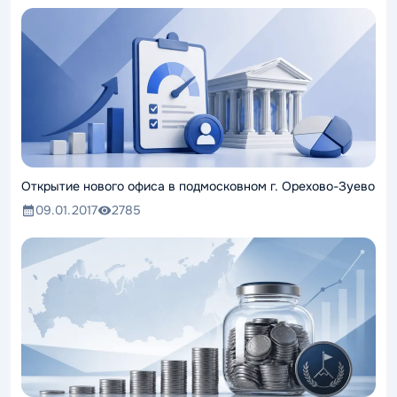
Открытие нового офиса в подмосковном г. Орехово-Зуево
09.01.2017
2785