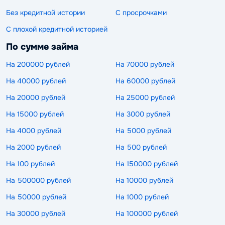
Без кредитной истории
С просрочками
С плохой кредитной историей
По сумме займа
На 200000 рублей
На 70000 рублей
На 40000 рублей
На 60000 рублей
На 20000 рублей
На 25000 рублей
На 15000 рублей
На 3000 рублей
На 4000 рублей
На 5000 рублей
На 2000 рублей
На 500 рублей
На 100 рублей
На 150000 рублей
На 500000 рублей
На 10000 рублей
На 50000 рублей
На 1000 рублей
На 30000 рублей
На 100000 рублей