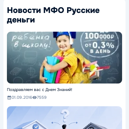
Новости МФО Русские
деньги
Поздравляем вас с Днем Знаний!
01.09.2016
7559