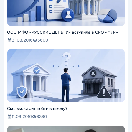
ООО МФО «РУССКИЕ ДЕНЬГИ» вступила в СРО «МиР»
31.08.2016
5600
Сколько стоит пойти в школу?
11.08.2016
9390