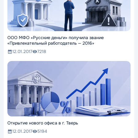
ООО МФО «Русские деньги» получила звание
«Привлекательный работодатель — 2016»
12.01.2017
7218
Открытие нового офиса в г. Тверь
12.01.2017
5194