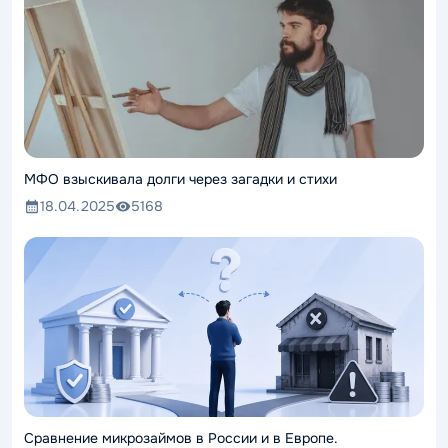
МФО взыскивала долги через загадки и стихи
18.04.2025
5168
Сравнение микрозаймов в России и в Европе.