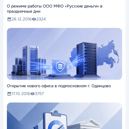
О режиме работы ООО МФО «Русские деньги» в
праздничные дни
26.12.2016
2324
Открытие нового офиса в подмосковном г. Одинцово
17.10.2016
3757