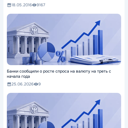
18.05.2016
9167
Банки сообщили о росте спроса на валюту на треть с
начала года
25.06.2026
9