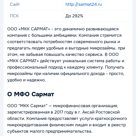
Сайт
http://sarmat24.ru
ПСК
До 292%
ООО «МКК САРМАТ» - это динамично развивающаяся
компания с большими амбициями. Компания стремится
соответствовать потребностям современного рынка и
предлагать людям удобные и выгодные микрозаймы, при
этом, не забывая повышать качество сервиса. В ООО
«МКК САРМАТ» действует уникальная система работы и
профессиональный подход к каждому клиенту. Получать
микрозаймы при наличии официального дохода - просто,
удобно и надежно.
О МФО Сармат
ООО "МКК Сармат" — микрофинансовая организация,
зарегистрированная в 2017 году в г. Аксай Ростовской
области. Компания предоставляет услуги краткосрочного
микрокредитования физическим лицам и входит в реестр
субъектов малого предпринимательства.