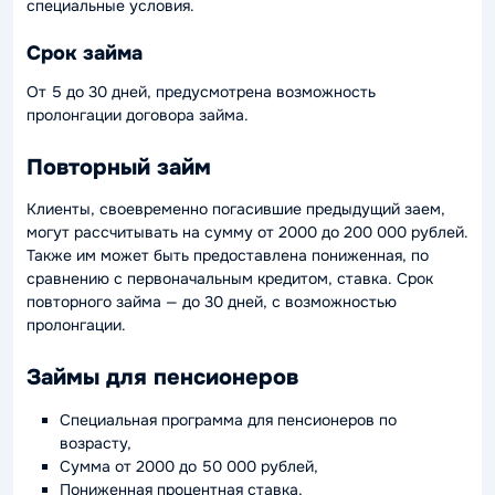
специальные условия.
Срок займа
От 5 до 30 дней, предусмотрена возможность
пролонгации договора займа.
Повторный займ
Клиенты, своевременно погасившие предыдущий заем,
могут рассчитывать на сумму от 2000 до 200 000 рублей.
Также им может быть предоставлена пониженная, по
сравнению с первоначальным кредитом, ставка. Срок
повторного займа — до 30 дней, с возможностью
пролонгации.
Займы для пенсионеров
Специальная программа для пенсионеров по
возрасту,
Сумма от 2000 до 50 000 рублей,
Пониженная процентная ставка,