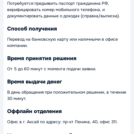
Потребуется предъявить паспорт гражданина РФ,
верифицировать номер мобильного телефона, и
документировать данные о доходах (справка/выписка).
Способ получения
Перевод на банковскую карту или наличными в офисе
компании.
Время принятия решения
От 5 до 60 минут с момента подачи заявки.
Время выдачи денег
В день обращения при положительном решении, в течение
30 минут.
Оффлайн отделения
Офис в г. Аксай по адресу: пр-кт Ленина, 40, офис 311.