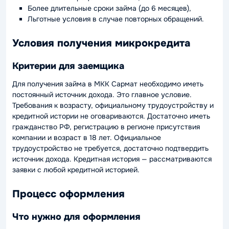
Более длительные сроки займа (до 6 месяцев),
Льготные условия в случае повторных обращений.
Условия получения микрокредита
Критерии для заемщика
Для получения займа в МКК Сармат необходимо иметь
постоянный источник дохода. Это главное условие.
Требования к возрасту, официальному трудоустройству и
кредитной истории не оговариваются. Достаточно иметь
гражданство РФ, регистрацию в регионе присутствия
компании и возраст в 18 лет. Официальное
трудоустройство не требуется, достаточно подтвердить
источник дохода. Кредитная история — рассматриваются
заявки с любой кредитной историей.
Процесс оформления
Что нужно для оформления