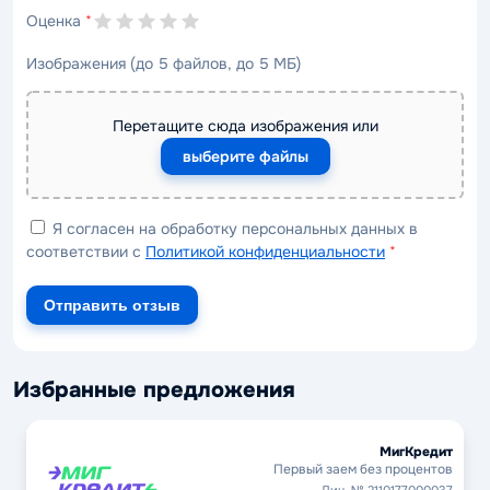
Оценка
*
Изображения (до 5 файлов, до 5 МБ)
Перетащите сюда изображения или
выберите файлы
Я согласен на обработку персональных данных в
соответствии с
Политикой конфиденциальности
*
Отправить отзыв
Избранные предложения
МигКредит
Первый заем без процентов
Лиц. № 2110177000037