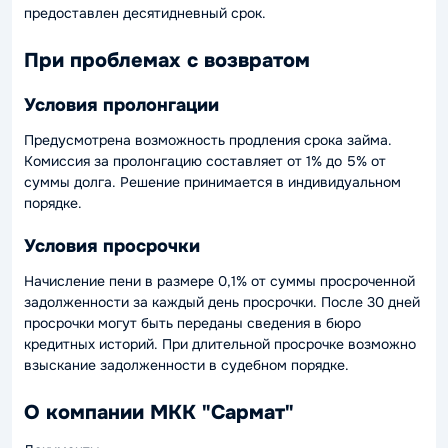
предоставлен десятидневный срок.
При проблемах с возвратом
Условия пролонгации
Предусмотрена возможность продления срока займа.
Комиссия за пролонгацию составляет от 1% до 5% от
суммы долга. Решение принимается в индивидуальном
порядке.
Условия просрочки
Начисление пени в размере 0,1% от суммы просроченной
задолженности за каждый день просрочки. После 30 дней
просрочки могут быть переданы сведения в бюро
кредитных историй. При длительной просрочке возможно
взыскание задолженности в судебном порядке.
О компании МКК "Сармат"