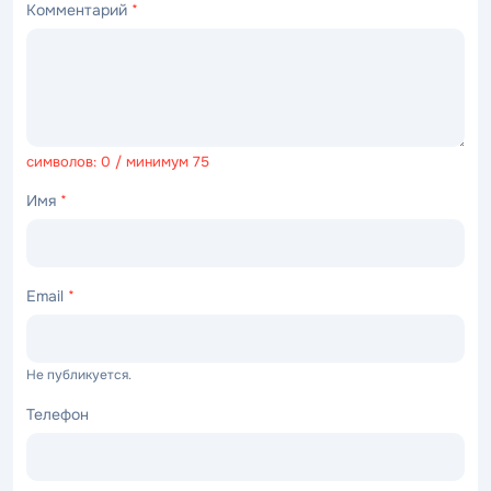
Комментарий
*
символов: 0 / минимум 75
Имя
*
Email
*
Не публикуется.
Телефон