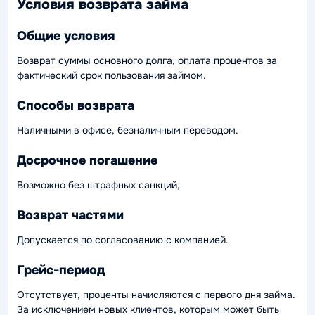
Условия возврата займа
Общие условия
Возврат суммы основного долга, оплата процентов за
фактический срок пользования займом.
Способы возврата
Наличными в офисе, безналичным переводом.
Досрочное погашение
Возможно без штрафных санкций,
Возврат частями
Допускается по согласованию с компанией.
Грейс-период
Отсутствует, проценты начисляются с первого дня займа.
За исключением новых клиентов, которым может быть