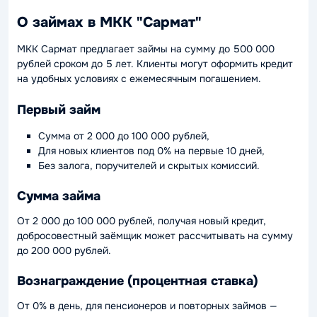
О займах в МКК "Сармат"
МКК Сармат предлагает займы на сумму до 500 000
рублей сроком до 5 лет. Клиенты могут оформить кредит
на удобных условиях с ежемесячным погашением.
Первый займ
Сумма от 2 000 до 100 000 рублей,
Для новых клиентов под 0% на первые 10 дней,
Без залога, поручителей и скрытых комиссий.
Сумма займа
От 2 000 до 100 000 рублей, получая новый кредит,
добросовестный заёмщик может рассчитывать на сумму
до 200 000 рублей.
Вознаграждение (процентная ставка)
От 0% в день, для пенсионеров и повторных займов —