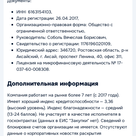
Документы:
ИНН: 6163154103,
Дата регистрации: 26.04.2017,
Организационно-правовая форма: Общество с
ограниченной ответственностью,
Руководитель: Соболь Вячеслав Борисович,
Свидетельство о регистрации: 1176196020109,
Юридический адрес: 346720, Ростовская область, р-н
Аксайский, г. Аксай, проспект Ленина, 40, офис 311,
Лицензия на микрофинансовую деятельность № 17-
037-60-008308.
Дополнительная информация
Компания работает на рынке более 7 лет (с 2017 года).
Имеет хороший индекс кредитоспособности — 3,36
(высокий уровень). Индекс благонадежности — средний
(13-24 баллов). Не участвует в качестве исполнителя в
госконтрактах (данных в ЕИС "Закупки" нет). Сведений о
блокировке счетов организации не имеется. Отсутствуют
данные о корпоративных новостях раскрытия