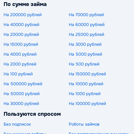
По сумме займа
На 200000 рублей
На 70000 рублей
На 40000 рублей
На 60000 рублей
На 20000 рублей
На 25000 рублей
На 15000 рублей
На 3000 рублей
На 4000 рублей
На 5000 рублей
На 2000 рублей
На 500 рублей
На 100 рублей
На 150000 рублей
На 500000 рублей
На 10000 рублей
На 50000 рублей
На 1000 рублей
На 30000 рублей
На 100000 рублей
Пользуются спросом
Без подписок
Роботы займов