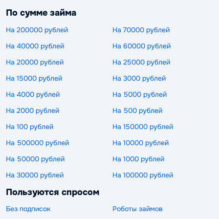
По сумме займа
На 200000 рублей
На 70000 рублей
На 40000 рублей
На 60000 рублей
На 20000 рублей
На 25000 рублей
На 15000 рублей
На 3000 рублей
На 4000 рублей
На 5000 рублей
На 2000 рублей
На 500 рублей
На 100 рублей
На 150000 рублей
На 500000 рублей
На 10000 рублей
На 50000 рублей
На 1000 рублей
На 30000 рублей
На 100000 рублей
Пользуются спросом
Без подписок
Роботы займов