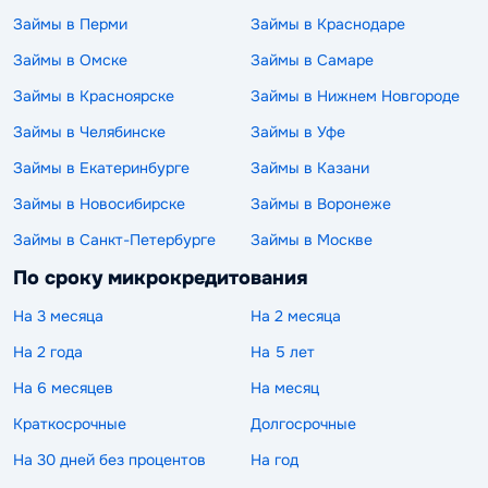
Займы в Перми
Займы в Краснодаре
Займы в Омске
Займы в Самаре
Займы в Красноярске
Займы в Нижнем Новгороде
Займы в Челябинске
Займы в Уфе
Займы в Екатеринбурге
Займы в Казани
Займы в Новосибирске
Займы в Воронеже
Займы в Санкт-Петербурге
Займы в Москве
По сроку микрокредитования
На 3 месяца
На 2 месяца
На 2 года
На 5 лет
На 6 месяцев
На месяц
Краткосрочные
Долгосрочные
На 30 дней без процентов
На год