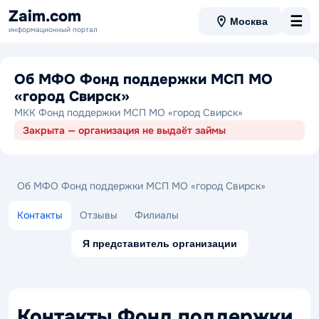
Zaim.com
☰
Москва
информационный портал
Об МФО Фонд поддержки МСП МО
«город Свирск»
МКК Фонд поддержки МСП МО «город Свирск»
Закрыта — организация не выдаёт займы
Об МФО Фонд поддержки МСП МО «город Свирск»
Контакты
Отзывы
Филиалы
Я представитель организации
Контакты Фонд поддержки