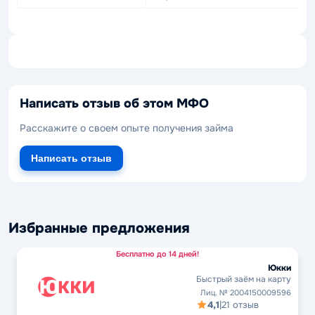
Написать отзыв об этом МФО
Расскажите о своем опыте получения займа
Написать отзыв
Избранные предложения
Бесплатно до 14 дней!
Юкки
Быстрый заём на карту
Лиц. № 2004150009596
4,1
|
21 отзыв