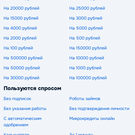
На 20000 рублей
На 25000 рублей
На 15000 рублей
На 3000 рублей
На 4000 рублей
На 5000 рублей
На 2000 рублей
На 500 рублей
На 100 рублей
На 150000 рублей
На 500000 рублей
На 10000 рублей
На 50000 рублей
На 1000 рублей
На 30000 рублей
На 100000 рублей
Пользуются спросом
Без подписок
Роботы займов
Без указания работы
Без подтверждения личности
С автоматическим
Микрокредиты онлайн
одобрением
Калькулятор
За 1 минуту