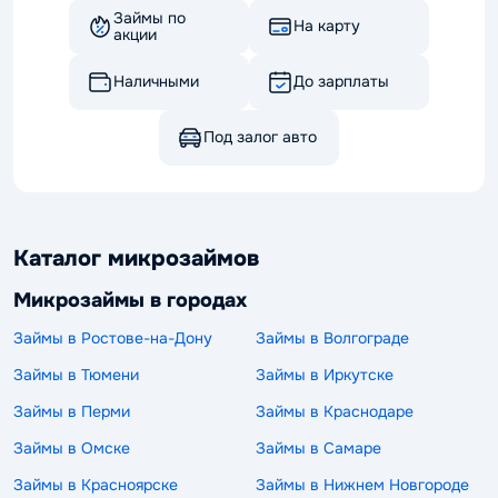
Займы по
На карту
акции
Наличными
До зарплаты
Под залог авто
Каталог микрозаймов
Микрозаймы в городах
Займы в Ростове-на-Дону
Займы в Волгограде
Займы в Тюмени
Займы в Иркутске
Займы в Перми
Займы в Краснодаре
Займы в Омске
Займы в Самаре
Займы в Красноярске
Займы в Нижнем Новгороде