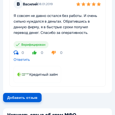
В
Василий
08.01.2019
Я совсем не давно остался без работы. И очень
сильно нуждался в деньгах. Обратившись в
данную фирму, я в быстрые сроки получил
перевод денег. Спасибо за оперативность.
Верифицирован
0
0
0
Ответить
Кредитный заём
Добавить отзыв