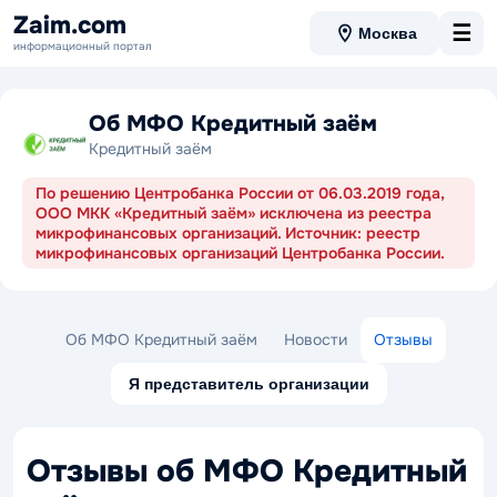
Zaim.com
☰
Москва
информационный портал
Об МФО Кредитный заём
Кредитный заём
По решению Центробанка России от 06.03.2019 года,
ООО МКК «Кредитный заём» исключена из реестра
микрофинансовых организаций. Источник: реестр
микрофинансовых организаций Центробанка России.
Об МФО Кредитный заём
Новости
Отзывы
Я представитель организации
Отзывы об МФО Кредитный