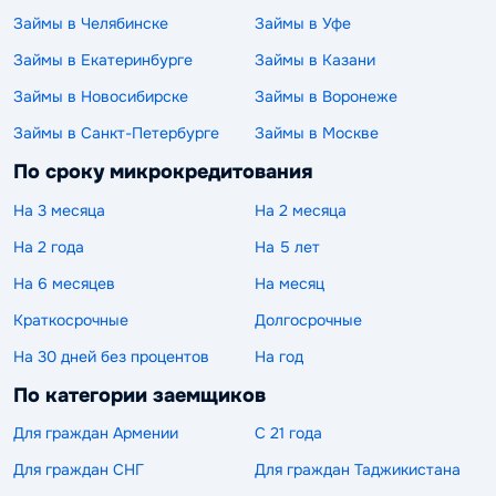
Займы в Челябинске
Займы в Уфе
Займы в Екатеринбурге
Займы в Казани
Займы в Новосибирске
Займы в Воронеже
Займы в Санкт-Петербурге
Займы в Москве
По сроку микрокредитования
На 3 месяца
На 2 месяца
На 2 года
На 5 лет
На 6 месяцев
На месяц
Краткосрочные
Долгосрочные
На 30 дней без процентов
На год
По категории заемщиков
Для граждан Армении
С 21 года
Для граждан СНГ
Для граждан Таджикистана