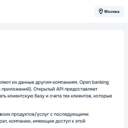
Москва
авляют их данные другим компаниям. Open banking
ия приложений)
. Открытый API предоставляет
ь клиентскую базу и счета тех клиентов, которые
 своих продуктов/услуг с последующими
рат, компании, имеющие доступ к этой