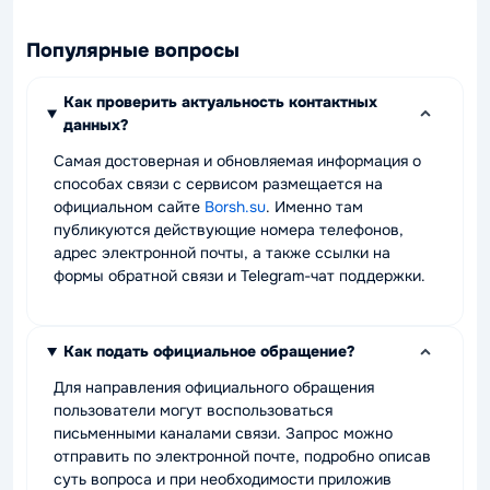
Популярные вопросы
Как проверить актуальность контактных
данных?
Самая достоверная и обновляемая информация о
способах связи с сервисом размещается на
официальном сайте
Borsh.su
. Именно там
публикуются действующие номера телефонов,
адрес электронной почты, а также ссылки на
формы обратной связи и Telegram-чат поддержки.
Как подать официальное обращение?
Для направления официального обращения
пользователи могут воспользоваться
письменными каналами связи. Запрос можно
отправить по электронной почте, подробно описав
суть вопроса и при необходимости приложив