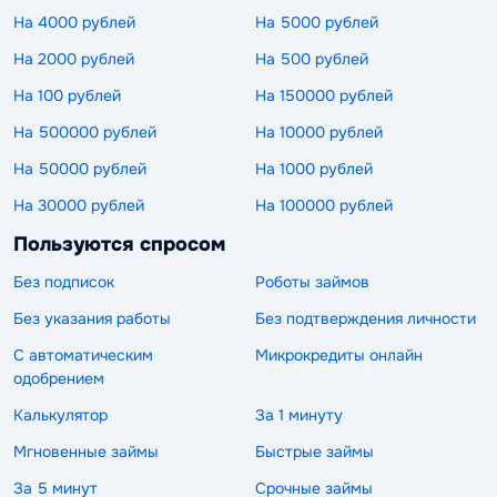
На 4000 рублей
На 5000 рублей
На 2000 рублей
На 500 рублей
На 100 рублей
На 150000 рублей
На 500000 рублей
На 10000 рублей
На 50000 рублей
На 1000 рублей
На 30000 рублей
На 100000 рублей
Пользуются спросом
Без подписок
Роботы займов
Без указания работы
Без подтверждения личности
С автоматическим
Микрокредиты онлайн
одобрением
Калькулятор
За 1 минуту
Мгновенные займы
Быстрые займы
За 5 минут
Срочные займы