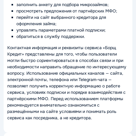
заполнить анкету для подбора микрозаймов;
просмотреть предложения от партнёрских МФО;
перейти на сайт выбранного кредитора для
оформления займа;
управлять параметрами платной подписки;
обратиться в службу поддержки.
Контактная информация и реквизиты сервиса «Борщ
Кредит» представлены для того, чтобы пользователи
могли быстро сориентироваться в способах связи и при
необходимости направить обращение по интересующему
вопросу. Использование официальных каналов — сайта,
электронной почты, телефона или Telegram-чата —
позволяет получить корректную информацию о работе
сервиса, условиях подписки и порядке взаимодействия с
партнёрскими МФО. Перед использованием платформы
рекомендуется внимательно ознакомиться с
размещёнными на сайте условиями и понимать роль
сервиса как посредника, а не кредитора.