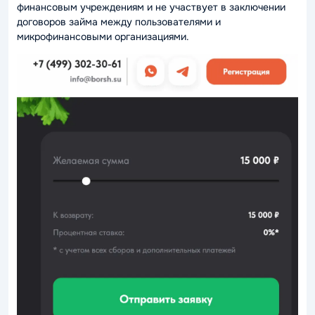
финансовым учреждениям и не участвует в заключении
договоров займа между пользователями и
микрофинансовыми организациями.