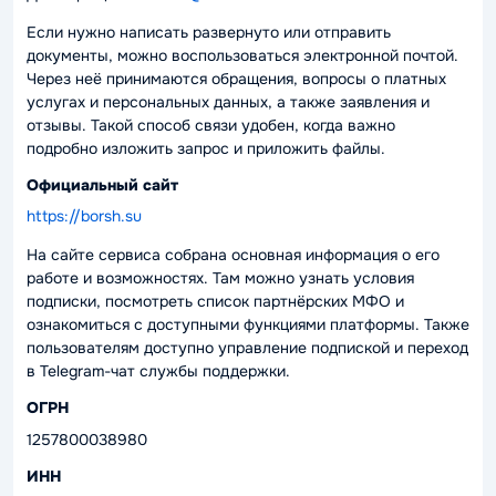
Если нужно написать развернуто или отправить
документы, можно воспользоваться электронной почтой.
Через неё принимаются обращения, вопросы о платных
услугах и персональных данных, а также заявления и
отзывы. Такой способ связи удобен, когда важно
подробно изложить запрос и приложить файлы.
Официальный сайт
https://borsh.su
На сайте сервиса собрана основная информация о его
работе и возможностях. Там можно узнать условия
подписки, посмотреть список партнёрских МФО и
ознакомиться с доступными функциями платформы. Также
пользователям доступно управление подпиской и переход
в Telegram-чат службы поддержки.
ОГРН
1257800038980
ИНН