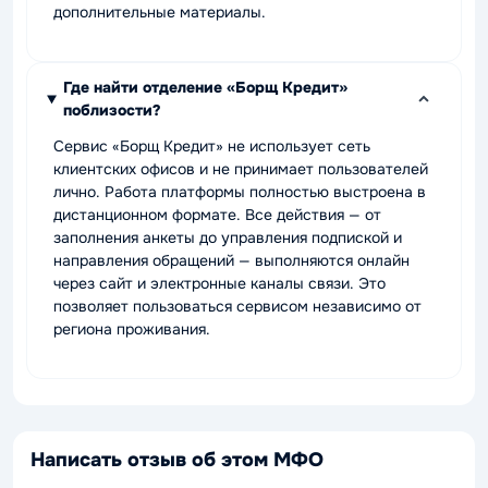
дополнительные материалы.
Где найти отделение «Борщ Кредит»
поблизости?
Сервис «Борщ Кредит» не использует сеть
клиентских офисов и не принимает пользователей
лично. Работа платформы полностью выстроена в
дистанционном формате. Все действия — от
заполнения анкеты до управления подпиской и
направления обращений — выполняются онлайн
через сайт и электронные каналы связи. Это
позволяет пользоваться сервисом независимо от
региона проживания.
Написать отзыв об этом МФО