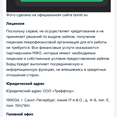
Фото сделано на официальном сайте borsh.su
Лицензия
Поскольку сервис не осуществляет кредитование и не
принимает решений по выдаче займов, получение
лицензии микрофинансовой организации для его работы
не требуется. Все финансовые услуги оказываются
партнерскими МФО, которые имеют необходимые
лицензии и собственные условия предоставления займов.
Борщ Кредит выполняет посредническую и
информационную функцию, не вмешиваясь в кредитные
отношения сторон.
Юридический адрес
Юридический адрес ООО «Траффлоу»:
199034, г. Санкт-Петербург, линия 17-я В.О., д. 4–6, лит. Е,
пом. 15Н/16Н.
Головной офис