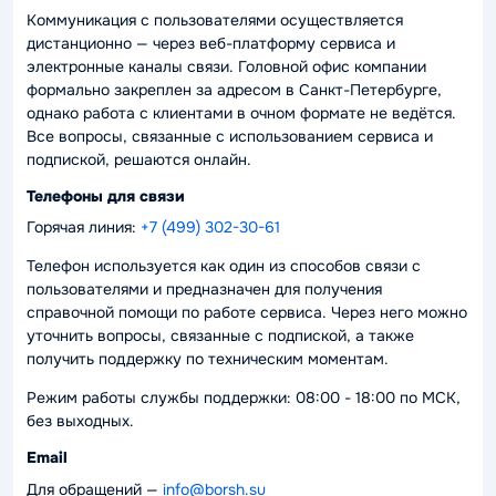
Коммуникация с пользователями осуществляется
дистанционно — через веб-платформу сервиса и
электронные каналы связи. Головной офис компании
формально закреплен за адресом в Санкт-Петербурге,
однако работа с клиентами в очном формате не ведётся.
Все вопросы, связанные с использованием сервиса и
подпиской, решаются онлайн.
Телефоны для связи
Горячая линия:
+7 (499) 302-30-61
Телефон используется как один из способов связи с
пользователями и предназначен для получения
справочной помощи по работе сервиса. Через него можно
уточнить вопросы, связанные с подпиской, а также
получить поддержку по техническим моментам.
Режим работы службы поддержки: 08:00 - 18:00 по МСК,
без выходных.
Email
Для обращений —
info@borsh.su