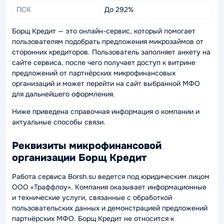
ПСК
До 292%
Борщ Кредит — это онлайн-сервис, который помогает
пользователям подобрать предложения микрозаймов от
сторонних кредиторов. Пользователь заполняет анкету на
сайте сервиса, после чего получает доступ к витрине
предложений от партнёрских микрофинансовых
организаций и может перейти на сайт выбранной МФО
для дальнейшего оформления.
Ниже приведена справочная информация о компании и
актуальные способы связи.
Реквизиты микрофинансовой
организации Борщ Кредит
Работа сервиса Borsh.su ведется под юридическим лицом
ООО «Траффлоу». Компания оказывает информационные
и технические услуги, связанные с обработкой
пользовательских данных и демонстрацией предложений
партнёрских МФО. Борщ Кредит не относится к