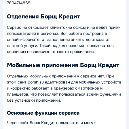
7804714865
Отделения Борщ Кредит
Сервис не открывает клиентские офисы и не ведёт приём
пользователей в регионах. Вся работа построена в
онлайн-формате: от заполнения анкеты до отказа от
платной услуги. Такой подход позволяет пользоваться
сервисом независимо от места проживания.
Мобильные приложения Борщ Кредит
Отдельных мобильных приложений у сервиса нет. При
этом сайт Borsh.su адаптирован для мобильных устройств
и корректно работает в браузерах смартфонов и
планшетов, что позволяет пользоваться всеми функциями
без установки приложений.
Основные функции сервиса
Через сайт Борщ Кредит пользователи могут: