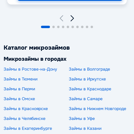
Каталог микрозаймов
Микрозаймы в городах
Займы в Ростове-на-Дону
Займы в Волгограде
Займы в Тюмени
Займы в Иркутске
Займы в Перми
Займы в Краснодаре
Займы в Омске
Займы в Самаре
Займы в Красноярске
Займы в Нижнем Новгороде
Займы в Челябинске
Займы в Уфе
Займы в Екатеринбурге
Займы в Казани