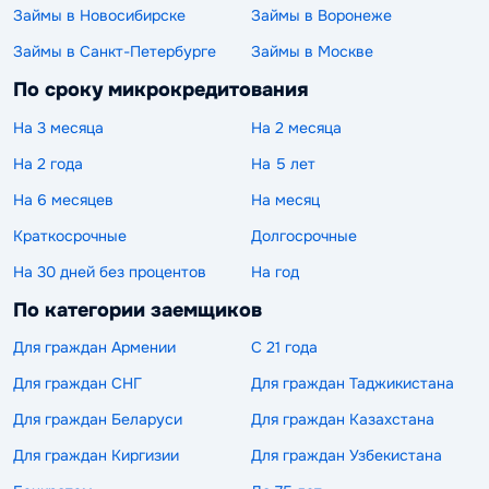
Займы в Новосибирске
Займы в Воронеже
Займы в Санкт-Петербурге
Займы в Москве
По сроку микрокредитования
На 3 месяца
На 2 месяца
На 2 года
На 5 лет
На 6 месяцев
На месяц
Краткосрочные
Долгосрочные
На 30 дней без процентов
На год
По категории заемщиков
Для граждан Армении
С 21 года
Для граждан СНГ
Для граждан Таджикистана
Для граждан Беларуси
Для граждан Казахстана
Для граждан Киргизии
Для граждан Узбекистана