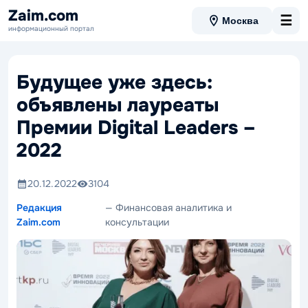
Zaim.com
☰
Москва
информационный портал
Будущее уже здесь:
объявлены лауреаты
Премии Digital Leaders –
2022
20.12.2022
3104
Редакция
— Финансовая аналитика и
Zaim.com
консультации