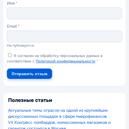
Имя
*
Email
*
Не публикуется.
Я согласен на обработку персональных данных в
соответствии с
Политикой конфиденциальности
*
Отправить отзыв
Полезные статьи
Актуальные темы отрасли на одной из крупнейших
дискуссионных площадок в сфере микрофинансов
VII Конгресс ломбардов, комиссионных магазинов и
гарантов состоится в Москве