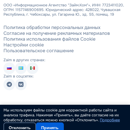
ООО «Информационное Агентство "Займ.Ком"», ИНН: 7723411020,
ОГРН: 1157746900695. Юридический адрес: 428022, Чувашская
Республика, г. Чебоксары, ул. Гагарина Ю., зд. 55, помещ. 19
Политика обработки персональных данных
Согласие на получение рекламных материалов
Политика использования файлов Cookie
Настройки cookie
Пользовательское соглашение
Zaim в других странах:
Zaim в соцсетях:
Мы используем файлы cookie для корректной работы сайта и
анализа трафика. Нажимая «Принять», вы даёте согласие на их
обработку; отказаться можно кнопкой «Отклонить».
Подробнее
Отклонить
Принять