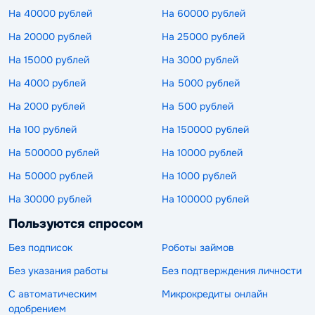
На 40000 рублей
На 60000 рублей
На 20000 рублей
На 25000 рублей
На 15000 рублей
На 3000 рублей
На 4000 рублей
На 5000 рублей
На 2000 рублей
На 500 рублей
На 100 рублей
На 150000 рублей
На 500000 рублей
На 10000 рублей
На 50000 рублей
На 1000 рублей
На 30000 рублей
На 100000 рублей
Пользуются спросом
Без подписок
Роботы займов
Без указания работы
Без подтверждения личности
С автоматическим
Микрокредиты онлайн
одобрением