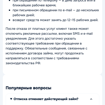
при обращении по телефону — в день запроса или в
ближайшее рабочее время;
при письменном обращении по e-mail — до нескольких
рабочих дней;
возврат средств может занять до 12–15 рабочих дней.
После отказа от платных услуг клиент также может
отключить рекламные рассылки, включая SMS и e-mail
уведомления. Для этого достаточно указать
соответствующее требование при обращении в
поддержку. Обязательные сообщения, связанные с
исполнением договора займа, могут продолжать
направляться в соответствии с требованиями
законодательства РФ.
Популярные вопросы
Отписка отменяет действующий займ?