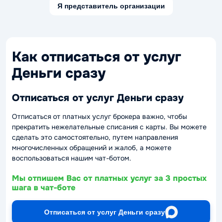
Я представитель организации
Как отписаться от услуг
Деньги сразу
Отписаться от услуг Деньги сразу
Отписаться от платных услуг брокера важно, чтобы
прекратить нежелательные списания с карты. Вы можете
сделать это самостоятельно, путем направления
многочисленных обращений и жалоб, а можете
воспользоваться нашим чат-ботом.
Мы отпишем Вас от платных услуг за 3 простых
шага в чат-боте
Отписаться от услуг Деньги сразу