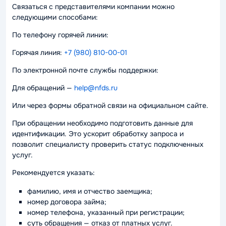
Связаться с представителями компании можно
следующими способами:
По телефону горячей линии:
Горячая линия:
+7 (980) 810-00-01
По электронной почте службы поддержки:
Для обращений —
help@nfds.ru
Или через формы обратной связи на официальном сайте.
При обращении необходимо подготовить данные для
идентификации. Это ускорит обработку запроса и
позволит специалисту проверить статус подключенных
услуг.
Рекомендуется указать:
фамилию, имя и отчество заемщика;
номер договора займа;
номер телефона, указанный при регистрации;
суть обращения — отказ от платных услуг.