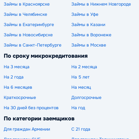
Займы в Красноярске
Займы в Нижнем Новгороде
Займы в Челябинске
Займы в Уфе
Займы в Екатеринбурге
Займы в Казани
Займы в Новосибирске
Займы в Воронеже
Займы в Санкт-Петербурге
Займы в Москве
По сроку микрокредитования
На 3 месяца
На 2 месяца
На 2 года
На 5 лет
На 6 месяцев
На месяц
Краткосрочные
Долгосрочные
На 30 дней без процентов
На год
По категории заемщиков
Для граждан Армении
С 21 года