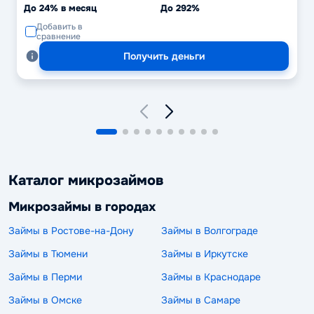
До 24% в месяц
До 292%
Добавить в
сравнение
Получить деньги
Каталог микрозаймов
Микрозаймы в городах
Займы в Ростове-на-Дону
Займы в Волгограде
Займы в Тюмени
Займы в Иркутске
Займы в Перми
Займы в Краснодаре
Займы в Омске
Займы в Самаре