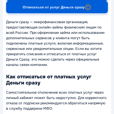
Отписаться от услуг Деньги сразу
Деньги сразу — микрофинансовая организация,
предоставляющая онлайн-займы физическим лицам по
всей России. При оформлении займа или использовании
дополнительных сервисов у клиента могут быть
подключены платные услуги, включая информационные,
сервисные или уведомительные опции. Если вы хотите
прекратить списания и отписаться от платных услуг
Деньги Сразу, это можно сделать через официальные
каналы связи компании.
Как отписаться от платных услуг
Деньги сразу
Самостоятельное отключение всех платных услуг через
личный кабинет может быть недоступно. Для корректного
отказа от подписки рекомендуется обратиться напрямую
в службу поддержки МФО.