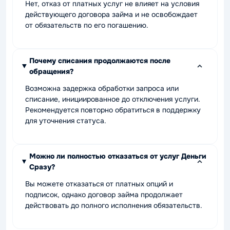
Нет, отказ от платных услуг не влияет на условия
действующего договора займа и не освобождает
от обязательств по его погашению.
Почему списания продолжаются после
обращения?
Возможна задержка обработки запроса или
списание, инициированное до отключения услуги.
Рекомендуется повторно обратиться в поддержку
для уточнения статуса.
Можно ли полностью отказаться от услуг Деньги
Сразу?
Вы можете отказаться от платных опций и
подписок, однако договор займа продолжает
действовать до полного исполнения обязательств.