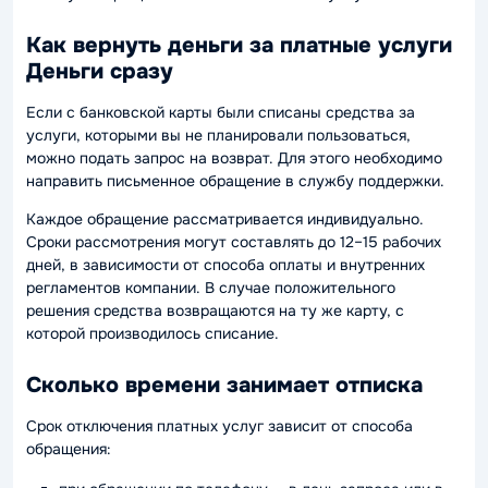
Как вернуть деньги за платные услуги
Деньги сразу
Если с банковской карты были списаны средства за
услуги, которыми вы не планировали пользоваться,
можно подать запрос на возврат. Для этого необходимо
направить письменное обращение в службу поддержки.
Каждое обращение рассматривается индивидуально.
Сроки рассмотрения могут составлять до 12–15 рабочих
дней, в зависимости от способа оплаты и внутренних
регламентов компании. В случае положительного
решения средства возвращаются на ту же карту, с
которой производилось списание.
Сколько времени занимает отписка
Срок отключения платных услуг зависит от способа
обращения: