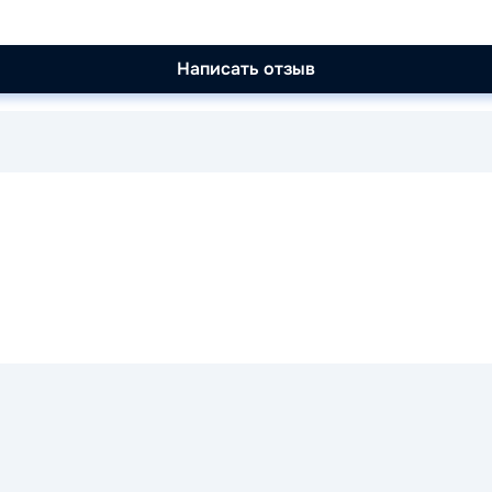
Написать отзыв