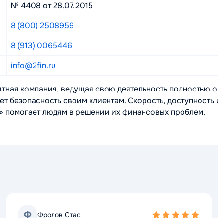
№ 4408 от 28.07.2015
8 (800) 2508959
8 (913) 0065446
info@2fin.ru
тная компания, ведущая свою деятельность полностью 
ует безопасность своим клиентам. Скорость, доступност
 помогает людям в решении их финансовых проблем.
Ф
Фролов Стас