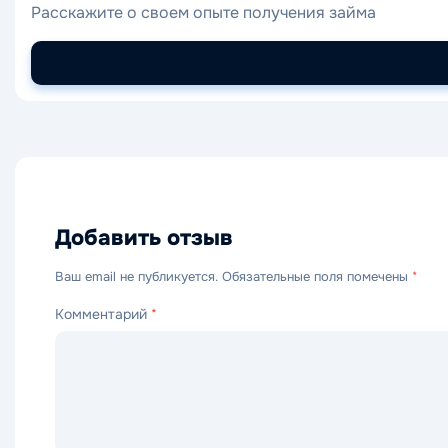
Расскажите о своем опыте получения займа
Добавить отзыв
Ваш email не публикуется. Обязательные поля помечены
*
Комментарий
*