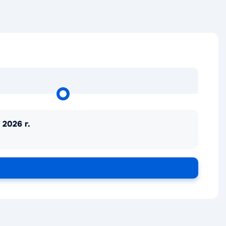
 2026 г.