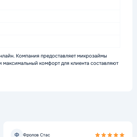
онлайн. Компания предоставляет микрозаймы
ь и максимальный комфорт для клиента составляют
Ф
Фролов Стас