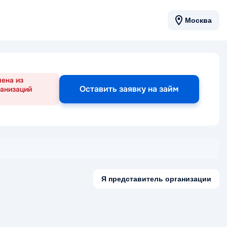
Москва
чена из
Оставить заявку на займ
ганизаций
Я представитель организации