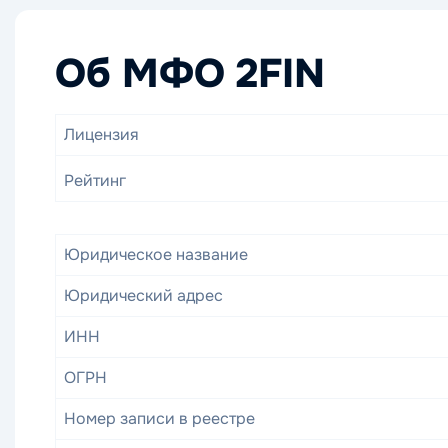
Об МФО 2FIN
Лицензия
Рейтинг
Юридическое название
Юридический адрес
ИНН
ОГРН
Номер записи в реестре