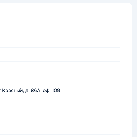
 Красный, д. 86А, оф. 109