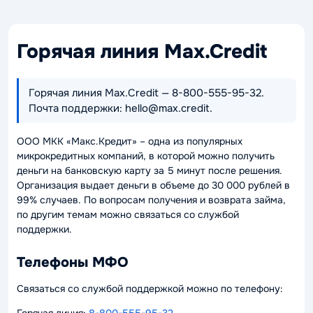
Горячая линия Max.Credit
Горячая линия Max.Credit — 8-800-555-95-32.
Почта поддержки: hello@max.credit.
ООО МКК «Макс.Кредит» – одна из популярных
микрокредитных компаний, в которой можно получить
деньги на банковскую карту за 5 минут после решения.
Организация выдает деньги в объеме до 30 000 рублей в
99% случаев. По вопросам получения и возврата займа,
по другим темам можно связаться со службой
поддержки.
Телефоны МФО
Связаться со службой поддержкой можно по телефону: