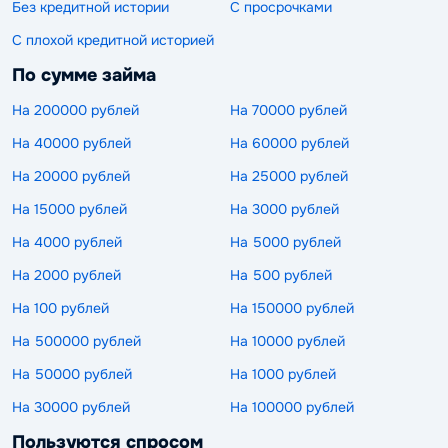
Без кредитной истории
С просрочками
С плохой кредитной историей
По сумме займа
На 200000 рублей
На 70000 рублей
На 40000 рублей
На 60000 рублей
На 20000 рублей
На 25000 рублей
На 15000 рублей
На 3000 рублей
На 4000 рублей
На 5000 рублей
На 2000 рублей
На 500 рублей
На 100 рублей
На 150000 рублей
На 500000 рублей
На 10000 рублей
На 50000 рублей
На 1000 рублей
На 30000 рублей
На 100000 рублей
Пользуются спросом