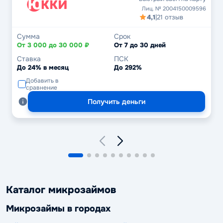
Лиц. № 2004150009596
4,1
|
21 отзыв
Сумма
Срок
От 3 000 до 30 000 ₽
От 7 до 30 дней
Ставка
ПСК
До 24% в месяц
До 292%
Добавить в
сравнение
Получить деньги
Каталог микрозаймов
Микрозаймы в городах