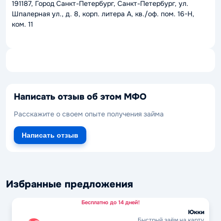
191187, Город Санкт-Петербург, Санкт-Петербург, ул.
Шпалерная ул., д. 8, корп. литера А, кв./оф. пом. 16-Н,
ком. 11
Написать отзыв об этом МФО
Расскажите о своем опыте получения займа
Написать отзыв
Избранные предложения
Бесплатно до 14 дней!
Юкки
Быстрый заём на карту