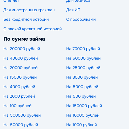
С 18 лет
Для бизнеса
Для иностранных граждан
Для ИП
Без кредитной истории
С просрочками
С плохой кредитной историей
По сумме займа
На 200000 рублей
На 70000 рублей
На 40000 рублей
На 60000 рублей
На 20000 рублей
На 25000 рублей
На 15000 рублей
На 3000 рублей
На 4000 рублей
На 5000 рублей
На 2000 рублей
На 500 рублей
На 100 рублей
На 150000 рублей
На 500000 рублей
На 10000 рублей
На 50000 рублей
На 1000 рублей