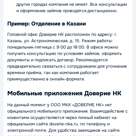
других городах компания не имеет. Все консультации
и оформление займов проводятся дистанционно.
Пример: Отделение в Казани
Головной офис Доверие НК расположен по адресу: г.
Казань, ул. Астрономическая, д. 15. Режим работы:
понедельник-пятница с 9:00 до 18:00. В офисе можно
получить консультацию по условиям займов, оформить
документы и подписать договор. Рекомендуется
предварительно связаться с сотрудниками для уточнения
времени приёма, так как компания работает
преимущественно в онлайн-формате.
Мобильные приложения Доверие НК
На данный момент у ООО МКК «ДОВЕРИЕ НК» нет
официального мобильного приложения. Взаимодействие с
клиентами осуществляется через личный кабинет на
официальном сайте doverie-nka.ru, по телефону и
электронной почте. Для удобства заемщиков на сайте