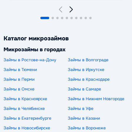
Каталог микрозаймов
Микрозаймы в городах
Займы в Ростове-на-Дону
Займы в Волгограде
Займы в Тюмени
Займы в Иркутске
Займы в Перми
Займы в Краснодаре
Займы в Омске
Займы в Самаре
Займы в Красноярске
Займы в Нижнем Новгороде
Займы в Челябинске
Займы в Уфе
Займы в Екатеринбурге
Займы в Казани
Займы в Новосибирске
Займы в Воронеже