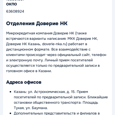
ОКПО
63608924
Отделения Доверие НК
Микрокредитная компания Доверие НК (также
встречаются варианты написания: МКК Доверие НК,
Доверие НК Казань, doverie-nka.ru) работает в
дистанционном формате. Все взаимодействие с
клиентами происходит через официальный сайт, телефон
и электронную почту. Личный прием посетителей
осуществляется только по предварительной записи в
головном офисе в Казани.
Адреса офисов
Казань: ул. Астрономическая, д. 15. Прием
посетителей по предварительной записи. Ближайшие
остановки общественного транспорта: Площадь
Тукая, ул. Баумана.
Дополнительных представительств и филиалов в