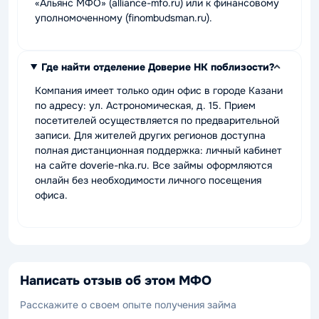
«Альянс МФО» (alliance-mfo.ru) или к финансовому
уполномоченному (finombudsman.ru).
Где найти отделение Доверие НК поблизости?
Компания имеет только один офис в городе Казани
по адресу: ул. Астрономическая, д. 15. Прием
посетителей осуществляется по предварительной
записи. Для жителей других регионов доступна
полная дистанционная поддержка: личный кабинет
на сайте doverie-nka.ru. Все займы оформляются
онлайн без необходимости личного посещения
офиса.
Написать отзыв об этом МФО
Расскажите о своем опыте получения займа