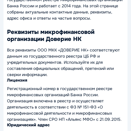
Банка России и работает с 2014 года. На этой странице
собраны актуальные контактные данные, реквизиты,
адрес офиса и ответы на частые вопросы.
Реквизиты микрофинансовой
организации Доверие НК
Все реквизиты ООО МКК «ДОВЕРИЕ НК» соответствуют
данным из государственного реестра ЦБ РФ и
учредительных документов. Используйте их для
составления официальных обращений, претензий или
сверки информации.
Лицензия
Регистрационный номер в государственном реестре
микрофинансовых организаций Банка России.
Организация включена в реестр и осуществляет
деятельность в соответствии с ФЗ № 151-ФЗ «О
микрофинансовой деятельности и микрофинансовых
организациях». Член СРО НП «Альянс МФО» с 21.09.2015.
Юридический адрес