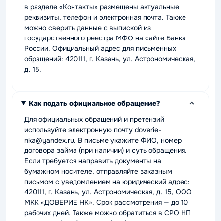
в разделе «Контакты» размещены актуальные
реквизиты, телефон и электронная почта. Также
можно сверить данные с выпиской из
государственного реестра МФО на сайте Банка
России. Официальный адрес для письменных
обращений: 420111, г. Казань, ул. Астрономическая,
д. 15.
Как подать официальное обращение?
Для официальных обращений и претензий
используйте электронную почту doverie-
nka@yandex.ru. В письме укажите ФИО, номер
договора займа (при наличии) и суть обращения.
Если требуется направить документы на
бумажном носителе, отправляйте заказным
письмом с уведомлением на юридический адрес:
420111, г. Казань, ул. Астрономическая, д. 15, ООО
МКК «ДОВЕРИЕ НК». Срок рассмотрения — до 10
рабочих дней. Также можно обратиться в СРО НП