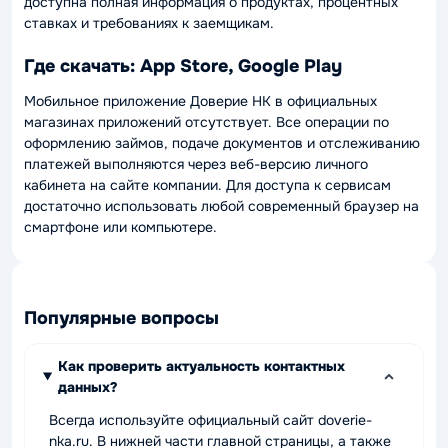
доступна полная информация о продуктах, процентных
ставках и требованиях к заемщикам.
Где скачать: App Store, Google Play
Мобильное приложение Доверие НК в официальных
магазинах приложений отсутствует. Все операции по
оформлению займов, подаче документов и отслеживанию
платежей выполняются через веб-версию личного
кабинета на сайте компании. Для доступа к сервисам
достаточно использовать любой современный браузер на
смартфоне или компьютере.
Популярные вопросы
Как проверить актуальность контактных
данных?
Всегда используйте официальный сайт doverie-
nka.ru. В нижней части главной страницы, а также