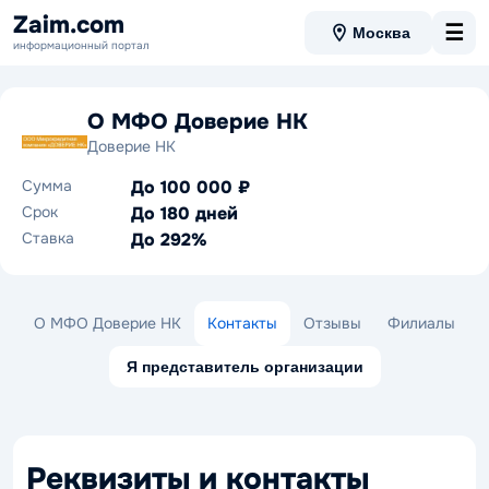
Zaim.com
☰
Москва
информационный портал
О МФО Доверие НК
Доверие НК
Сумма
До 100 000 ₽
Срок
До 180 дней
Ставка
До 292%
О МФО Доверие НК
Контакты
Отзывы
Филиалы
Я представитель организации
Реквизиты и контакты