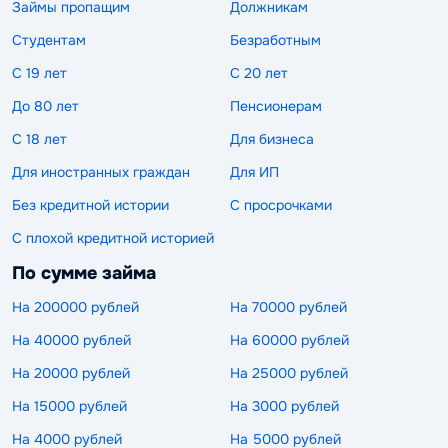
Займы пропащим
Должникам
Студентам
Безработным
С 19 лет
С 20 лет
До 80 лет
Пенсионерам
С 18 лет
Для бизнеса
Для иностранных граждан
Для ИП
Без кредитной истории
С просрочками
С плохой кредитной историей
По сумме займа
На 200000 рублей
На 70000 рублей
На 40000 рублей
На 60000 рублей
На 20000 рублей
На 25000 рублей
На 15000 рублей
На 3000 рублей
На 4000 рублей
На 5000 рублей