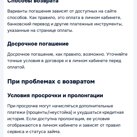
Способы возврата
Варианты погашения зависят от доступных на сайте
способов. Как правило, это оплата в личном кабинете,
банковский перевод и другие платежные инструменты,
указанные на странице оплаты.
Досрочное погашение
Досрочное погашение, как правило, возможно. Уточняйте
точные условия в договоре и в личном кабинете перед
оплатой.
При проблемах с возвратом
Условия просрочки и пролонгации
При просрочке могут начисляться дополнительные
платежи (проценты/неустойка) и ухудшаться кредитная
история. Если доступна пролонгация, ее условия
отображаются в личном кабинете и зависят от правил
сервиса и статуса займа.