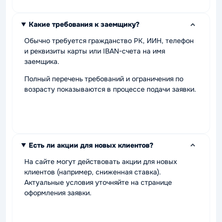
Какие требования к заемщику?
Обычно требуется гражданство РК, ИИН, телефон
и реквизиты карты или IBAN-счета на имя
заемщика.
Полный перечень требований и ограничения по
возрасту показываются в процессе подачи заявки.
Есть ли акции для новых клиентов?
На сайте могут действовать акции для новых
клиентов (например, сниженная ставка).
Актуальные условия уточняйте на странице
оформления заявки.