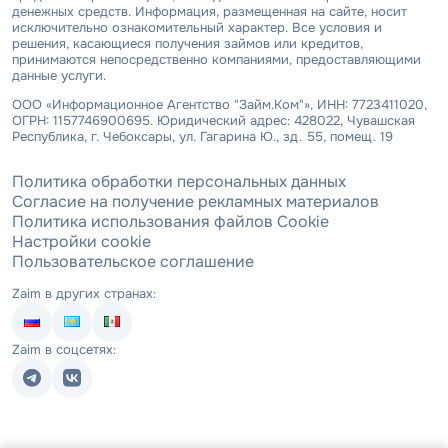
денежных средств. Информация, размещенная на сайте, носит
исключительно ознакомительный характер. Все условия и
решения, касающиеся получения займов или кредитов,
принимаются непосредственно компаниями, предоставляющими
данные услуги.
ООО «Информационное Агентство "Займ.Ком"», ИНН: 7723411020,
ОГРН: 1157746900695. Юридический адрес: 428022, Чувашская
Республика, г. Чебоксары, ул. Гагарина Ю., зд. 55, помещ. 19
Политика обработки персональных данных
Согласие на получение рекламных материалов
Политика использования файлов Cookie
Настройки cookie
Пользовательское соглашение
Zaim в других странах:
Zaim в соцсетях: