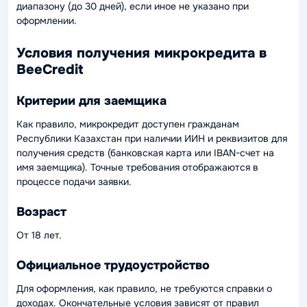
диапазону (до 30 дней), если иное не указано при
оформлении.
Условия получения микрокредита в
BeeCredit
Критерии для заемщика
Как правило, микрокредит доступен гражданам
Республики Казахстан при наличии ИИН и реквизитов для
получения средств (банковская карта или IBAN-счет на
имя заемщика). Точные требования отображаются в
процессе подачи заявки.
Возраст
От 18 лет.
Официальное трудоустройство
Для оформления, как правило, не требуются справки о
доходах. Окончательные условия зависят от правил