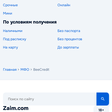
Срочные
Онлайн
Мини
По условиям получения
Наличными
Без паспорта
Под расписку
Без процентов
На карту
До зарплаты
Главная
>
МФО
> BeeCredit
Поиск
по
сайту
Zaim.com
18+