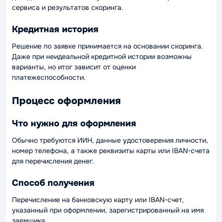
сервиса и результатов скоринга.
Кредитная история
Решение по заявке принимается на основании скоринга.
Даже при неидеальной кредитной истории возможны
варианты, но итог зависит от оценки
платежеспособности.
Процесс оформления
Что нужно для оформления
Обычно требуются ИИН, данные удостоверения личности,
номер телефона, а также реквизиты карты или IBAN-счета
для перечисления денег.
Способ получения
Перечисление на банковскую карту или IBAN-счет,
указанный при оформлении, зарегистрированный на имя
заемщика.