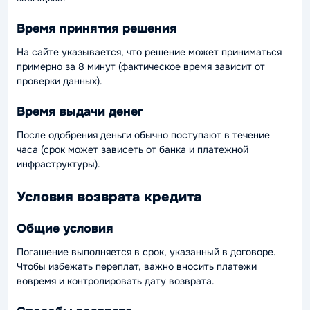
Время принятия решения
На сайте указывается, что решение может приниматься
примерно за 8 минут (фактическое время зависит от
проверки данных).
Время выдачи денег
После одобрения деньги обычно поступают в течение
часа (срок может зависеть от банка и платежной
инфраструктуры).
Условия возврата кредита
Общие условия
Погашение выполняется в срок, указанный в договоре.
Чтобы избежать переплат, важно вносить платежи
вовремя и контролировать дату возврата.