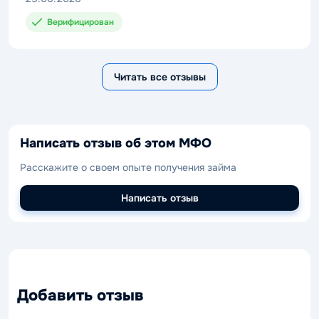
Верифицирован
Читать все отзывы
Написать отзыв об этом МФО
Расскажите о своем опыте получения займа
Написать отзыв
Добавить отзыв