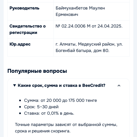
Руководитель
Баймуханбетов Маулен
Ермекович
Свидетельство о
№ 02.24.0006 M от 24.04.2025.
регистрации
Юр.адрес
г. Алматы, Медеуский район, ул.
Богенбай батыра, дом 80.
Популярные вопросы
Какие срок, сумма и ставка в BeeCredit?
Сумма: от 20 000 до 175 000 тенге
Срок: 5–30 дней
Ставка: от 0,01% в день.
Точные параметры зависят от выбранной суммы,
срока и решения скоринга.