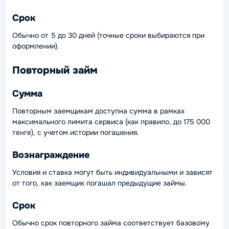
Срок
Обычно от 5 до 30 дней (точные сроки выбираются при
оформлении).
Повторный займ
Сумма
Повторным заемщикам доступна сумма в рамках
максимального лимита сервиса (как правило, до 175 000
тенге), с учетом истории погашения.
Вознаграждение
Условия и ставка могут быть индивидуальными и зависят
от того, как заемщик погашал предыдущие займы.
Срок
Обычно срок повторного займа соответствует базовому