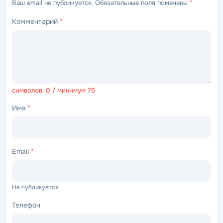
Ваш email не публикуется. Обязательные поля помечены
*
Комментарий
*
символов: 0 / минимум 75
Имя
*
Email
*
Не публикуется.
Телефон