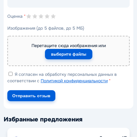
Оценка
*
Изображения (до 5 файлов, до 5 МБ)
Перетащите сюда изображения или
выберите файлы
Я согласен на обработку персональных данных в
соответствии с
Политикой конфиденциальности
*
Отправить отзыв
Избранные предложения