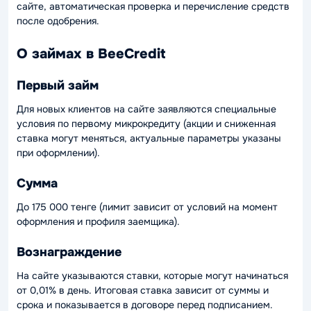
сайте, автоматическая проверка и перечисление средств
после одобрения.
О займах в BeeCredit
Первый займ
Для новых клиентов на сайте заявляются специальные
условия по первому микрокредиту (акции и сниженная
ставка могут меняться, актуальные параметры указаны
при оформлении).
Сумма
До 175 000 тенге (лимит зависит от условий на момент
оформления и профиля заемщика).
Вознаграждение
На сайте указываются ставки, которые могут начинаться
от 0,01% в день. Итоговая ставка зависит от суммы и
срока и показывается в договоре перед подписанием.