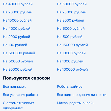
На 40000 рублей
На 60000 рублей
На 20000 рублей
На 25000 рублей
На 15000 рублей
На 3000 рублей
На 4000 рублей
На 5000 рублей
На 2000 рублей
На 500 рублей
На 100 рублей
На 150000 рублей
На 500000 рублей
На 10000 рублей
На 50000 рублей
На 1000 рублей
На 30000 рублей
На 100000 рублей
Пользуются спросом
Без подписок
Роботы займов
Без указания работы
Без подтверждения личности
С автоматическим
Микрокредиты онлайн
одобрением