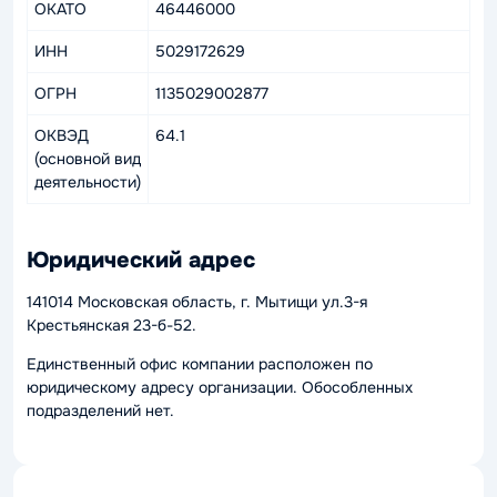
ОКАТО
46446000
ИНН
5029172629
ОГРН
1135029002877
ОКВЭД
64.1
(основной вид
деятельности)
Юридический адрес
141014 Московская область, г. Мытищи ул.3-я
Крестьянская 23-б-52.
Единственный офис компании расположен по
юридическому адресу организации. Обособленных
подразделений нет.