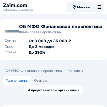
Zaim.com
☰
Москва
информационный портал
Об МФО Финансовая перспектива
Финансовая Перспектива
Сумма
От 3 000 до 35 000 ₽
Срок
До 2 месяцев
Ставка
До 292%
Об МФО Финансовая перспектива
Контакты
Горячая линия
Отзывы
Я представитель организации