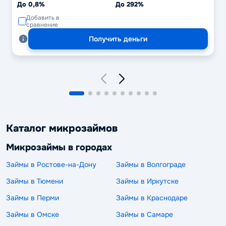
До 0,8%
До 292%
Добавить в
сравнение
Получить деньги
Каталог микрозаймов
Микрозаймы в городах
Займы в Ростове-на-Дону
Займы в Волгограде
Займы в Тюмени
Займы в Иркутске
Займы в Перми
Займы в Краснодаре
Займы в Омске
Займы в Самаре