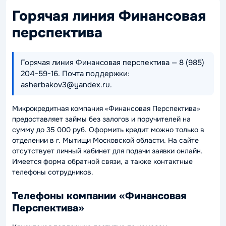
Горячая линия Финансовая
перспектива
Горячая линия Финансовая перспектива — 8 (985)
204-59-16. Почта поддержки:
asherbakov3@yandex.ru.
Микрокредитная компания «Финансовая Перспектива»
предоставляет займы без залогов и поручителей на
сумму до 35 000 руб. Оформить кредит можно только в
отделении в г. Мытищи Московской области. На сайте
отсутствует личный кабинет для подачи заявки онлайн.
Имеется форма обратной связи, а также контактные
телефоны сотрудников.
Телефоны компании «Финансовая
Перспектива»