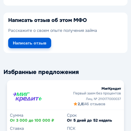
Написать отзыв об этом МФО
Расскажите о своем опыте получения займа
Написать отзыв
Избранные предложения
МигКредит
Первый заем без процентов
Лиц. № 2110177000037
2,8
|
46 отзывов
Сумма
Срок
От 3 000 до 100 000 ₽
От 5 дней до 52 недель
Ставка
ПСК