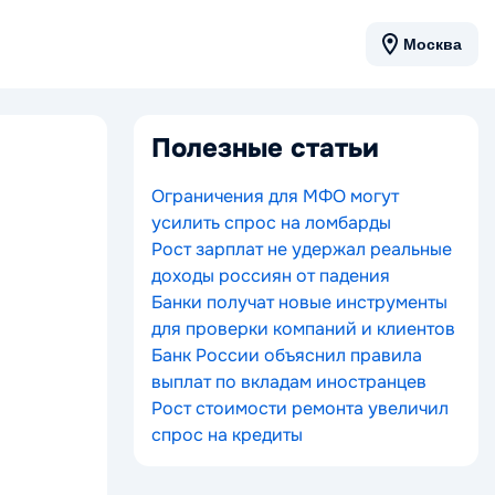
Москва
Полезные статьи
Ограничения для МФО могут
усилить спрос на ломбарды
Рост зарплат не удержал реальные
доходы россиян от падения
Банки получат новые инструменты
для проверки компаний и клиентов
Банк России объяснил правила
выплат по вкладам иностранцев
Рост стоимости ремонта увеличил
спрос на кредиты