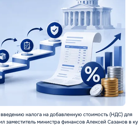
введению налога на добавленную стоимость (НДС) для
ил заместитель министра финансов Алексей Сазанов в к