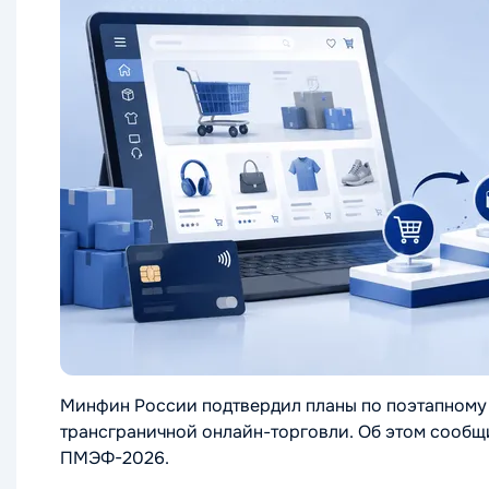
Минфин России подтвердил планы по поэтапному 
трансграничной онлайн-торговли. Об этом сообщ
ПМЭФ-2026.