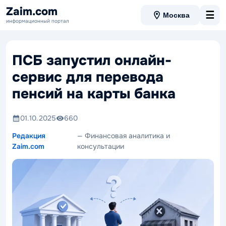
Zaim.com
☰
Москва
информационный портал
ПСБ запустил онлайн-
сервис для перевода
пенсий на карты банка
01.10.2025
660
Редакция
— Финансовая аналитика и
Zaim.com
консультации