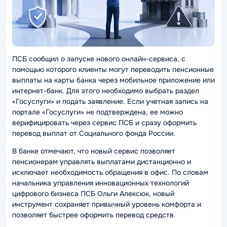
ПСБ сообщил о запуске нового онлайн-сервиса, с
помощью которого клиенты могут переводить пенсионные
выплаты на карты банка через мобильное приложение или
интернет-банк. Для этого необходимо выбрать раздел
«Госуслуги» и подать заявление. Если учетная запись на
портале «Госуслуги» не подтверждена, ее можно
верифицировать через сервис ПСБ и сразу оформить
перевод выплат от Социального фонда России.
В банке отмечают, что новый сервис позволяет
пенсионерам управлять выплатами дистанционно и
исключает необходимость обращения в офис. По словам
начальника управления инновационных технологий
цифрового бизнеса ПСБ Ольги Алексюк, новый
инструмент сохраняет привычный уровень комфорта и
позволяет быстрее оформить перевод средств.