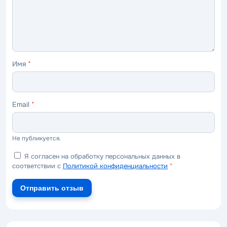
Имя
*
Email
*
Не публикуется.
Я согласен на обработку персональных данных в
соответствии с
Политикой конфиденциальности
*
Отправить отзыв