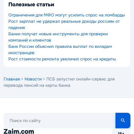
Полезные статьи
Ограничения для МФО могут усилить спрос на ломбарды
Рост зарплат не удержал реальные доходы россиян от
падения
Банки получат новые инструменты для проверки
компаний и клиентов
Банк России объяснил правила выплат по вкладам
иностранцев
Рост стоимости ремонта увеличил спрос на кредиты
Главная
>
Новости
> ПСБ запустил онлайн-сервис для
перевода пенсий на карты банка
Поиск
по
сайту
Zaim.com
18+