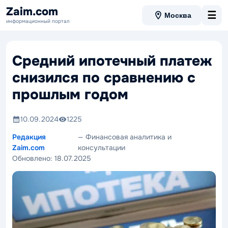
Zaim.com
☰
Москва
информационный портал
Средний ипотечный платеж
снизился по сравнению с
прошлым годом
10.09.2024
1225
Редакция
— Финансовая аналитика и
Zaim.com
консультации
Обновлено:
18.07.2025