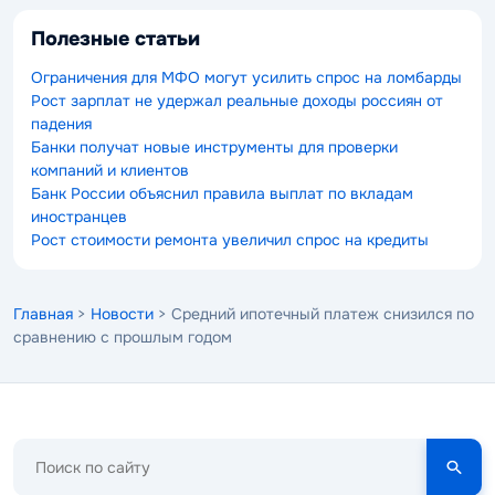
Полезные статьи
Ограничения для МФО могут усилить спрос на ломбарды
Рост зарплат не удержал реальные доходы россиян от
падения
Банки получат новые инструменты для проверки
компаний и клиентов
Банк России объяснил правила выплат по вкладам
иностранцев
Рост стоимости ремонта увеличил спрос на кредиты
Главная
>
Новости
> Средний ипотечный платеж снизился по
сравнению с прошлым годом
Поиск
по
сайту