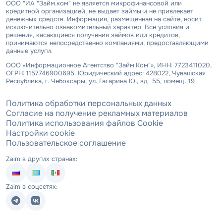
ООО "ИА "Займ.ком" не является микрофинансовой или
кредитной организацией, не выдает займы и не привлекает
денежных средств. Информация, размещенная на сайте, носит
исключительно ознакомительный характер. Все условия и
решения, касающиеся получения займов или кредитов,
принимаются непосредственно компаниями, предоставляющими
данные услуги.
ООО «Информационное Агентство "Займ.Ком"», ИНН: 7723411020,
ОГРН: 1157746900695. Юридический адрес: 428022, Чувашская
Республика, г. Чебоксары, ул. Гагарина Ю., зд. 55, помещ. 19
Политика обработки персональных данных
Согласие на получение рекламных материалов
Политика использования файлов Cookie
Настройки cookie
Пользовательское соглашение
Zaim в других странах:
Zaim в соцсетях: