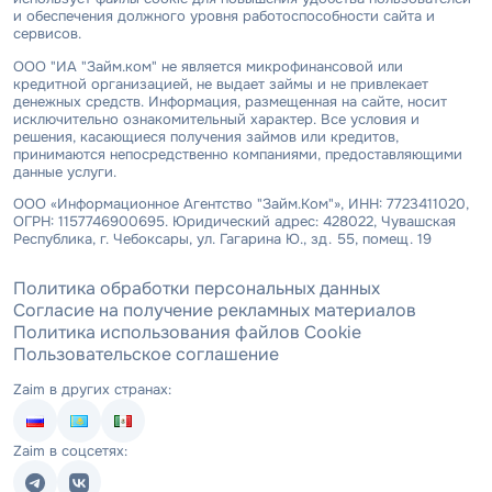
и обеспечения должного уровня работоспособности сайта и
сервисов.
ООО "ИА "Займ.ком" не является микрофинансовой или
кредитной организацией, не выдает займы и не привлекает
денежных средств. Информация, размещенная на сайте, носит
исключительно ознакомительный характер. Все условия и
решения, касающиеся получения займов или кредитов,
принимаются непосредственно компаниями, предоставляющими
данные услуги.
ООО «Информационное Агентство "Займ.Ком"», ИНН: 7723411020,
ОГРН: 1157746900695. Юридический адрес: 428022, Чувашская
Республика, г. Чебоксары, ул. Гагарина Ю., зд. 55, помещ. 19
Политика обработки персональных данных
Согласие на получение рекламных материалов
Политика использования файлов Cookie
Пользовательское соглашение
Zaim в других странах:
Zaim в соцсетях: