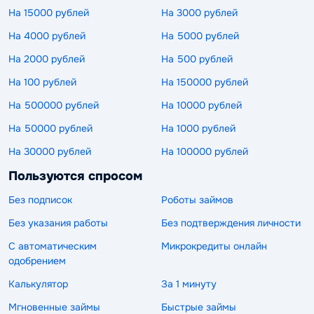
На 15000 рублей
На 3000 рублей
На 4000 рублей
На 5000 рублей
На 2000 рублей
На 500 рублей
На 100 рублей
На 150000 рублей
На 500000 рублей
На 10000 рублей
На 50000 рублей
На 1000 рублей
На 30000 рублей
На 100000 рублей
Пользуются спросом
Без подписок
Роботы займов
Без указания работы
Без подтверждения личности
С автоматическим
Микрокредиты онлайн
одобрением
Калькулятор
За 1 минуту
Мгновенные займы
Быстрые займы