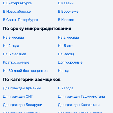
В Екатеринбурге
В Казани
В Новосибирске
В Воронеже
В Санкт-Петербурге
В Москве
По сроку микрокредитования
На 3 месяца
На 2 месяца
На 2 года
На 5 лет
На 6 месяцев
На месяц
Краткосрочные
Долгосрочные
На 30 дней без процентов
На год
По категории заемщиков
Для граждан Армении
С 21 года
Для граждан СНГ
Для граждан Таджикистана
Для граждан Беларуси
Для граждан Казахстана