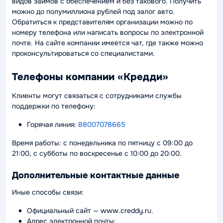
видов займов с обеспечением и без такового. Получить
можно до полумиллиона рублей под залог авто.
Обратиться к представителям организации можно по
номеру телефона или написать вопросы по электронной
почте. На сайте компании имеется чат, где также можно
проконсультироваться со специалистами.
Телефоны компании «Кредди»
Клиенты могут связаться с сотрудниками службы
поддержки по телефону:
Горячая линия:
88007078665
Время работы: с понедельника по пятницу с 09:00 до
21:00, с субботы по воскресенье с 10:00 до 20:00.
Дополнительные контактные данные
Иные способы связи:
Официальный сайт — www.creddy.ru.
Адрес электронной почты: