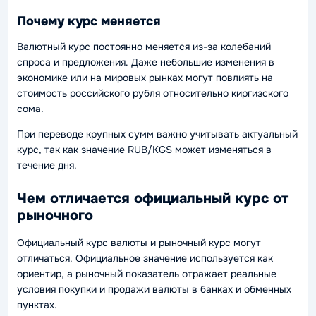
Почему курс меняется
Валютный курс постоянно меняется из-за колебаний
спроса и предложения. Даже небольшие изменения в
экономике или на мировых рынках могут повлиять на
стоимость российского рубля относительно киргизского
сома.
При переводе крупных сумм важно учитывать актуальный
курс, так как значение RUB/KGS может изменяться в
течение дня.
Чем отличается официальный курс от
рыночного
Официальный курс валюты и рыночный курс могут
отличаться. Официальное значение используется как
ориентир, а рыночный показатель отражает реальные
условия покупки и продажи валюты в банках и обменных
пунктах.