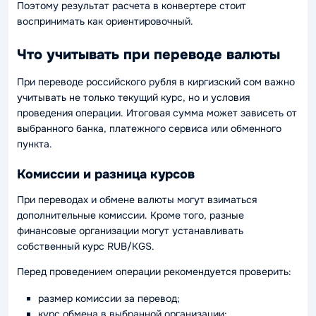
Поэтому результат расчета в конвертере стоит
воспринимать как ориентировочный.
Что учитывать при переводе валюты
При переводе российского рубля в киргизский сом важно
учитывать не только текущий курс, но и условия
проведения операции. Итоговая сумма может зависеть от
выбранного банка, платежного сервиса или обменного
пункта.
Комиссии и разница курсов
При переводах и обмене валюты могут взиматься
дополнительные комиссии. Кроме того, разные
финансовые организации могут устанавливать
собственный курс RUB/KGS.
Перед проведением операции рекомендуется проверить:
размер комиссии за перевод;
курс обмена в выбранной организации;