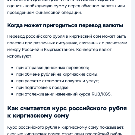
оценить необходимую сумму перед обменом валюты или
проведением финансовой операции.
Когда может пригодиться перевод валюты
Перевод российского рубля в киргизский сом может быть
полезен при различных ситуациях, связанных с расчетами
между Россией и Кыргызстаном. Конвертер валют
используют:
при отправке денежных переводов;
при обмене рублей на киргизские сомы;
при расчете стоимости покупок и услуг;
при подготовке к поездке;
при отслеживании изменений курса RUB/KGS.
Как считается курс российского рубля
к киргизскому сому
Курс российского рубля к киргизскому сому показывает,
сколько киргизских сомов стоит один российский рубль.