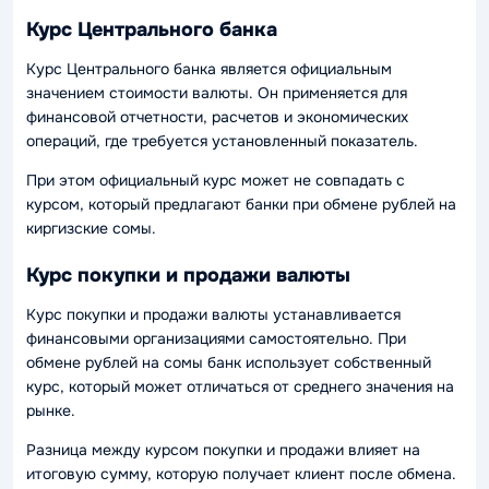
Курс Центрального банка
Курс Центрального банка является официальным
значением стоимости валюты. Он применяется для
финансовой отчетности, расчетов и экономических
операций, где требуется установленный показатель.
При этом официальный курс может не совпадать с
курсом, который предлагают банки при обмене рублей на
киргизские сомы.
Курс покупки и продажи валюты
Курс покупки и продажи валюты устанавливается
финансовыми организациями самостоятельно. При
обмене рублей на сомы банк использует собственный
курс, который может отличаться от среднего значения на
рынке.
Разница между курсом покупки и продажи влияет на
итоговую сумму, которую получает клиент после обмена.