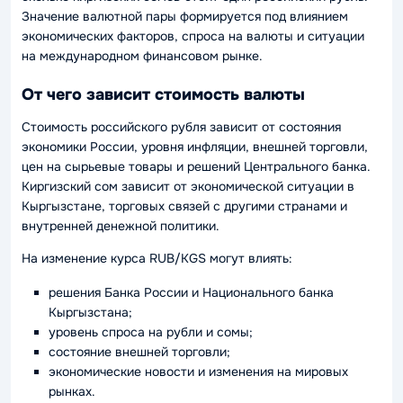
Значение валютной пары формируется под влиянием
экономических факторов, спроса на валюты и ситуации
на международном финансовом рынке.
От чего зависит стоимость валюты
Стоимость российского рубля зависит от состояния
экономики России, уровня инфляции, внешней торговли,
цен на сырьевые товары и решений Центрального банка.
Киргизский сом зависит от экономической ситуации в
Кыргызстане, торговых связей с другими странами и
внутренней денежной политики.
На изменение курса RUB/KGS могут влиять:
решения Банка России и Национального банка
Кыргызстана;
уровень спроса на рубли и сомы;
состояние внешней торговли;
экономические новости и изменения на мировых
рынках.