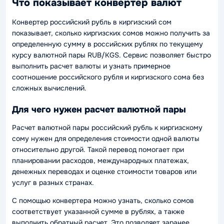
Что показывает конвертер валют
Конвертер российский рубль в киргизский сом
показывает, сколько киргизских сомов можно получить за
определенную сумму в российских рублях по текущему
курсу валютной пары RUB/KGS. Сервис позволяет быстро
выполнить расчет валюты и узнать примерное
соотношение российского рубля и киргизского сома без
сложных вычислений.
Для чего нужен расчет валютной пары
Расчет валютной пары российский рубль к киргизскому
сому нужен для определения стоимости одной валюты
относительно другой. Такой перевод помогает при
планировании расходов, международных платежах,
денежных переводах и оценке стоимости товаров или
услуг в разных странах.
С помощью конвертера можно узнать, сколько сомов
соответствует указанной сумме в рублях, а также
выполнить обратный расчет. Это позволяет заранее