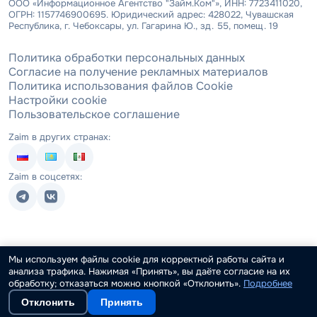
ООО «Информационное Агентство "Займ.Ком"», ИНН: 7723411020,
ОГРН: 1157746900695. Юридический адрес: 428022, Чувашская
Республика, г. Чебоксары, ул. Гагарина Ю., зд. 55, помещ. 19
Политика обработки персональных данных
Согласие на получение рекламных материалов
Политика использования файлов Cookie
Настройки cookie
Пользовательское соглашение
Zaim в других странах:
Zaim в соцсетях:
Мы используем файлы cookie для корректной работы сайта и
анализа трафика. Нажимая «Принять», вы даёте согласие на их
обработку; отказаться можно кнопкой «Отклонить».
Подробнее
Отклонить
Принять