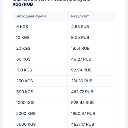
KGS/RUB
Исходная сумма
Результат
5 KGS
4.63 RUB
10 KGS
9.25 RUB
20 KGS
18.51 RUB
50 KGS
46.27 RUB
100 KGS
92.54 RUB
250 KGS
231.36 RUB
500 KGS
462.72 RUB
1000 KGS
925.43 RUB
2000 KGS
1850.87 RUB
5000 KGS
4627.17 RUB