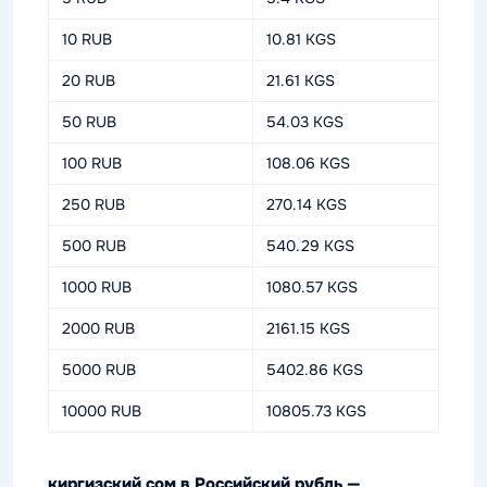
10 RUB
10.81 KGS
20 RUB
21.61 KGS
50 RUB
54.03 KGS
100 RUB
108.06 KGS
250 RUB
270.14 KGS
500 RUB
540.29 KGS
1000 RUB
1080.57 KGS
2000 RUB
2161.15 KGS
5000 RUB
5402.86 KGS
10000 RUB
10805.73 KGS
киргизский сом в Российский рубль —