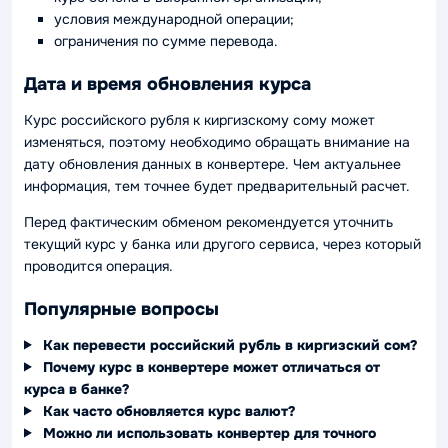
условия международной операции;
ограничения по сумме перевода.
Дата и время обновления курса
Курс российского рубля к киргизскому сому может
изменяться, поэтому необходимо обращать внимание на
дату обновления данных в конвертере. Чем актуальнее
информация, тем точнее будет предварительный расчет.
Перед фактическим обменом рекомендуется уточнить
текущий курс у банка или другого сервиса, через который
проводится операция.
Популярные вопросы
Как перевести российский рубль в киргизский сом?
Почему курс в конвертере может отличаться от
курса в банке?
Как часто обновляется курс валют?
Можно ли использовать конвертер для точного