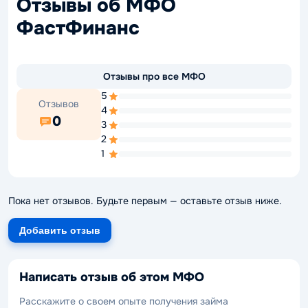
Отзывы об МФО
ФастФинанс
Отзывы про все МФО
5
Отзывов
4
0
3
2
1
Пока нет отзывов. Будьте первым — оставьте отзыв ниже.
Добавить отзыв
Написать отзыв об этом МФО
Расскажите о своем опыте получения займа