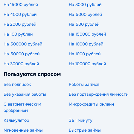
На 15000 рублей
На 3000 рублей
На 4000 рублей
На 5000 рублей
На 2000 рублей
На 500 рублей
На 100 рублей
На 150000 рублей
На 500000 рублей
На 10000 рублей
На 50000 рублей
На 1000 рублей
На 30000 рублей
На 100000 рублей
Пользуются спросом
Без подписок
Роботы займов
Без указания работы
Без подтверждения личности
С автоматическим
Микрокредиты онлайн
одобрением
Калькулятор
За 1 минуту
Мгновенные займы
Быстрые займы