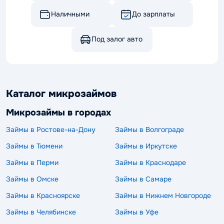
Наличными
До зарплаты
Под залог авто
Каталог микрозаймов
Микрозаймы в городах
Займы в Ростове-на-Дону
Займы в Волгограде
Займы в Тюмени
Займы в Иркутске
Займы в Перми
Займы в Краснодаре
Займы в Омске
Займы в Самаре
Займы в Красноярске
Займы в Нижнем Новгороде
Займы в Челябинске
Займы в Уфе