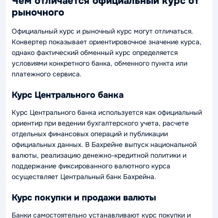
Чем отличается официальный курс от
рыночного
Официальный курс и рыночный курс могут отличаться.
Конвертер показывает ориентировочное значение курса,
однако фактический обменный курс определяется
условиями конкретного банка, обменного пункта или
платежного сервиса.
Курс Центрального банка
Курс Центрального банка используется как официальный
ориентир при ведении бухгалтерского учета, расчете
отдельных финансовых операций и публикации
официальных данных. В Бахрейне выпуск национальной
валюты, реализацию денежно-кредитной политики и
поддержание фиксированного валютного курса
осуществляет Центральный банк Бахрейна.
Курс покупки и продажи валюты
Банки самостоятельно устанавливают курс покупки и