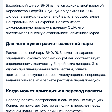
Бахрейнский динар (BHD) является официальной валютой
Королевства Бахрейн. Один динар делится на 1000
филсов, а выпуск национальной валюты осуществляет
Центральный банк Бахрейна. Валюта имеет
фиксированную привязку к доллару США, что
обеспечивает высокую стабильность обменного курса.
Для чего нужен расчет валютной пары
Расчет валютной пары BHD/RUB помогает заранее
определить, сколько российских рублей соответствует
определенному количеству бахрейнских динаров. Это
удобно при планировании путешествия, оплате
проживания, покупке товаров, международных переводах,
ведении бизнеса или расчете расходов перед поездкой.
Когда может пригодиться перевод валюты
Перевод валюты востребован в самых разных ситуациях.
Конвертер помогает быстро выполнить пересчет перед
обменом наличных, безналичными расчетами,