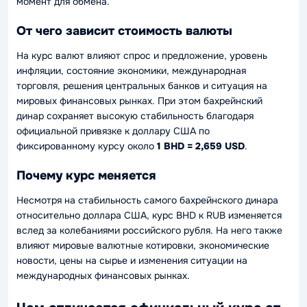
момент для обмена.
От чего зависит стоимость валюты
На курс валют влияют спрос и предложение, уровень
инфляции, состояние экономики, международная
торговля, решения центральных банков и ситуация на
мировых финансовых рынках. При этом бахрейнский
динар сохраняет высокую стабильность благодаря
официальной привязке к доллару США по
фиксированному курсу около
1 BHD = 2,659 USD
.
Почему курс меняется
Несмотря на стабильность самого бахрейнского динара
относительно доллара США, курс BHD к RUB изменяется
вслед за колебаниями российского рубля. На него также
влияют мировые валютные котировки, экономические
новости, цены на сырье и изменения ситуации на
международных финансовых рынках.