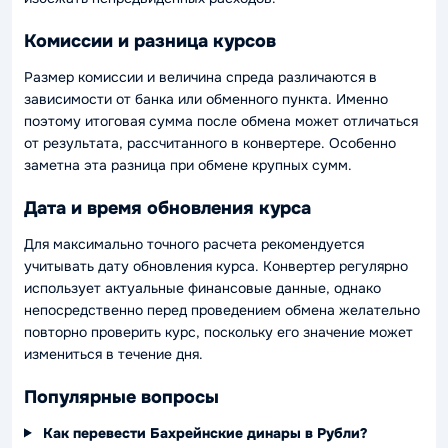
Комиссии и разница курсов
Размер комиссии и величина спреда различаются в
зависимости от банка или обменного пункта. Именно
поэтому итоговая сумма после обмена может отличаться
от результата, рассчитанного в конвертере. Особенно
заметна эта разница при обмене крупных сумм.
Дата и время обновления курса
Для максимально точного расчета рекомендуется
учитывать дату обновления курса. Конвертер регулярно
использует актуальные финансовые данные, однако
непосредственно перед проведением обмена желательно
повторно проверить курс, поскольку его значение может
измениться в течение дня.
Популярные вопросы
Как перевести Бахрейнские динары в Рубли?