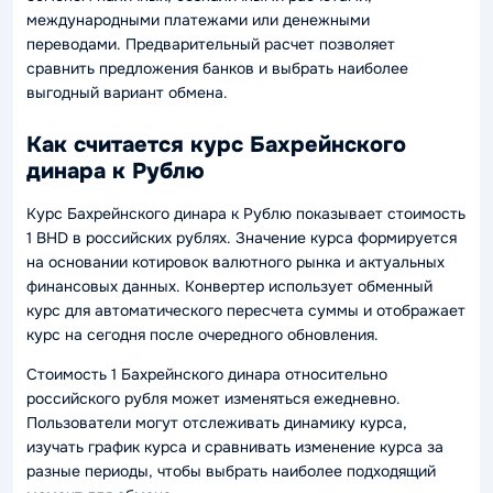
международными платежами или денежными
переводами. Предварительный расчет позволяет
сравнить предложения банков и выбрать наиболее
выгодный вариант обмена.
Как считается курс Бахрейнского
динара к Рублю
Курс Бахрейнского динара к Рублю показывает стоимость
1 BHD в российских рублях. Значение курса формируется
на основании котировок валютного рынка и актуальных
финансовых данных. Конвертер использует обменный
курс для автоматического пересчета суммы и отображает
курс на сегодня после очередного обновления.
Стоимость 1 Бахрейнского динара относительно
российского рубля может изменяться ежедневно.
Пользователи могут отслеживать динамику курса,
изучать график курса и сравнивать изменение курса за
разные периоды, чтобы выбрать наиболее подходящий