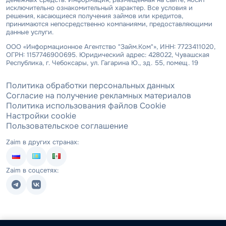
исключительно ознакомительный характер. Все условия и
решения, касающиеся получения займов или кредитов,
принимаются непосредственно компаниями, предоставляющими
данные услуги.
ООО «Информационное Агентство "Займ.Ком"», ИНН: 7723411020,
ОГРН: 1157746900695. Юридический адрес: 428022, Чувашская
Республика, г. Чебоксары, ул. Гагарина Ю., зд. 55, помещ. 19
Политика обработки персональных данных
Согласие на получение рекламных материалов
Политика использования файлов Cookie
Настройки cookie
Пользовательское соглашение
Zaim в других странах:
Zaim в соцсетях: