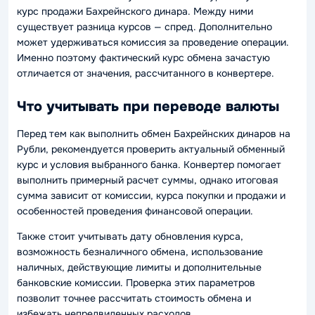
курс продажи Бахрейнского динара. Между ними
существует разница курсов — спред. Дополнительно
может удерживаться комиссия за проведение операции.
Именно поэтому фактический курс обмена зачастую
отличается от значения, рассчитанного в конвертере.
Что учитывать при переводе валюты
Перед тем как выполнить обмен Бахрейнских динаров на
Рубли, рекомендуется проверить актуальный обменный
курс и условия выбранного банка. Конвертер помогает
выполнить примерный расчет суммы, однако итоговая
сумма зависит от комиссии, курса покупки и продажи и
особенностей проведения финансовой операции.
Также стоит учитывать дату обновления курса,
возможность безналичного обмена, использование
наличных, действующие лимиты и дополнительные
банковские комиссии. Проверка этих параметров
позволит точнее рассчитать стоимость обмена и
избежать непредвиденных расходов.