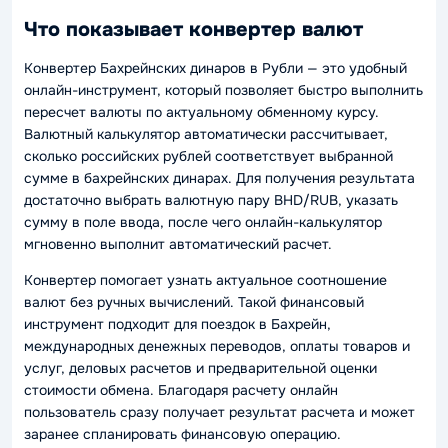
Что показывает конвертер валют
Конвертер Бахрейнских динаров в Рубли — это удобный
онлайн-инструмент, который позволяет быстро выполнить
пересчет валюты по актуальному обменному курсу.
Валютный калькулятор автоматически рассчитывает,
сколько российских рублей соответствует выбранной
сумме в бахрейнских динарах. Для получения результата
достаточно выбрать валютную пару BHD/RUB, указать
сумму в поле ввода, после чего онлайн-калькулятор
мгновенно выполнит автоматический расчет.
Конвертер помогает узнать актуальное соотношение
валют без ручных вычислений. Такой финансовый
инструмент подходит для поездок в Бахрейн,
международных денежных переводов, оплаты товаров и
услуг, деловых расчетов и предварительной оценки
стоимости обмена. Благодаря расчету онлайн
пользователь сразу получает результат расчета и может
заранее спланировать финансовую операцию.