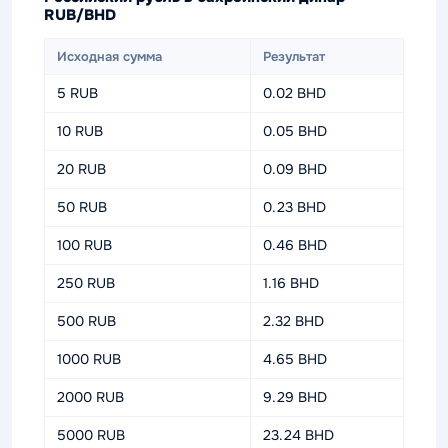
RUB/BHD
Исходная сумма
Результат
5 RUB
0.02 BHD
10 RUB
0.05 BHD
20 RUB
0.09 BHD
50 RUB
0.23 BHD
100 RUB
0.46 BHD
250 RUB
1.16 BHD
500 RUB
2.32 BHD
1000 RUB
4.65 BHD
2000 RUB
9.29 BHD
5000 RUB
23.24 BHD