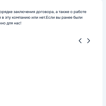
орядке заключения договора, а также о работе
 в эту компанию или нет.Если вы ранее были
но для нас!