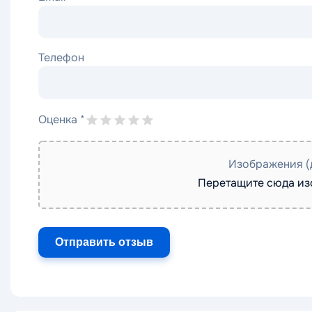
Телефон
Оценка
*
Изображения (
Перетащите сюда и