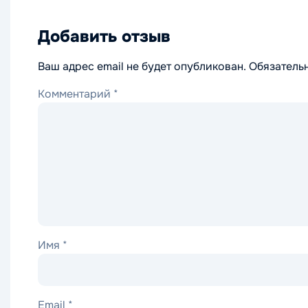
Добавить отзыв
Ваш адрес email не будет опубликован.
Обязатель
Комментарий
*
Имя
*
Email
*