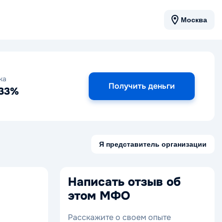
Москва
ка
Получить деньги
333%
Я представитель организации
Написать отзыв об
этом МФО
Расскажите о своем опыте