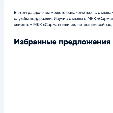
В этом разделе вы можете ознакомиться с отзыва
службы поддержки. Изучив отзывы о МКК «Сармат»
клиентом МКК «Сармат» или являетесь им сейчас, 
Избранные предложения