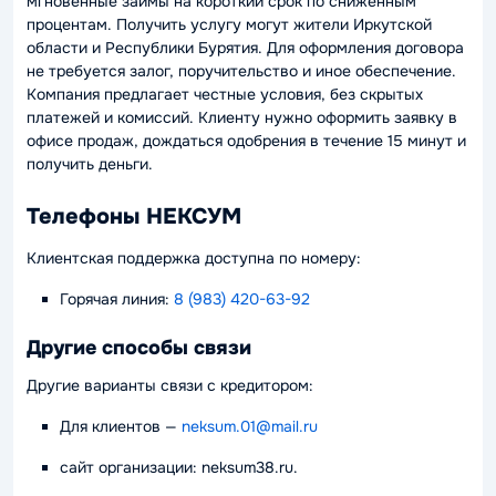
мгновенные займы на короткий срок по сниженным
процентам. Получить услугу могут жители Иркутской
области и Республики Бурятия. Для оформления договора
не требуется залог, поручительство и иное обеспечение.
Компания предлагает честные условия, без скрытых
платежей и комиссий. Клиенту нужно оформить заявку в
офисе продаж, дождаться одобрения в течение 15 минут и
получить деньги.
Телефоны НЕКСУМ
Клиентская поддержка доступна по номеру:
Горячая линия:
8 (983) 420-63-92
Другие способы связи
Другие варианты связи с кредитором:
Для клиентов
—
neksum.01@mail.ru
сайт организации: neksum38.ru.