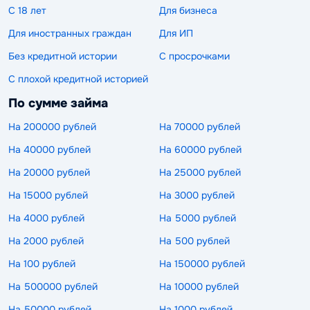
С 18 лет
Для бизнеса
Для иностранных граждан
Для ИП
Без кредитной истории
С просрочками
С плохой кредитной историей
По сумме займа
На 200000 рублей
На 70000 рублей
На 40000 рублей
На 60000 рублей
На 20000 рублей
На 25000 рублей
На 15000 рублей
На 3000 рублей
На 4000 рублей
На 5000 рублей
На 2000 рублей
На 500 рублей
На 100 рублей
На 150000 рублей
На 500000 рублей
На 10000 рублей
На 50000 рублей
На 1000 рублей