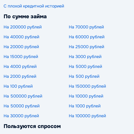
С плохой кредитной историей
По сумме займа
На 200000 рублей
На 70000 рублей
На 40000 рублей
На 60000 рублей
На 20000 рублей
На 25000 рублей
На 15000 рублей
На 3000 рублей
На 4000 рублей
На 5000 рублей
На 2000 рублей
На 500 рублей
На 100 рублей
На 150000 рублей
На 500000 рублей
На 10000 рублей
На 50000 рублей
На 1000 рублей
На 30000 рублей
На 100000 рублей
Пользуются спросом