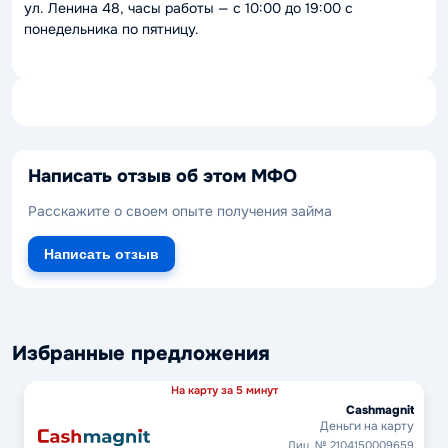
ул. Ленина 48, часы работы — с 10:00 до 19:00 с
понедельника по пятницу.
Написать отзыв об этом МФО
Расскажите о своем опыте получения займа
Написать отзыв
Избранные предложения
На карту за 5 минут
Cashmagnit
Деньги на карту
Лиц. № 2104150009659