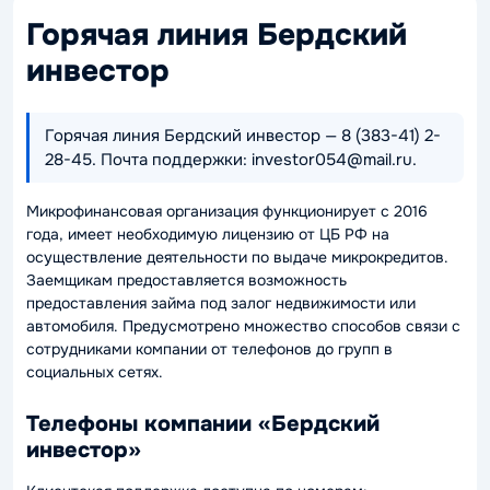
Горячая линия Бердский
инвестор
Горячая линия Бердский инвестор — 8 (383-41) 2-
28-45. Почта поддержки: investor054@mail.ru.
Микрофинансовая организация функционирует с 2016
года, имеет необходимую лицензию от ЦБ РФ на
осуществление деятельности по выдаче микрокредитов.
Заемщикам предоставляется возможность
предоставления займа под залог недвижимости или
автомобиля. Предусмотрено множество способов связи с
сотрудниками компании от телефонов до групп в
социальных сетях.
Телефоны компании «Бердский
инвестор»