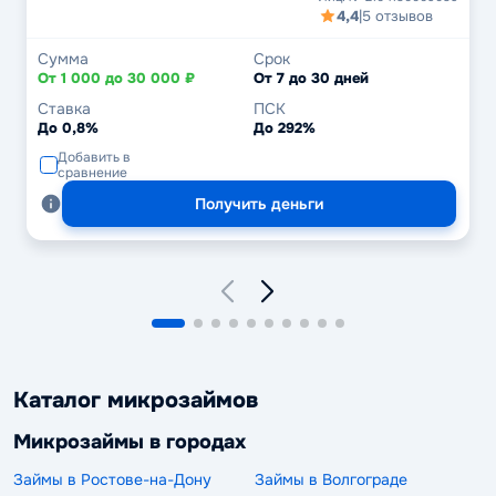
4,4
|
5 отзывов
Сумма
Срок
От 1 000 до 30 000 ₽
От 7 до 30 дней
Ставка
ПСК
До 0,8%
До 292%
Добавить в
сравнение
Получить деньги
Каталог микрозаймов
Микрозаймы в городах
Займы в Ростове-на-Дону
Займы в Волгограде