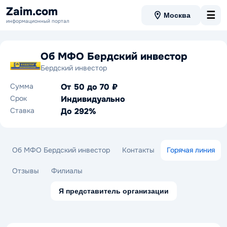
Zaim.com
☰
Москва
информационный портал
Об МФО Бердский инвестор
Бердский инвестор
Сумма
От 50 до 70 ₽
Срок
Индивидуально
Ставка
До 292%
Об МФО Бердский инвестор
Контакты
Горячая линия
Отзывы
Филиалы
Я представитель организации