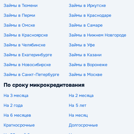
Займы в Тюмени
Займы в Иркутске
Займы в Перми
Займы в Краснодаре
Займы в Омске
Займы в Самаре
Займы в Красноярске
Займы в Нижнем Новгороде
Займы в Челябинске
Займы в Уфе
Займы в Екатеринбурге
Займы в Казани
Займы в Новосибирске
Займы в Воронеже
Займы в Санкт-Петербурге
Займы в Москве
По сроку микрокредитования
На 3 месяца
На 2 месяца
На 2 года
На 5 лет
На 6 месяцев
На месяц
Краткосрочные
Долгосрочные