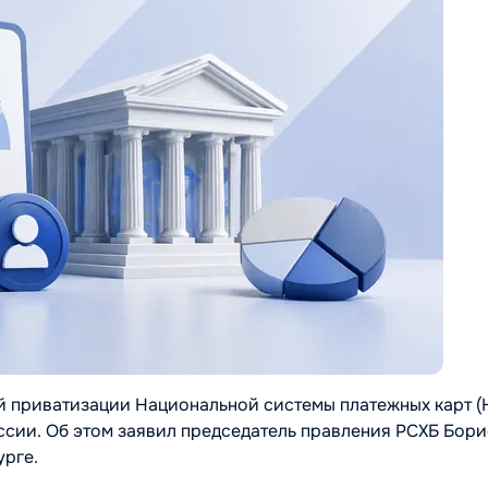
й приватизации Национальной системы платежных карт (
ссии. Об этом заявил председатель правления РСХБ Бори
урге.