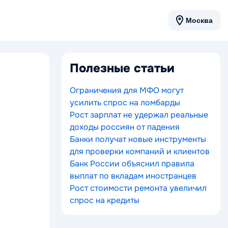
Москва
Полезные статьи
Ограничения для МФО могут
усилить спрос на ломбарды
Рост зарплат не удержал реальные
доходы россиян от падения
Банки получат новые инструменты
для проверки компаний и клиентов
Банк России объяснил правила
выплат по вкладам иностранцев
Рост стоимости ремонта увеличил
спрос на кредиты