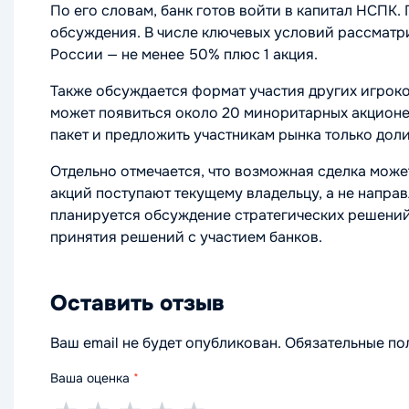
По его словам, банк готов войти в капитал НСПК.
обсуждения. В числе ключевых условий рассматр
России — не менее 50% плюс 1 акция.
Также обсуждается формат участия других игроко
может появиться около 20 миноритарных акционе
пакет и предложить участникам рынка только доли
Отдельно отмечается, что возможная сделка може
акций поступают текущему владельцу, а не напра
планируется обсуждение стратегических решений
принятия решений с участием банков.
Оставить отзыв
Ваш email не будет опубликован. Обязательные п
Ваша оценка
*