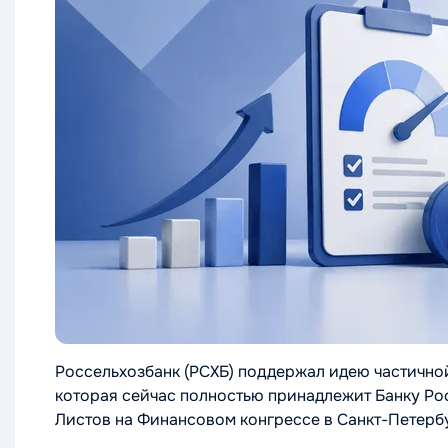
Россельхозбанк (РСХБ) поддержал идею частично
которая сейчас полностью принадлежит Банку Ро
Листов на Финансовом конгрессе в Санкт-Петерб