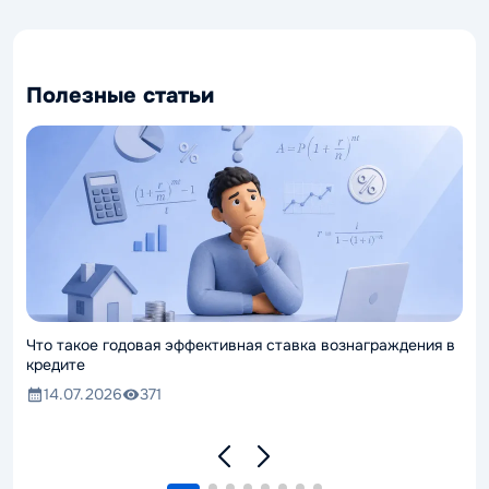
Полезные статьи
Что такое годовая эффективная ставка вознаграждения в
кредите
14.07.2026
371