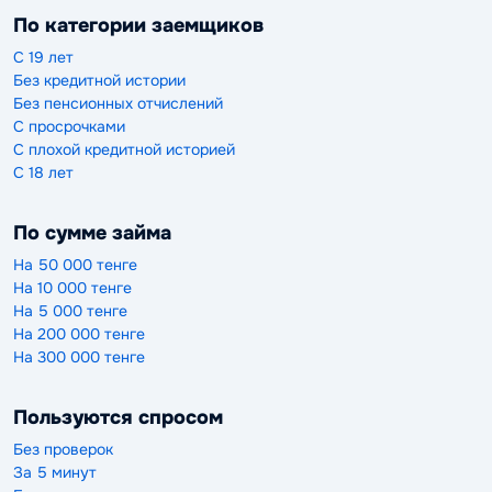
По категории заемщиков
С 19 лет
Без кредитной истории
Без пенсионных отчислений
С просрочками
С плохой кредитной историей
С 18 лет
По сумме займа
На 50 000 тенге
На 10 000 тенге
На 5 000 тенге
На 200 000 тенге
На 300 000 тенге
Пользуются спросом
Без проверок
За 5 минут