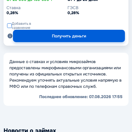
Ставка
ГЭСВ
0,28%
0,28%
Добавить в
сравнение
Получить деньги
Данные о ставках и условиях микрозаймов
предоставлены микрофинансовыми организациями или
получены из официальных открытых источников.
Рекомендуем уточнять актуальные условия напрямую в
МФО или по телефонам справочных служб.
Последнее обновление:
07.08.2026 17:55
Новости о займах