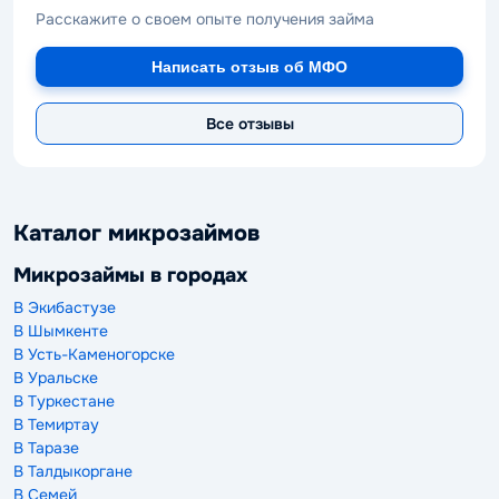
Расскажите о своем опыте получения займа
Написать отзыв об МФО
Все отзывы
Каталог микрозаймов
Микрозаймы в городах
В Экибастузе
В Шымкенте
В Усть-Каменогорске
В Уральске
В Туркестане
В Темиртау
В Таразе
В Талдыкоргане
В Семей