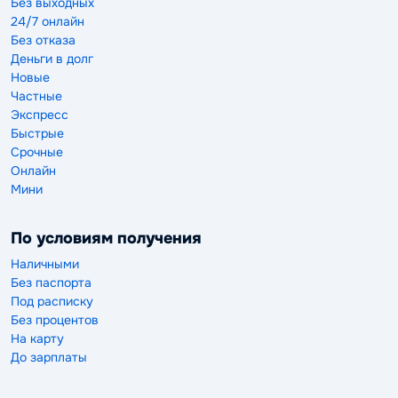
Без выходных
24/7 онлайн
Без отказа
Деньги в долг
Новые
Частные
Экспресс
Быстрые
Срочные
Онлайн
Мини
По условиям получения
Наличными
Без паспорта
Под расписку
Без процентов
На карту
До зарплаты