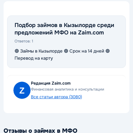
Подбор займов в Кызылорде среди
предложений МФО на Zaim.com
Ответов:
1
🟢 Займы в Кызылорде 🟢 Срок на 14 дней 🟢
Перевод на карту
Редакция Zaim.com
Финансовая аналитика и консультации
Все статьи автора (3080)
Отзывы о займах в МФО