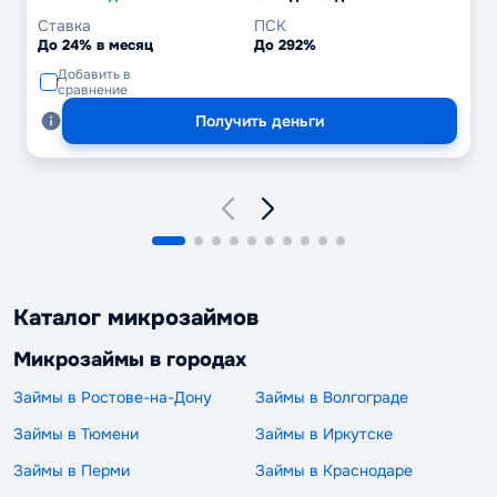
Ставка
ПСК
До 24% в месяц
До 292%
Добавить в
сравнение
Получить деньги
Каталог микрозаймов
Микрозаймы в городах
Займы в Ростове-на-Дону
Займы в Волгограде
Займы в Тюмени
Займы в Иркутске
Займы в Перми
Займы в Краснодаре