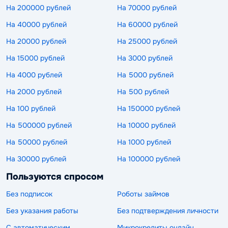
На 200000 рублей
На 70000 рублей
На 40000 рублей
На 60000 рублей
На 20000 рублей
На 25000 рублей
На 15000 рублей
На 3000 рублей
На 4000 рублей
На 5000 рублей
На 2000 рублей
На 500 рублей
На 100 рублей
На 150000 рублей
На 500000 рублей
На 10000 рублей
На 50000 рублей
На 1000 рублей
На 30000 рублей
На 100000 рублей
Пользуются спросом
Без подписок
Роботы займов
Без указания работы
Без подтверждения личности
С автоматическим
Микрокредиты онлайн