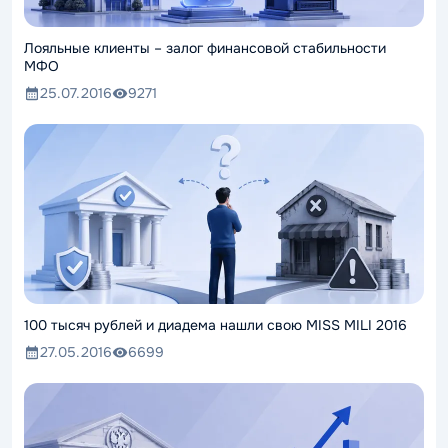
Лояльные клиенты – залог финансовой стабильности
МФО
25.07.2016
9271
100 тысяч рублей и диадема нашли свою MISS MILI 2016
27.05.2016
6699