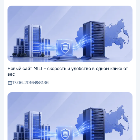
Новый сайт MILI – скорость и удобство в одном клике от
вас
17.06.2016
8136