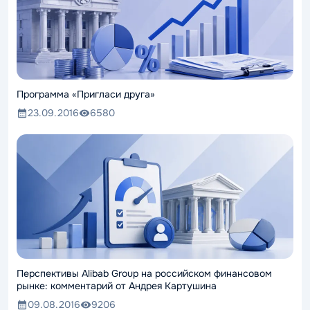
Программа «Пригласи друга»
23.09.2016
6580
Перспективы Alibab Group на российском финансовом
рынке: комментарий от Андрея Картушина
09.08.2016
9206