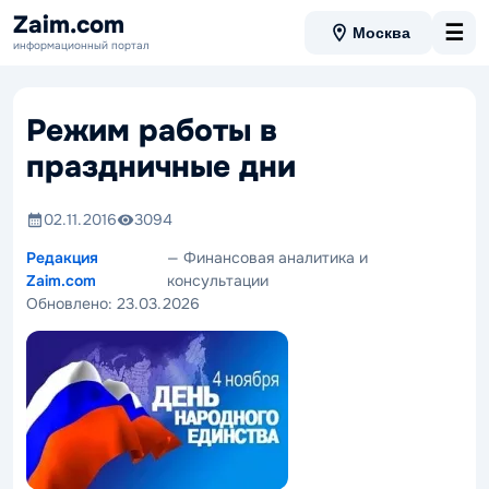
Zaim.com
☰
Москва
информационный портал
Режим работы в
праздничные дни
02.11.2016
3094
Редакция
— Финансовая аналитика и
Zaim.com
консультации
Обновлено:
23.03.2026