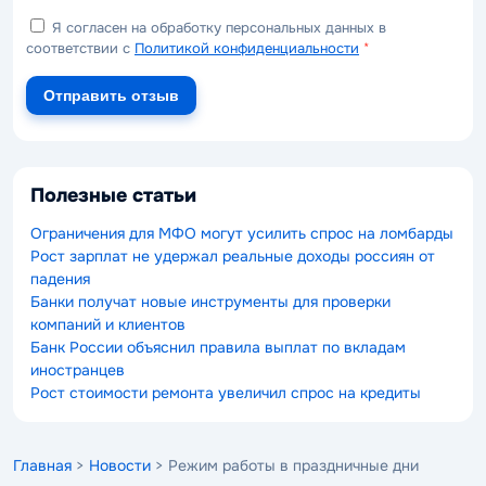
Я согласен на обработку персональных данных в
соответствии с
Политикой конфиденциальности
*
Отправить отзыв
Полезные статьи
Ограничения для МФО могут усилить спрос на ломбарды
Рост зарплат не удержал реальные доходы россиян от
падения
Банки получат новые инструменты для проверки
компаний и клиентов
Банк России объяснил правила выплат по вкладам
иностранцев
Рост стоимости ремонта увеличил спрос на кредиты
Главная
>
Новости
> Режим работы в праздничные дни