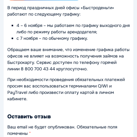
В период праздничных дней офисы «Быстроденьги»
работают по следующему графику:
4 – 6 ноября – мы работаем по графику выходного дня
либо по режиму работы арендодателя;
с 7 ноября – по обычному графику.
Обращаем ваше внимание, что изменение графика работы
офисов не влияет на возможность получения займов на
Быстрокарту. Сервис доступен по телефону горячей
линии 8 800 700 43 44 круглосуточно.
При необходимости проведения обязательных платежей
просим вас воспользоваться терминалами QIWI и
PayTravel либо произвести оплату картой в личном
кабинете.
Оставить отзыв
Ваш email не будет опубликован. Обязательные поля
помечены
*