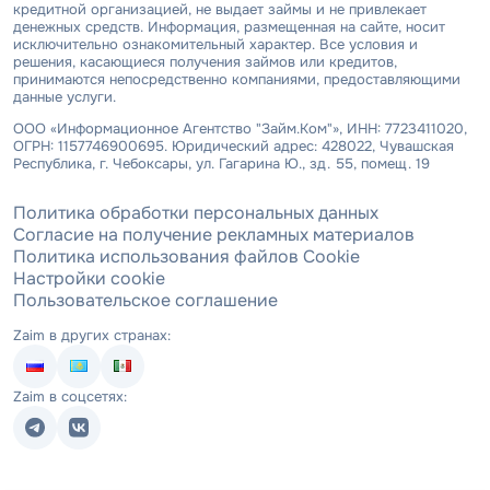
кредитной организацией, не выдает займы и не привлекает
денежных средств. Информация, размещенная на сайте, носит
исключительно ознакомительный характер. Все условия и
решения, касающиеся получения займов или кредитов,
принимаются непосредственно компаниями, предоставляющими
данные услуги.
ООО «Информационное Агентство "Займ.Ком"», ИНН: 7723411020,
ОГРН: 1157746900695. Юридический адрес: 428022, Чувашская
Республика, г. Чебоксары, ул. Гагарина Ю., зд. 55, помещ. 19
Политика обработки персональных данных
Согласие на получение рекламных материалов
Политика использования файлов Cookie
Настройки cookie
Пользовательское соглашение
Zaim в других странах:
Zaim в соцсетях: