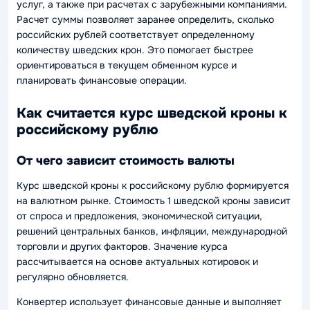
услуг, а также при расчетах с зарубежными компаниями.
Расчет суммы позволяет заранее определить, сколько
российских рублей соответствует определенному
количеству шведских крон. Это помогает быстрее
ориентироваться в текущем обменном курсе и
планировать финансовые операции.
Как считается курс шведской кроны к
российскому рублю
От чего зависит стоимость валюты
Курс шведской кроны к российскому рублю формируется
на валютном рынке. Стоимость 1 шведской кроны зависит
от спроса и предложения, экономической ситуации,
решений центральных банков, инфляции, международной
торговли и других факторов. Значение курса
рассчитывается на основе актуальных котировок и
регулярно обновляется.
Конвертер использует финансовые данные и выполняет