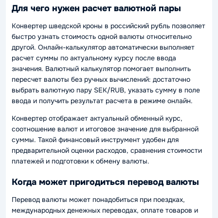
Для чего нужен расчет валютной пары
Конвертер шведской кроны в российский рубль позволяет
быстро узнать стоимость одной валюты относительно
другой. Онлайн-калькулятор автоматически выполняет
расчет суммы по актуальному курсу после ввода
значения. Валютный калькулятор помогает выполнить
пересчет валюты без ручных вычислений: достаточно
выбрать валютную пару SEK/RUB, указать сумму в поле
ввода и получить результат расчета в режиме онлайн.
Конвертер отображает актуальный обменный курс,
соотношение валют и итоговое значение для выбранной
суммы. Такой финансовый инструмент удобен для
предварительной оценки расходов, сравнения стоимости
платежей и подготовки к обмену валюты.
Когда может пригодиться перевод валюты
Перевод валюты может понадобиться при поездках,
международных денежных переводах, оплате товаров и