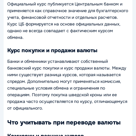
Официальный курс публикуется Центральным банком и
применяется как справочное значение для бухгалтерского
учета, финансовой отчетности и отдельных расчетов.
Курс ЦБ формируется на основе официальных данных,
однако не всегда совпадает с фактическим курсом
обмена.
Курс покупки и продажи валюты
Банки и обменники устанавливают собственный
банковский курс покупки и курс продажи валюты. Между
ними существует разница курсов, которая называется
спредом. Дополнительно могут применяться комиссия,
специальные условия обмена и ограничения по
операциям. Поэтому покупка шведской кроны или ее
продажа часто осуществляется по курсу, отличающемуся
от официального.
Что учитывать при переводе валюты