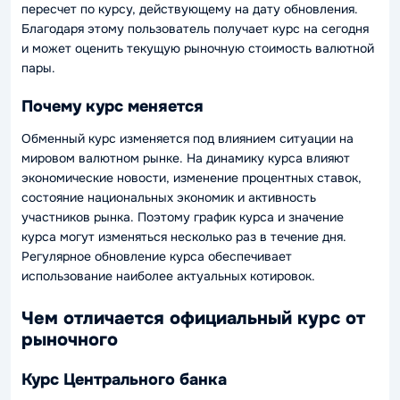
пересчет по курсу, действующему на дату обновления.
Благодаря этому пользователь получает курс на сегодня
и может оценить текущую рыночную стоимость валютной
пары.
Почему курс меняется
Обменный курс изменяется под влиянием ситуации на
мировом валютном рынке. На динамику курса влияют
экономические новости, изменение процентных ставок,
состояние национальных экономик и активность
участников рынка. Поэтому график курса и значение
курса могут изменяться несколько раз в течение дня.
Регулярное обновление курса обеспечивает
использование наиболее актуальных котировок.
Чем отличается официальный курс от
рыночного
Курс Центрального банка