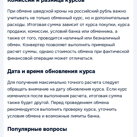
Комиссии и разница курсов
При обмене шведской кроны на российский рубль важно
учитывать не только обменный курс, но и дополнительные
расходы. Итоговая сумма зависит от курса покупки, курса
продажи, комиссии, условий банка или обменника, а
также от того, проводится наличный или безналичный
обмен. Конвертер позволяет выполнить примерный
расчет суммы, однако стоимость обмена при фактической
финансовой операции может отличаться.
Дата и время обновления курса
Для получения максимально точного расчета следует
обращать внимание на дату обновления курса. Если курс
изменился после выполнения расчета, итоговая сумма
также будет другой. Перед проведением обмена
рекомендуется выполнить проверку курса, уточнить
условия обмена и возможные лимиты банка.
Популярные вопросы