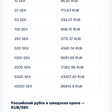
10 SEK
86.81 RUB
20 SEK
173.63 RUB
50 SEK
434.07 RUB
100 SEK
868.15 RUB
250 SEK
2170.37 RUB
500 SEK
4340.74 RUB
1000 SEK
8681.49 RUB
2000 SEK
17362.98 RUB
5000 SEK
43407.45 RUB
10000 SEK
86814.9 RUB
Российский рубль в шведская крона —
RUB/SEK