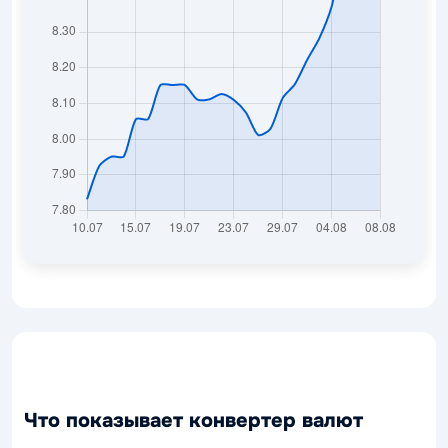
Что показывает конвертер валют