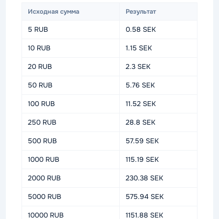
Исходная сумма
Результат
5 RUB
0.58 SEK
10 RUB
1.15 SEK
20 RUB
2.3 SEK
50 RUB
5.76 SEK
100 RUB
11.52 SEK
250 RUB
28.8 SEK
500 RUB
57.59 SEK
1000 RUB
115.19 SEK
2000 RUB
230.38 SEK
5000 RUB
575.94 SEK
10000 RUB
1151.88 SEK