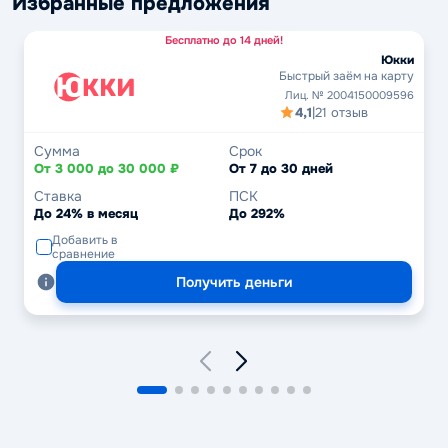
Избранные предложения
Бесплатно до 14 дней!
Юкки
Быстрый заём на карту
Лиц. № 2004150009596
4,1
|
21 отзыв
Сумма
Срок
От 3 000 до 30 000 ₽
От 7 до 30 дней
Ставка
ПСК
До 24% в месяц
До 292%
Добавить в
сравнение
Получить деньги