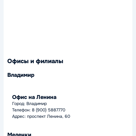
Офисы и филиалы
Владимир
Офис на Ленина
Город: Владимир
Телефон: 8 (900) 5887770
Адрес: проспект Ленина, 60
Меленки