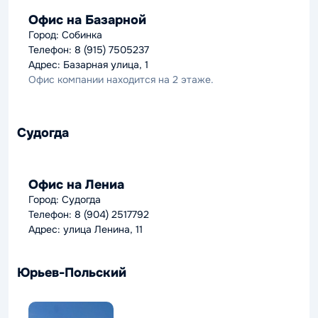
Офис на Базарной
Город: Собинка
Телефон: 8 (915) 7505237
Адрес: Базарная улица, 1
Офис компании находится на 2 этаже.
Судогда
Офис на Лениа
Город: Судогда
Телефон: 8 (904) 2517792
Адрес: улица Ленина, 11
Юрьев-Польский