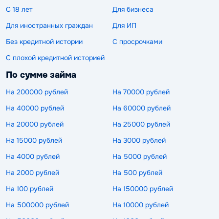
С 18 лет
Для бизнеса
Для иностранных граждан
Для ИП
Без кредитной истории
С просрочками
С плохой кредитной историей
По сумме займа
На 200000 рублей
На 70000 рублей
На 40000 рублей
На 60000 рублей
На 20000 рублей
На 25000 рублей
На 15000 рублей
На 3000 рублей
На 4000 рублей
На 5000 рублей
На 2000 рублей
На 500 рублей
На 100 рублей
На 150000 рублей
На 500000 рублей
На 10000 рублей