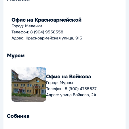
Офис на Красноармейской
Город: Меленки
Телефон: 8 (904) 9558558
Адрес: Красноармейская улица, 91Б
Муром
Офис на Войкова
Город: Муром
Телефон: 8 (900) 4755537
Адрес: улица Войкова, 2А
Собинка