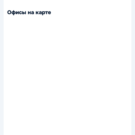
Офисы на карте