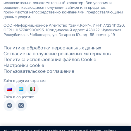
исключительно ознакомительный характер. Все условия и
решения, касающиеся получения займов или кредитов,
принимаются непосредственно компаниями, предоставляющими
данные услуги.
ООО «Информационное Агентство "Займ.Ком"», ИНН: 7723411020,
ОГРН: 1157746900695. Юридический адрес: 428022, Чувашская
Республика, г. Чебоксары, ул. Гагарина Ю., зд. 55, помещ. 19
Политика обработки персональных данных
Согласие на получение рекламных материалов
Политика использования файлов Cookie
Настройки cookie
Пользовательское соглашение
Zaim в других странах:
Zaim в соцсетях: