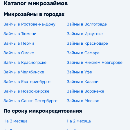
Каталог микрозаймов
Микрозаймы в городах
Займы в Ростове-на-Дону
Займы в Волгограде
Займы в Тюмени
Займы в Иркутске
Займы в Перми
Займы в Краснодаре
Займы в Омске
Займы в Самаре
Займы в Красноярске
Займы в Нижнем Новгороде
Займы в Челябинске
Займы в Уфе
Займы в Екатеринбурге
Займы в Казани
Займы в Новосибирске
Займы в Воронеже
Займы в Санкт-Петербурге
Займы в Москве
По сроку микрокредитования
На 3 месяца
На 2 месяца