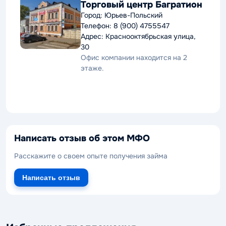
Торговый центр Багратион
Город: Юрьев-Польский
Телефон: 8 (900) 4755547
Адрес: Краснооктябрьская улица,
30
Офис компании находится на 2
этаже.
Написать отзыв об этом МФО
Расскажите о своем опыте получения займа
Написать отзыв