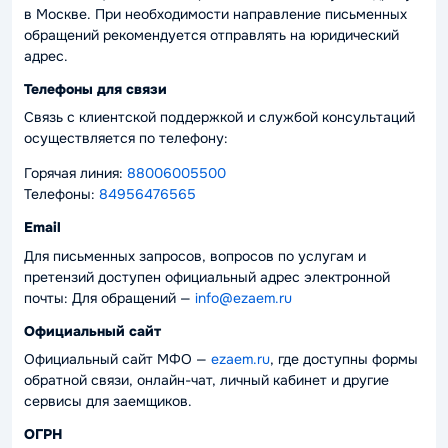
в Москве. При необходимости направление письменных
обращений рекомендуется отправлять на юридический
адрес.
Телефоны для связи
Связь с клиентской поддержкой и службой консультаций
осуществляется по телефону:
Горячая линия:
88006005500
Телефоны:
84956476565
Email
Для письменных запросов, вопросов по услугам и
претензий доступен официальный адрес электронной
почты:
Для обращений —
info@ezaem.ru
Официальный сайт
Официальный сайт МФО —
ezaem.ru
, где доступны формы
обратной связи, онлайн-чат, личный кабинет и другие
сервисы для заемщиков.
ОГРН