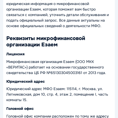
юридическая информация о микрофинансовой
организации Езаем, которая поможет вам быстро
связаться с компанией, уточнить детали обслуживания и
подать официальный запрос. Все данные актуальны на
основе официальных сведений о деятельности МФО.
Реквизиты микрофинансовой
организации Езаем
Лицензия
Микрофинансовая организация Езаем (ООО МКК
«ВЕРИТАС») работает на основании государственного
свидетельства ЦБ РФ №651303045003161 от 2013 года.
Юридический адрес
Юридический адрес МФО Езаем: 115114, г. Москва, ул.
Летниковская, дом 10, стр. 4, этаж 2, помещение I, часть
комнаты 15.
Головной офис
Головной офис компании расположен по тому же адресу