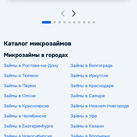
Каталог микрозаймов
Микрозаймы в городах
Займы в Ростове-на-Дону
Займы в Волгограде
Займы в Тюмени
Займы в Иркутске
Займы в Перми
Займы в Краснодаре
Займы в Омске
Займы в Самаре
Займы в Красноярске
Займы в Нижнем Новгороде
Займы в Челябинске
Займы в Уфе
Займы в Екатеринбурге
Займы в Казани
Займы в Новосибирске
Займы в Воронеже