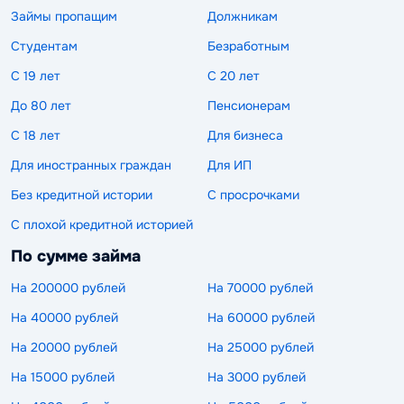
Займы пропащим
Должникам
Студентам
Безработным
С 19 лет
С 20 лет
До 80 лет
Пенсионерам
С 18 лет
Для бизнеса
Для иностранных граждан
Для ИП
Без кредитной истории
С просрочками
С плохой кредитной историей
По сумме займа
На 200000 рублей
На 70000 рублей
На 40000 рублей
На 60000 рублей
На 20000 рублей
На 25000 рублей
На 15000 рублей
На 3000 рублей