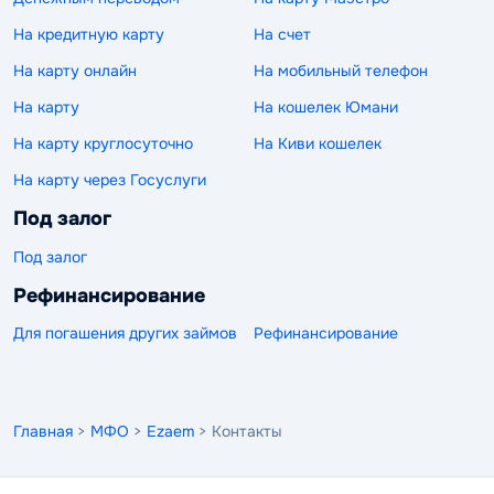
На кредитную карту
На счет
На карту онлайн
На мобильный телефон
На карту
На кошелек Юмани
На карту круглосуточно
На Киви кошелек
На карту через Госуслуги
Под залог
Под залог
Рефинансирование
Для погашения других займов
Рефинансирование
Главная
>
МФО
>
Ezaem
> Контакты