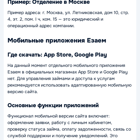
Пример: Отделение в Москве
Пример адреса: г. Москва, ул. Летниковская, дом 10, стр.
4, эт. 2, пом. I ч, ком. 15 — это юридический и
операционный адрес компании.
Мобильные приложения Езаем
Где скачать: App Store, Google Play
На данный момент отдельного мобильного приложения
Езаем в официальных магазинах App Store и Google Play
нет. Для управления займами и доступа к услугам
рекомендуется использовать адаптированную мобильную
версию сайта.
Основные функции приложений
Функционал мобильной версии сайта включает:
оформление заявки, работу с личным кабинетом,
проверку статуса займа, оплату задолженности, связь со
службой поддержки и получение уведомлений. Это