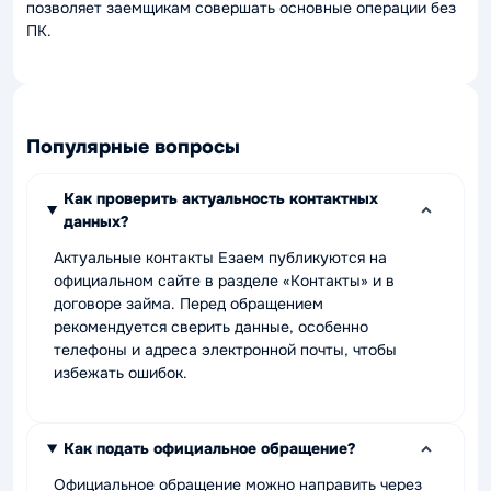
позволяет заемщикам совершать основные операции без
ПК.
Популярные вопросы
Как проверить актуальность контактных
данных?
Актуальные контакты Езаем публикуются на
официальном сайте в разделе «Контакты» и в
договоре займа. Перед обращением
рекомендуется сверить данные, особенно
телефоны и адреса электронной почты, чтобы
избежать ошибок.
Как подать официальное обращение?
Официальное обращение можно направить через