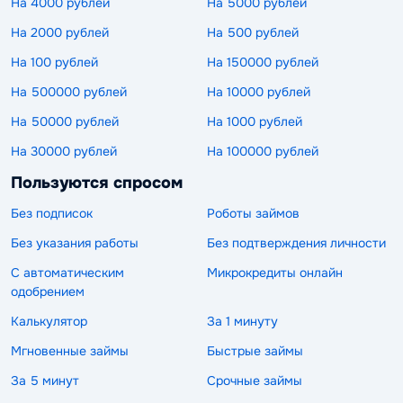
На 4000 рублей
На 5000 рублей
На 2000 рублей
На 500 рублей
На 100 рублей
На 150000 рублей
На 500000 рублей
На 10000 рублей
На 50000 рублей
На 1000 рублей
На 30000 рублей
На 100000 рублей
Пользуются спросом
Без подписок
Роботы займов
Без указания работы
Без подтверждения личности
С автоматическим
Микрокредиты онлайн
одобрением
Калькулятор
За 1 минуту
Мгновенные займы
Быстрые займы
За 5 минут
Срочные займы