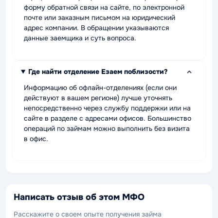
форму обратной связи на сайте, по электронной
почте или заказным письмом на юридический
адрес компании. В обращении указываются
данные заемщика и суть вопроса.
Где найти отделение Езаем поблизости?
Информацию об офлайн-отделениях (если они
действуют в вашем регионе) лучше уточнять
непосредственно через службу поддержки или на
сайте в разделе с адресами офисов. Большинство
операций по займам можно выполнить без визита
в офис.
Написать отзыв об этом МФО
Расскажите о своем опыте получения займа