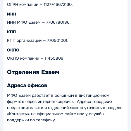
ОГРН компании — 1127746672130.
ИНН
ИНН МФО Езаем — 7706780186.
КПП
КПП организации — 770501001.
ОКПО
ОКПО компании — 11455809.
Отделения Езаем
Адреса офисов
МФО Езаем работает в основном в дистанционном
формате через интернет-сервисы. Адреса городских
представительств и отделений можно уточнить в разделе
«Контакты» на официальном сайте или у службы
поддержки по телефону.