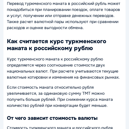
Перевод туркменского маната в российский рубль может
понадобиться при планировании поездок, оплате товаров
и услуг, получении или отправке денежных переводов.
Также расчет валютной пары используют при сравнении
расходов и оценке выгодности обмена.
Как считается курс туркменского
маната к российскому рублю
Курс туркменского маната к российскому рублю
определяется через соотношение стоимости двух
национальных валют. При расчете учитываются текущие
валютные котировки и изменения на финансовых рынках.
Если стоимость маната относительно рубля
увеличивается, за одинаковую сумму TMT можно
получить больше рублей. При снижении курса маната
количество рублей при конвертации будет меньше.
От чего зависит стоимость валюты
Стоимость туркменского маната и российского рубля