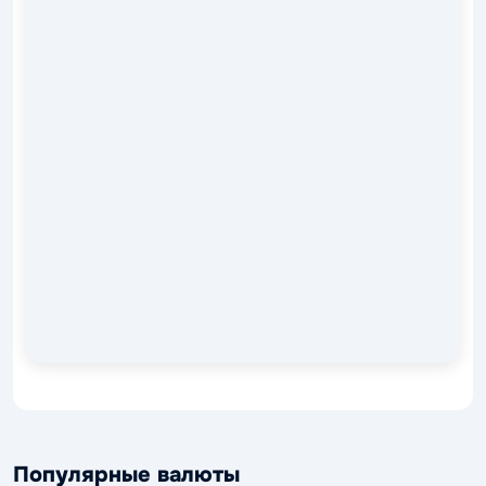
Популярные валюты