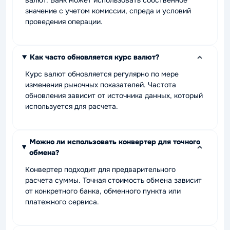
валют. Банк может использовать собственное
значение с учетом комиссии, спреда и условий
проведения операции.
Как часто обновляется курс валют?
Курс валют обновляется регулярно по мере
изменения рыночных показателей. Частота
обновления зависит от источника данных, который
используется для расчета.
Можно ли использовать конвертер для точного
обмена?
Конвертер подходит для предварительного
расчета суммы. Точная стоимость обмена зависит
от конкретного банка, обменного пункта или
платежного сервиса.