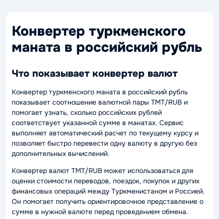
Конвертер туркменского
маната в российский рубль
Что показывает конвертер валют
Конвертер туркменского маната в российский рубль
показывает соотношение валютной пары TMT/RUB и
помогает узнать, сколько российских рублей
соответствует указанной сумме в манатах. Сервис
выполняет автоматический расчет по текущему курсу и
позволяет быстро перевести одну валюту в другую без
дополнительных вычислений.
Конвертер валют TMT/RUB может использоваться для
оценки стоимости переводов, поездок, покупок и других
финансовых операций между Туркменистаном и Россией.
Он помогает получить ориентировочное представление о
сумме в нужной валюте перед проведением обмена.