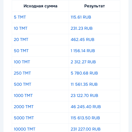
Исходная сумма
Результат
5 TMT
115.61 RUB
10 TMT
231.23 RUB
20 TMT
462.45 RUB
50 TMT
1 156.14 RUB
100 TMT
2 312.27 RUB
250 TMT
5 780.68 RUB
500 TMT
11 561.35 RUB
1000 TMT
23 122.70 RUB
2000 TMT
46 245.40 RUB
5000 TMT
115 613.50 RUB
10000 TMT
231 227.00 RUB