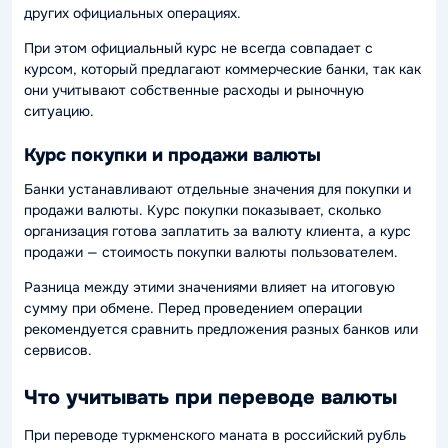
других официальных операциях.
При этом официальный курс не всегда совпадает с
курсом, который предлагают коммерческие банки, так как
они учитывают собственные расходы и рыночную
ситуацию.
Курс покупки и продажи валюты
Банки устанавливают отдельные значения для покупки и
продажи валюты. Курс покупки показывает, сколько
организация готова заплатить за валюту клиента, а курс
продажи — стоимость покупки валюты пользователем.
Разница между этими значениями влияет на итоговую
сумму при обмене. Перед проведением операции
рекомендуется сравнить предложения разных банков или
сервисов.
Что учитывать при переводе валюты
При переводе туркменского маната в российский рубль