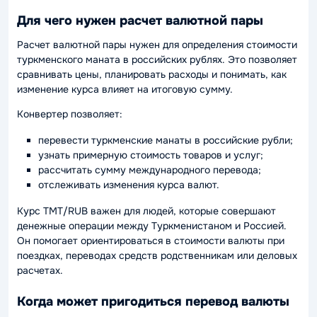
Для чего нужен расчет валютной пары
Расчет валютной пары нужен для определения стоимости
туркменского маната в российских рублях. Это позволяет
сравнивать цены, планировать расходы и понимать, как
изменение курса влияет на итоговую сумму.
Конвертер позволяет:
перевести туркменские манаты в российские рубли;
узнать примерную стоимость товаров и услуг;
рассчитать сумму международного перевода;
отслеживать изменения курса валют.
Курс TMT/RUB важен для людей, которые совершают
денежные операции между Туркменистаном и Россией.
Он помогает ориентироваться в стоимости валюты при
поездках, переводах средств родственникам или деловых
расчетах.
Когда может пригодиться перевод валюты