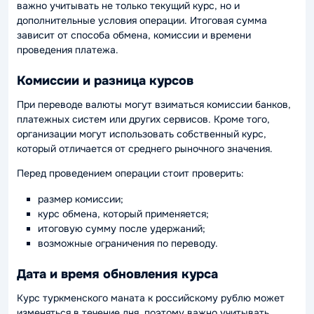
важно учитывать не только текущий курс, но и
дополнительные условия операции. Итоговая сумма
зависит от способа обмена, комиссии и времени
проведения платежа.
Комиссии и разница курсов
При переводе валюты могут взиматься комиссии банков,
платежных систем или других сервисов. Кроме того,
организации могут использовать собственный курс,
который отличается от среднего рыночного значения.
Перед проведением операции стоит проверить:
размер комиссии;
курс обмена, который применяется;
итоговую сумму после удержаний;
возможные ограничения по переводу.
Дата и время обновления курса
Курс туркменского маната к российскому рублю может
изменяться в течение дня, поэтому важно учитывать