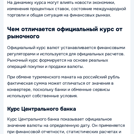
На динамику курса могут влиять новости экономики,
изменения процентных ставок, состояние международной
торговли и общая ситуация на финансовых рынках.
Чем отличается официальный курс от
рыночного
Официальный курс валют устанавливается финансовыми
регуляторами и используется для официальных расчетов.
Рыночный курс формируется на основе реальных
операций покупки и продажи валюты.
При обмене туркменского маната на российский рубль
фактическая сумма может отличаться от значения в
конвертере, поскольку банки и обменные сервисы
используют собственные условия.
Курс Центрального банка
Курс Центрального банка показывает официальное
значение валюты на определенную дату. Он применяется
при финансовой отчетности, статистических расчетах и