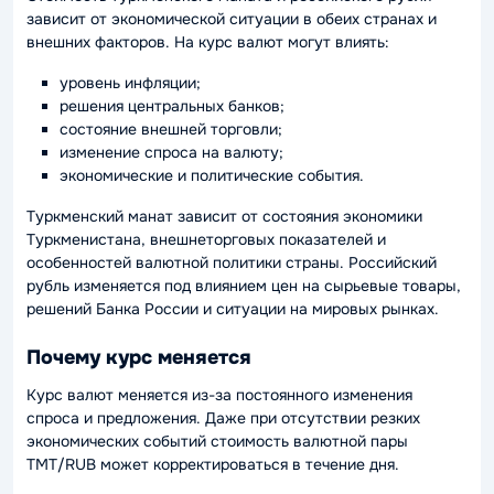
зависит от экономической ситуации в обеих странах и
внешних факторов. На курс валют могут влиять:
уровень инфляции;
решения центральных банков;
состояние внешней торговли;
изменение спроса на валюту;
экономические и политические события.
Туркменский манат зависит от состояния экономики
Туркменистана, внешнеторговых показателей и
особенностей валютной политики страны. Российский
рубль изменяется под влиянием цен на сырьевые товары,
решений Банка России и ситуации на мировых рынках.
Почему курс меняется
Курс валют меняется из-за постоянного изменения
спроса и предложения. Даже при отсутствии резких
экономических событий стоимость валютной пары
TMT/RUB может корректироваться в течение дня.