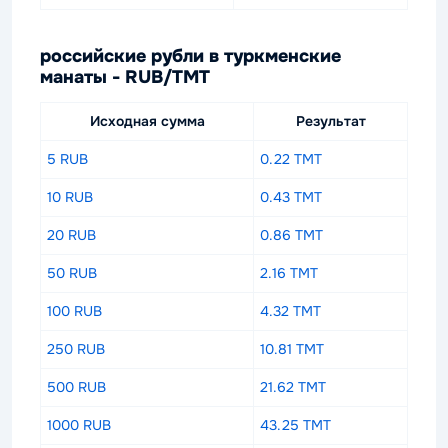
российские рубли в туркменские
манаты - RUB/TMT
Исходная сумма
Результат
5 RUB
0.22 TMT
10 RUB
0.43 TMT
20 RUB
0.86 TMT
50 RUB
2.16 TMT
100 RUB
4.32 TMT
250 RUB
10.81 TMT
500 RUB
21.62 TMT
1000 RUB
43.25 TMT