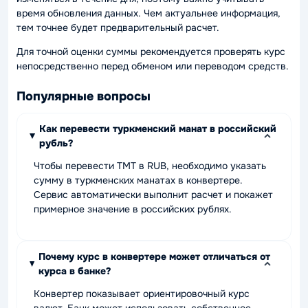
время обновления данных. Чем актуальнее информация,
тем точнее будет предварительный расчет.
Для точной оценки суммы рекомендуется проверять курс
непосредственно перед обменом или переводом средств.
Популярные вопросы
Как перевести туркменский манат в российский
рубль?
Чтобы перевести TMT в RUB, необходимо указать
сумму в туркменских манатах в конвертере.
Сервис автоматически выполнит расчет и покажет
примерное значение в российских рублях.
Почему курс в конвертере может отличаться от
курса в банке?
Конвертер показывает ориентировочный курс