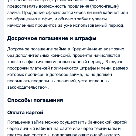
предоставлять возможность продления (пролонгации)
займа. Продление оформляется через личный кабинет или
по обращению в офис, и обычно требует уплаты
начисленных процентов за уже использованный период.
Досрочное погашение и штрафы
Досрочное погашение займа в Кредит Финанс возможно
без дополнительных комиссий: проценты начисляются
только за фактически использованный период. В случае
просрочки платежей применяются штрафы и пени, размер
которых прописан в договоре займа, но не должен
превышать предельных значений, установленных
законодательством.
Способы погашения
Оплата картой
Погашение займа можно осуществить банковской картой
через личный кабинет на сайте или через терминалы и
платежные системы, поддерживающие онлайн‑оплату.