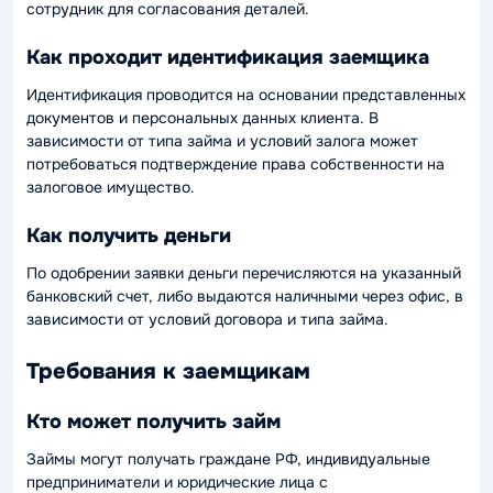
сотрудник для согласования деталей.
Как проходит идентификация заемщика
Идентификация проводится на основании представленных
документов и персональных данных клиента. В
зависимости от типа займа и условий залога может
потребоваться подтверждение права собственности на
залоговое имущество.
Как получить деньги
По одобрении заявки деньги перечисляются на указанный
банковский счет, либо выдаются наличными через офис, в
зависимости от условий договора и типа займа.
Требования к заемщикам
Кто может получить займ
Займы могут получать граждане РФ, индивидуальные
предприниматели и юридические лица с