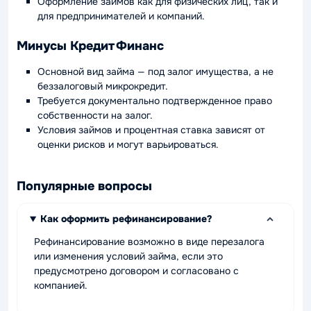
Оформление займов как для физических лиц, так и
для предпринимателей и компаний.
Минусы Кредит Финанс
Основной вид займа — под залог имущества, а не
беззалоговый микрокредит.
Требуется документально подтвержденное право
собственности на залог.
Условия займов и процентная ставка зависят от
оценки рисков и могут варьироваться.
Популярные вопросы
Как оформить рефинансирование?
Рефинансирование возможно в виде перезалога
или изменения условий займа, если это
предусмотрено договором и согласовано с
компанией.