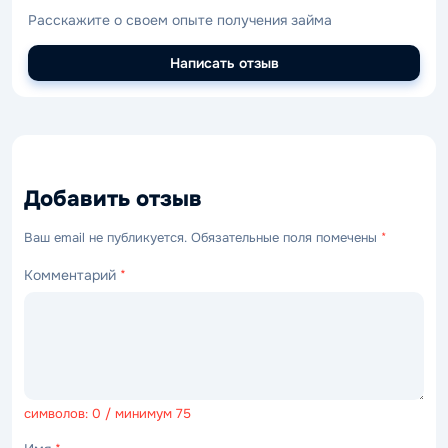
Расскажите о своем опыте получения займа
Написать отзыв
Добавить отзыв
Ваш email не публикуется. Обязательные поля помечены
*
Комментарий
*
символов: 0 / минимум 75