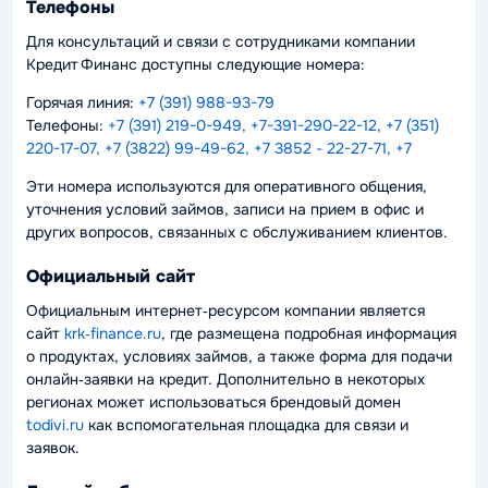
Телефоны
Для консультаций и связи с сотрудниками компании
Кредит Финанс доступны следующие номера:
Горячая линия:
+7 (391) 988-93-79
Телефоны:
+7 (391) 219-0-949, +7-391-290-22-12, +7 (351)
220-17-07, +7 (3822) 99-49-62, +7 3852 - 22-27-71, +7
Эти номера используются для оперативного общения,
уточнения условий займов, записи на прием в офис и
других вопросов, связанных с обслуживанием клиентов.
Официальный сайт
Официальным интернет‑ресурсом компании является
сайт
krk‑finance.ru
, где размещена подробная информация
о продуктах, условиях займов, а также форма для подачи
онлайн‑заявки на кредит. Дополнительно в некоторых
регионах может использоваться брендовый домен
todivi.ru
как вспомогательная площадка для связи и
заявок.