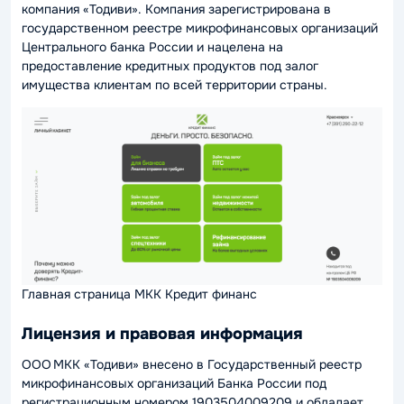
компания «Тодиви». Компания зарегистрирована в
государственном реестре микрофинансовых организаций
Центрального банка России и нацелена на
предоставление кредитных продуктов под залог
имущества клиентам по всей территории страны.
Главная страница МКК Кредит финанс
Лицензия и правовая информация
ООО МКК «Тодиви» внесено в Государственный реестр
микрофинансовых организаций Банка России под
регистрационным номером 1903504009209 и обладает