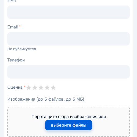
Имя
*
Email
*
Не публикуется.
Телефон
Оценка
*
Изображения (до 5 файлов, до 5 МБ)
Перетащите сюда изображения или
выберите файлы