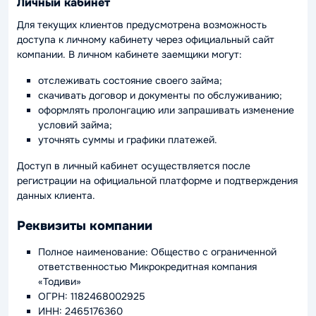
Личный кабинет
Для текущих клиентов предусмотрена возможность
доступа к личному кабинету через официальный сайт
компании. В личном кабинете заемщики могут:
отслеживать состояние своего займа;
скачивать договор и документы по обслуживанию;
оформлять пролонгацию или запрашивать изменение
условий займа;
уточнять суммы и графики платежей.
Доступ в личный кабинет осуществляется после
регистрации на официальной платформе и подтверждения
данных клиента.
Реквизиты компании
Полное наименование: Общество с ограниченной
ответственностью Микрокредитная компания
«Тодиви»
ОГРН: 1182468002925
ИНН: 2465176360