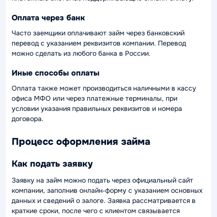
Оплата через банк
Часто заемщики оплачивают займ через банковский
перевод с указанием реквизитов компании. Перевод
можно сделать из любого банка в России.
Иные способы оплаты
Оплата также может производиться наличными в кассу
офиса МФО или через платежные терминалы, при
условии указания правильных реквизитов и номера
договора.
Процесс оформления займа
Как подать заявку
Заявку на займ можно подать через официальный сайт
компании, заполнив онлайн‑форму с указанием основных
данных и сведений о залоге. Заявка рассматривается в
краткие сроки, после чего с клиентом связывается