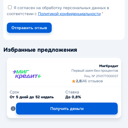
Я согласен на обработку персональных данных в
соответствии с
Политикой конфиденциальности
*
Отправить отзыв
Избранные предложения
МигКредит
Первый заем без процентов
Лиц. № 2110177000037
2,8
|
46 отзывов
Срок
Ставка
От 5 дней до 52 недель
До 0,8%
Получить деньги