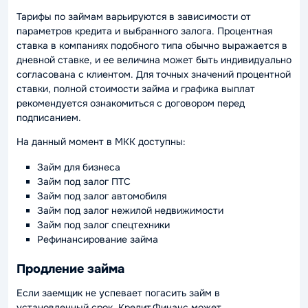
Тарифы по займам варьируются в зависимости от
параметров кредита и выбранного залога. Процентная
ставка в компаниях подобного типа обычно выражается в
дневной ставке, и ее величина может быть индивидуально
согласована с клиентом. Для точных значений процентной
ставки, полной стоимости займа и графика выплат
рекомендуется ознакомиться с договором перед
подписанием.
На данный момент в МКК доступны:
Займ для бизнеса
Займ под залог ПТС
Займ под залог автомобиля
Займ под залог нежилой недвижимости
Займ под залог спецтехники
Рефинансирование займа
Продление займа
Если заемщик не успевает погасить займ в
установленный срок, Кредит Финанс может