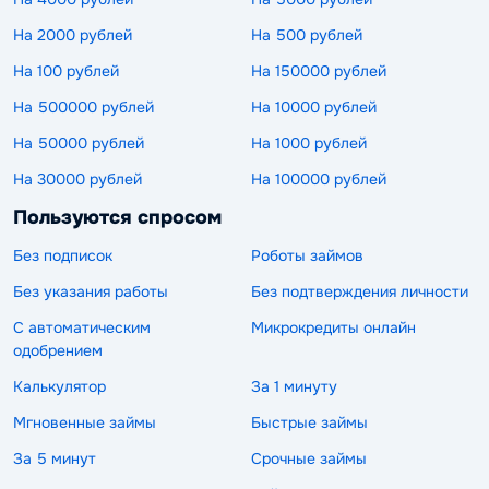
На 2000 рублей
На 500 рублей
На 100 рублей
На 150000 рублей
На 500000 рублей
На 10000 рублей
На 50000 рублей
На 1000 рублей
На 30000 рублей
На 100000 рублей
Пользуются спросом
Без подписок
Роботы займов
Без указания работы
Без подтверждения личности
С автоматическим
Микрокредиты онлайн
одобрением
Калькулятор
За 1 минуту
Мгновенные займы
Быстрые займы
За 5 минут
Срочные займы