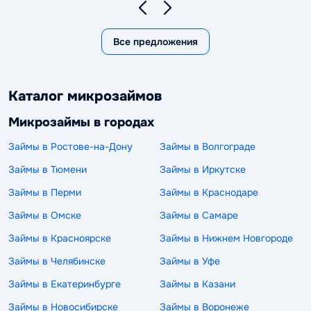
Все предложения
Каталог микрозаймов
Микрозаймы в городах
Займы в Ростове-на-Дону
Займы в Волгограде
Займы в Тюмени
Займы в Иркутске
Займы в Перми
Займы в Краснодаре
Займы в Омске
Займы в Самаре
Займы в Красноярске
Займы в Нижнем Новгороде
Займы в Челябинске
Займы в Уфе
Займы в Екатеринбурге
Займы в Казани
Займы в Новосибирске
Займы в Воронеже