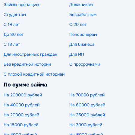
Займы пропащим
Должникам
Студентам
Безработным
С 19 лет
С 20 лет
До 80 лет
Пенсионерам
С 18 лет
Для бизнеса
Для иностранных граждан
Для ИП
Без кредитной истории
С просрочками
С плохой кредитной историей
По сумме займа
На 200000 рублей
На 70000 рублей
На 40000 рублей
На 60000 рублей
На 20000 рублей
На 25000 рублей
На 15000 рублей
На 3000 рублей
На 4000 рублей
На 5000 рублей