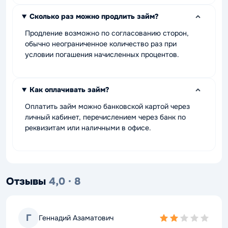
Сколько раз можно продлить займ?
Продление возможно по согласованию сторон,
обычно неограниченное количество раз при
условии погашения начисленных процентов.
Как оплачивать займ?
Оплатить займ можно банковской картой через
личный кабинет, перечислением через банк по
реквизитам или наличными в офисе.
Отзывы
4,0 · 8
Г
Геннадий Азаматович
2,0