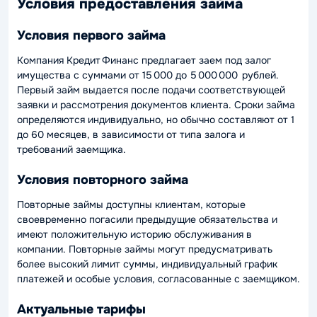
Условия предоставления займа
Условия первого займа
Компания Кредит Финанс предлагает заем под залог
имущества с суммами от 15 000 до 5 000 000 рублей.
Первый займ выдается после подачи соответствующей
заявки и рассмотрения документов клиента. Сроки займа
определяются индивидуально, но обычно составляют от 1
до 60 месяцев, в зависимости от типа залога и
требований заемщика.
Условия повторного займа
Повторные займы доступны клиентам, которые
своевременно погасили предыдущие обязательства и
имеют положительную историю обслуживания в
компании. Повторные займы могут предусматривать
более высокий лимит суммы, индивидуальный график
платежей и особые условия, согласованные с заемщиком.
Актуальные тарифы