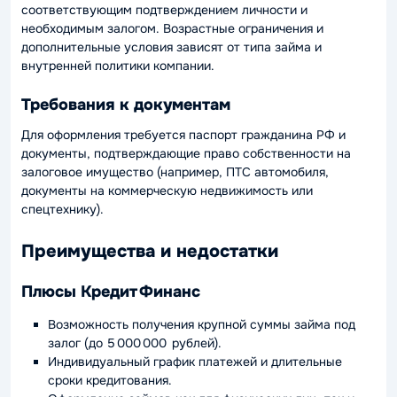
соответствующим подтверждением личности и
необходимым залогом. Возрастные ограничения и
дополнительные условия зависят от типа займа и
внутренней политики компании.
Требования к документам
Для оформления требуется паспорт гражданина РФ и
документы, подтверждающие право собственности на
залоговое имущество (например, ПТС автомобиля,
документы на коммерческую недвижимость или
спецтехнику).
Преимущества и недостатки
Плюсы Кредит Финанс
Возможность получения крупной суммы займа под
залог (до 5 000 000 рублей).
Индивидуальный график платежей и длительные
сроки кредитования.