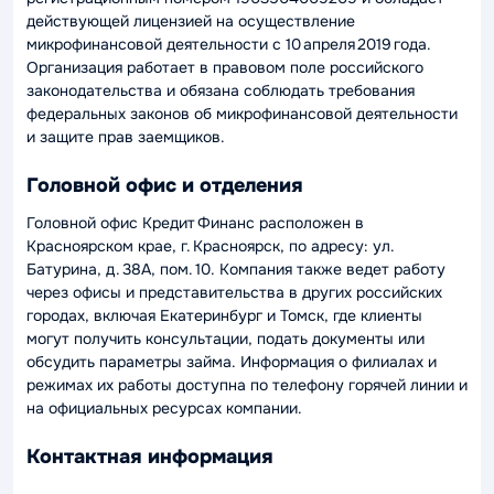
действующей лицензией на осуществление
микрофинансовой деятельности с 10 апреля 2019 года.
Организация работает в правовом поле российского
законодательства и обязана соблюдать требования
федеральных законов об микрофинансовой деятельности
и защите прав заемщиков.
Головной офис и отделения
Головной офис Кредит Финанс расположен в
Красноярском крае, г. Красноярск, по адресу: ул.
Батурина, д. 38А, пом. 10. Компания также ведет работу
через офисы и представительства в других российских
городах, включая Екатеринбург и Томск, где клиенты
могут получить консультации, подать документы или
обсудить параметры займа. Информация о филиалах и
режимах их работы доступна по телефону горячей линии и
на официальных ресурсах компании.
Контактная информация