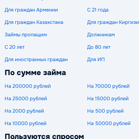
Для граждан Армении
С 21 года
Для граждан Казахстана
Для граждан Киргиз
Займы пропащим
Должникам
С 20 лет
До 80 лет
Для иностранных граждан
Для ИП
По сумме займа
На 200000 рублей
На 70000 рублей
На 25000 рублей
На 15000 рублей
На 2000 рублей
На 500 рублей
На 10000 рублей
На 50000 рублей
Пользуются спросом