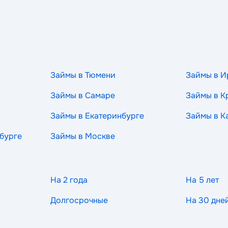
Займы в Тюмени
Займы в И
Займы в Самаре
Займы в К
Займы в Екатеринбурге
Займы в К
бурге
Займы в Москве
На 2 года
На 5 лет
Долгосрочные
На 30 дне