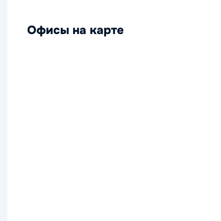
Офисы на карте