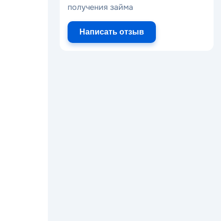
получения займа
Написать отзыв