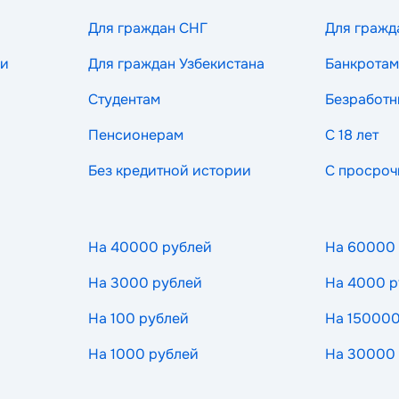
Для граждан СНГ
Для гражд
ии
Для граждан Узбекистана
Банкротам
Студентам
Безработ
Пенсионерам
С 18 лет
Без кредитной истории
С просроч
На 40000 рублей
На 60000
На 3000 рублей
На 4000 р
На 100 рублей
На 150000
На 1000 рублей
На 30000