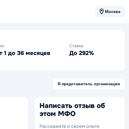
Москва
ок
Ставка
т 1 до 36 месяцев
До 292%
Я представитель организации
Написать отзыв об
этом МФО
Расскажите о своем опыте