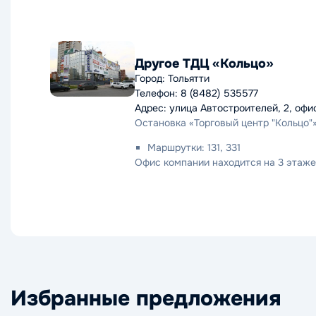
Другое ТДЦ «Кольцо»
Город: Тольятти
Телефон: 8 (8482) 535577
Адрес: улица Автостроителей, 2, офи
Остановка «Торговый центр "Кольцо"
Маршрутки: 131, 331
Офис компании находится на 3 этаже
Избранные предложения