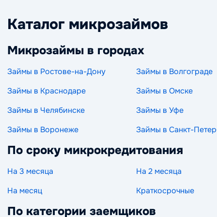
Каталог микрозаймов
Микрозаймы в городах
Займы в Ростове-на-Дону
Займы в Волгограде
Займы в Краснодаре
Займы в Омске
Займы в Челябинске
Займы в Уфе
Займы в Воронеже
Займы в Санкт-Петер
По сроку микрокредитования
На 3 месяца
На 2 месяца
На месяц
Краткосрочные
По категории заемщиков