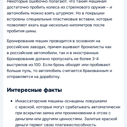
Некоторые ошибочно полагают, что таким машинам
достаточно пробить колеса из стрелкового оружия – и
автомобиль можно взять штурмом. Но в покрышки
встроены специальные пластиковые вставки, которые
позволяют ехать еще несколько километров после
пробития шины.
Бронирование машин проводится в основном на
российских заводах, причем вшивают бронелисты как
в российские автомобили, так и в иностранные.
Бронирование должно пропускать не более 3-4
выстрелов из 100. Если бронь обходят или пробивают
больше пуль, то автомобиль считается бракованным и
отправляется на доработку.
Интересные факты
Инкассаторские машины оснащены ловушками
с краской, которые могут срабатывать автоматически
при вскрытии замка или проникновении в отсек с
деньгами или другими ценностями. Залитые краской
деньги теряют свою платежеспособность.