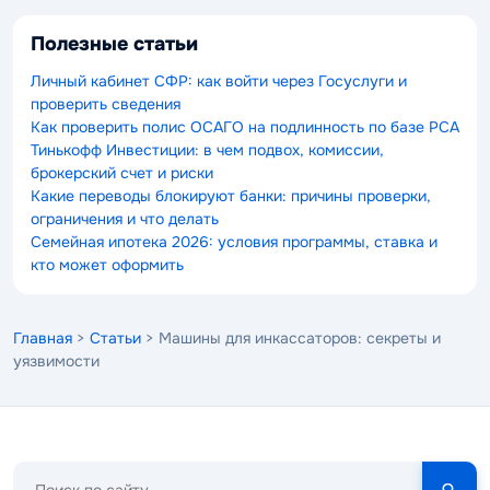
Полезные статьи
Личный кабинет СФР: как войти через Госуслуги и
проверить сведения
Как проверить полис ОСАГО на подлинность по базе РСА
Тинькофф Инвестиции: в чем подвох, комиссии,
брокерский счет и риски
Какие переводы блокируют банки: причины проверки,
ограничения и что делать
Семейная ипотека 2026: условия программы, ставка и
кто может оформить
Главная
>
Статьи
> Машины для инкассаторов: секреты и
уязвимости
Поиск