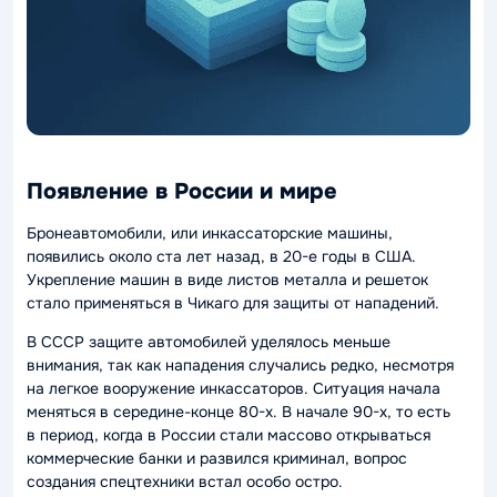
Появление в России и мире
Бронеавтомобили, или инкассаторские машины,
появились около ста лет назад, в 20-е годы в США.
Укрепление машин в виде листов металла и решеток
стало применяться в Чикаго для защиты от нападений.
В СССР защите автомобилей уделялось меньше
внимания, так как нападения случались редко, несмотря
на легкое вооружение инкассаторов. Ситуация начала
меняться в середине-конце 80-х. В начале 90-х, то есть
в период, когда в России стали массово открываться
коммерческие банки и развился криминал, вопрос
создания спецтехники встал особо остро.