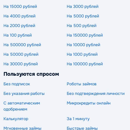
На 15000 рублей
На 3000 рублей
На 4000 рублей
На 5000 рублей
На 2000 рублей
На 500 рублей
На 100 рублей
На 150000 рублей
На 500000 рублей
На 10000 рублей
На 50000 рублей
На 1000 рублей
На 30000 рублей
На 100000 рублей
Пользуются спросом
Без подписок
Роботы займов
Без указания работы
Без подтверждения личности
С автоматическим
Микрокредиты онлайн
одобрением
Калькулятор
За 1 минуту
Мгновенные займы
Быстрые займы