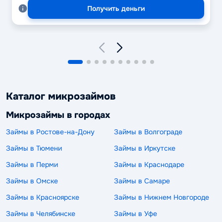
Получить деньги
Каталог микрозаймов
Микрозаймы в городах
Займы в Ростове-на-Дону
Займы в Волгограде
Займы в Тюмени
Займы в Иркутске
Займы в Перми
Займы в Краснодаре
Займы в Омске
Займы в Самаре
Займы в Красноярске
Займы в Нижнем Новгороде
Займы в Челябинске
Займы в Уфе