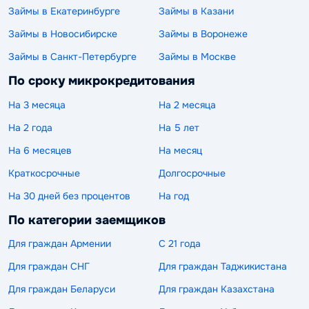
Займы в Екатеринбурге
Займы в Казани
Займы в Новосибирске
Займы в Воронеже
Займы в Санкт-Петербурге
Займы в Москве
По сроку микрокредитования
На 3 месяца
На 2 месяца
На 2 года
На 5 лет
На 6 месяцев
На месяц
Краткосрочные
Долгосрочные
На 30 дней без процентов
На год
По категории заемщиков
Для граждан Армении
С 21 года
Для граждан СНГ
Для граждан Таджикистана
Для граждан Беларуси
Для граждан Казахстана