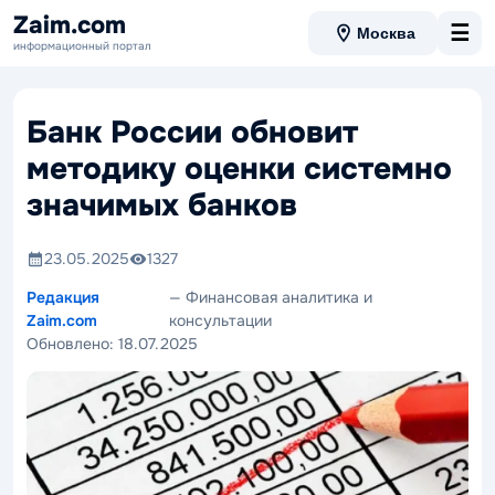
Zaim.com
☰
Москва
информационный портал
Банк России обновит
методику оценки системно
значимых банков
23.05.2025
1327
Редакция
— Финансовая аналитика и
Zaim.com
консультации
Обновлено:
18.07.2025