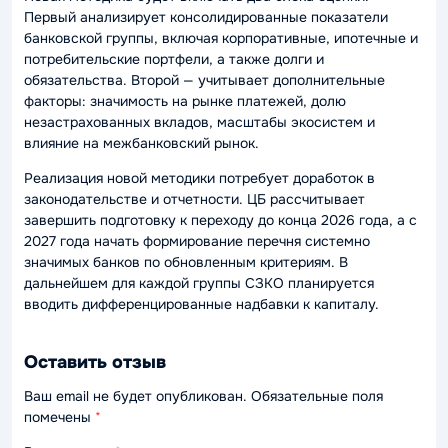
Первый анализирует консолидированные показатели
банковской группы, включая корпоративные, ипотечные и
потребительские портфели, а также долги и
обязательства. Второй — учитывает дополнительные
факторы: значимость на рынке платежей, долю
незастрахованных вкладов, масштабы экосистем и
влияние на межбанковский рынок.
Реализация новой методики потребует доработок в
законодательстве и отчетности. ЦБ рассчитывает
завершить подготовку к переходу до конца 2026 года, а с
2027 года начать формирование перечня системно
значимых банков по обновленным критериям. В
дальнейшем для каждой группы СЗКО планируется
вводить дифференцированные надбавки к капиталу.
Оставить отзыв
Ваш email не будет опубликован. Обязательные поля
помечены
*