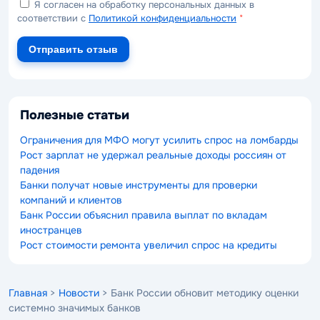
Я согласен на обработку персональных данных в
соответствии с
Политикой конфиденциальности
*
Отправить отзыв
Полезные статьи
Ограничения для МФО могут усилить спрос на ломбарды
Рост зарплат не удержал реальные доходы россиян от
падения
Банки получат новые инструменты для проверки
компаний и клиентов
Банк России объяснил правила выплат по вкладам
иностранцев
Рост стоимости ремонта увеличил спрос на кредиты
Главная
>
Новости
> Банк России обновит методику оценки
системно значимых банков