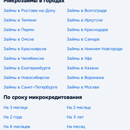
Микрозаймы в городах
Займы в Ростове-на-Дону
Займы в Волгограде
Займы в Тюмени
Займы в Иркутске
Займы в Перми
Займы в Краснодаре
Займы в Омске
Займы в Самаре
Займы в Красноярске
Займы в Нижнем Новгороде
Займы в Челябинске
Займы в Уфе
Займы в Екатеринбурге
Займы в Казани
Займы в Новосибирске
Займы в Воронеже
Займы в Санкт-Петербурге
Займы в Москве
По сроку микрокредитования
На 3 месяца
На 2 месяца
На 2 года
На 5 лет
На 6 месяцев
На месяц