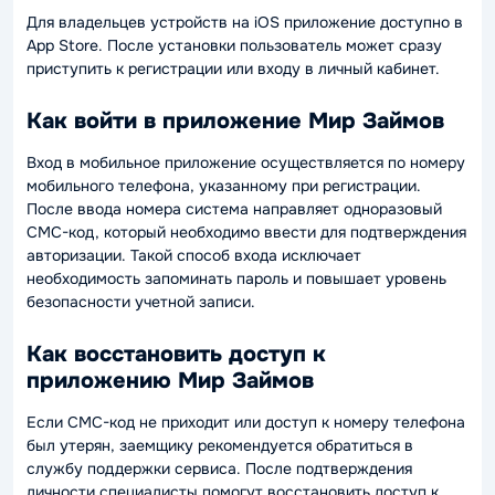
Для владельцев устройств на iOS приложение доступно в
App Store. После установки пользователь может сразу
приступить к регистрации или входу в личный кабинет.
Как войти в приложение Мир Займов
Вход в мобильное приложение осуществляется по номеру
мобильного телефона, указанному при регистрации.
После ввода номера система направляет одноразовый
СМС-код, который необходимо ввести для подтверждения
авторизации. Такой способ входа исключает
необходимость запоминать пароль и повышает уровень
безопасности учетной записи.
Как восстановить доступ к
приложению Мир Займов
Если СМС-код не приходит или доступ к номеру телефона
был утерян, заемщику рекомендуется обратиться в
службу поддержки сервиса. После подтверждения
личности специалисты помогут восстановить доступ к