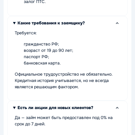
залог ПТС.
Какие требования к заемщику?
Требуется:
гражданство РФ;
возраст от 19 до 90 лет;
паспорт РФ;
банковская карта.
Официальное трудоустройство не обязательно.
Кредитная история учитывается, но не всегда
является решающим фактором.
Есть ли акции для новых клиентов?
Да — займ может быть предоставлен под 0% на
срок до 7 дней.