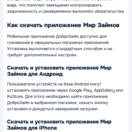
виде, что помогает заемщикам контролировать
задолженность и своевременно выполнять обязательства.
Как скачать приложение Мир Займов
Мобильное приложение ДоброЗайм доступно для
скачивания в официальных магазинах приложений.
Установка выполняется стандартным способом и не
требует дополнительных настроек.
Скачать и установить приложение Мир
Займов для Андроид
Пользователи устройств на базе Android могут
установить приложение через Google Play, AppGallery или
RuStore. Для этого необходимо найти приложение
ДоброЗайм в выбранном магазине, нажать кнопку
установки и дождаться завершения загрузки.
Скачать и установить приложение Мир
Займов для iPhone