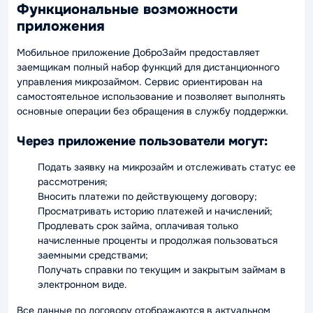
Функциональные возможности
приложения
Мобильное приложение ДоброЗайм предоставляет
заемщикам полный набор функций для дистанционного
управления микрозаймом. Сервис ориентирован на
самостоятельное использование и позволяет выполнять
основные операции без обращения в службу поддержки.
Через приложение пользователи могут:
Подать заявку на микрозайм и отслеживать статус ее
рассмотрения;
Вносить платежи по действующему договору;
Просматривать историю платежей и начислений;
Продлевать срок займа, оплачивая только
начисленные проценты и продолжая пользоваться
заемными средствами;
Получать справки по текущим и закрытым займам в
электронном виде.
Все данные по договору отображаются в актуальном