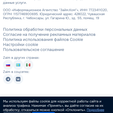
данные услуги.
ООО «Информационное Агентство "Займ.Ком"», ИНН: 7723411020,
ОГРН: 1157746900695. Юридический адрес: 428022, Чувашская
Республика, г. Чебоксары, ул. Гагарина Ю., зд. 55, помещ. 19
Политика обработки персональных данных
Согласие на получение рекламных материалов
Политика использования файлов Cookie
Настройки cookie
Пользовательское соглашение
Zaim в других странах:
Zaim в соцсетях:
Мы используем файлы cookie для корректной работы сайта и
анализа трафика. Нажимая «Принять», вы даёте согласие на их
обработку; отказаться можно кнопкой «Отклонить».
Подробнее