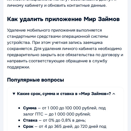
личному кабинету и обновить контактные данные.
Как удалить приложение Мир Займов
Удаление мобильного приложения выполняется
стандартными средствами операционной системы
устройства. При этом учетная запись заемщика
сохраняется. Для удаления личного кабинета необходимо
предварительно закрыть все обязательства по договору и
направить соответствующее обращение в службу
поддержки.
Популярные вопросы
Какие срок, сумма и ставка в «Мир Займов»?
Сумма
— от 1 000 до 100 000 рублей, под
залог ПТС — до 1 000 000 рублей;
Ставка
— от 0% до 0,8% в день;
Срок
— от 4 до 365 дней, до 720 дней под