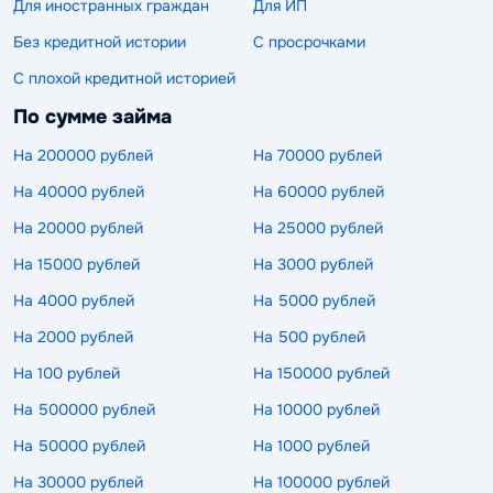
Для иностранных граждан
Для ИП
Без кредитной истории
С просрочками
С плохой кредитной историей
По сумме займа
На 200000 рублей
На 70000 рублей
На 40000 рублей
На 60000 рублей
На 20000 рублей
На 25000 рублей
На 15000 рублей
На 3000 рублей
На 4000 рублей
На 5000 рублей
На 2000 рублей
На 500 рублей
На 100 рублей
На 150000 рублей
На 500000 рублей
На 10000 рублей
На 50000 рублей
На 1000 рублей
На 30000 рублей
На 100000 рублей