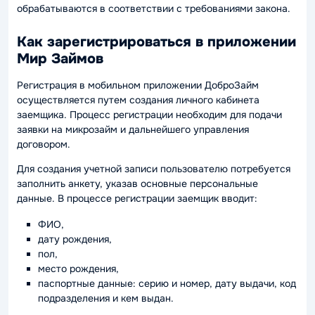
обрабатываются в соответствии с требованиями закона.
Как зарегистрироваться в приложении
Мир Займов
Регистрация в мобильном приложении ДоброЗайм
осуществляется путем создания личного кабинета
заемщика. Процесс регистрации необходим для подачи
заявки на микрозайм и дальнейшего управления
договором.
Для создания учетной записи пользователю потребуется
заполнить анкету, указав основные персональные
данные. В процессе регистрации заемщик вводит:
ФИО,
дату рождения,
пол,
место рождения,
паспортные данные: серию и номер, дату выдачи, код
подразделения и кем выдан.