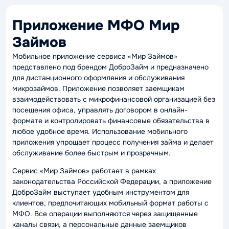
Приложение МФО Мир
Займов
Мобильное приложение сервиса «Мир Займов»
представлено под брендом ДоброЗайм и предназначено
для дистанционного оформления и обслуживания
микрозаймов. Приложение позволяет заемщикам
взаимодействовать с микрофинансовой организацией без
посещения офиса, управлять договором в онлайн-
формате и контролировать финансовые обязательства в
любое удобное время. Использование мобильного
приложения упрощает процесс получения займа и делает
обслуживание более быстрым и прозрачным.
Сервис «Мир Займов» работает в рамках
законодательства Российской Федерации, а приложение
ДоброЗайм выступает удобным инструментом для
клиентов, предпочитающих мобильный формат работы с
МФО. Все операции выполняются через защищенные
каналы связи, а персональные данные заемщиков