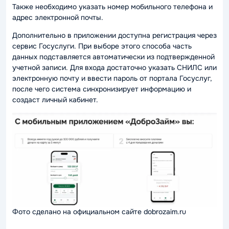
Также необходимо указать номер мобильного телефона и
адрес электронной почты.
Дополнительно в приложении доступна регистрация через
сервис Госуслуги. При выборе этого способа часть
данных подставляется автоматически из подтвержденной
учетной записи. Для входа достаточно указать СНИЛС или
электронную почту и ввести пароль от портала Госуслуг,
после чего система синхронизирует информацию и
создаст личный кабинет.
Фото сделано на официальном сайте dobrozaim.ru