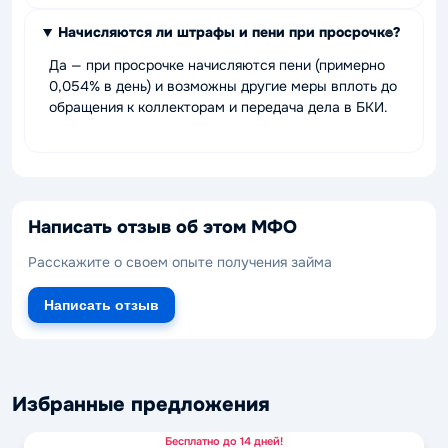
Начисляются ли штрафы и пени при просрочке?
Да — при просрочке начисляются пени (примерно
0,054% в день) и возможны другие меры вплоть до
обращения к коллекторам и передача дела в БКИ.
Написать отзыв об этом МФО
Расскажите о своем опыте получения займа
Написать отзыв
Избранные предложения
Бесплатно до 14 дней!