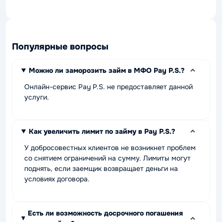
Популярные вопросы
Можно ли заморозить займ в МФО Pay P.S.?
Онлайн-сервис Pay P.S. не предоставляет данной
услуги.
Как увеличить лимит по займу в Pay P.S.?
У добросовестных клиентов не возникнет проблем
со снятием ограничений на сумму. Лимиты могут
поднять, если заемщик возвращает деньги на
условиях договора.
Есть ли возможность досрочного погашения