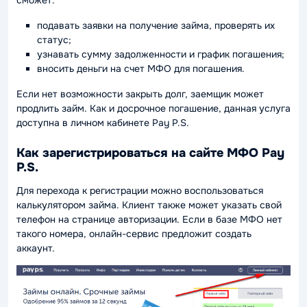
сможет:
подавать заявки на получение займа, проверять их
статус;
узнавать сумму задолженности и график погашения;
вносить деньги на счет МФО для погашения.
Если нет возможности закрыть долг, заемщик может
продлить займ. Как и досрочное погашение, данная услуга
доступна в личном кабинете Pay P.S.
Как зарегистрироваться на сайте МФО Pay
P.S.
Для перехода к регистрации можно воспользоваться
калькулятором займа. Клиент также может указать свой
телефон на странице авторизации. Если в базе МФО нет
такого номера, онлайн-сервис предложит создать
аккаунт.