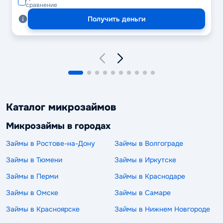
сравнение
Получить деньги
Каталог микрозаймов
Микрозаймы в городах
Займы в Ростове-на-Дону
Займы в Волгограде
Займы в Тюмени
Займы в Иркутске
Займы в Перми
Займы в Краснодаре
Займы в Омске
Займы в Самаре
Займы в Красноярске
Займы в Нижнем Новгороде