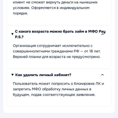
клиент не сможет вернуть деньги на нынешних
условиях. Оформляется в индивидуальном
порядке.
С какого возраста можно брать займ в МФО Pay
P.S.?
Организация сотрудничает исключительно с
совершеннолетними гражданами РФ — от 18 лет.
Верхней планки для возраста не предусмотрено.
Как удалить личный кабинет?
Пользователь может попросить о блокировке ЛК и
запретить МФО обработку личных данных в
будущем, подав соответствующее заявление.