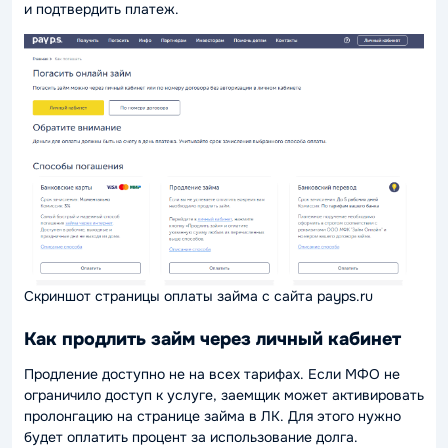
и подтвердить платеж.
Скриншот страницы оплаты займа с сайта payps.ru
Как продлить займ через личный кабинет
Продление доступно не на всех тарифах. Если МФО не
ограничило доступ к услуге, заемщик может активировать
пролонгацию на странице займа в ЛК. Для этого нужно
будет оплатить процент за использование долга.