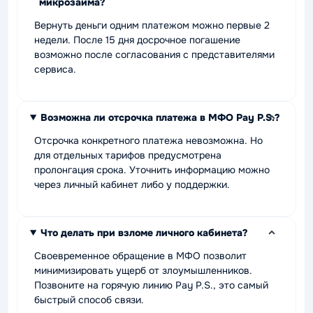
микрозайма?
Вернуть деньги одним платежом можно первые 2
недели. После 15 дня досрочное погашение
возможно после согласования с представителями
сервиса.
Возможна ли отсрочка платежа в МФО Pay P.S.?
Отсрочка конкретного платежа невозможна. Но
для отдельных тарифов предусмотрена
пролонгация срока. Уточнить информацию можно
через личный кабинет либо у поддержки.
Что делать при взломе личного кабинета?
Своевременное обращение в МФО позволит
минимизировать ущерб от злоумышленников.
Позвоните на горячую линию Pay P.S., это самый
быстрый способ связи.