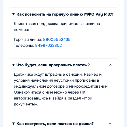
Как позвонить на горячую линию МФО Pay P.S.?
Клиентская поддержка принимает звонки на
номера:
Горячая линия:
88005552435
Телефоны:
84997033852
Что будет, если просрочить платеж?
Должника ждут штрафные санкции. Размер и
условия начисления неустойки прописаны в
индивидуальном договоре о микрокредитовании.
Ознакомиться с ним можно через ЛК,
авторизовавшись и зайдя в раздел «Мои
документы».
Как поступить, если платеж не дошел?