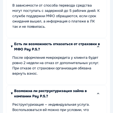
В зависимости от способа перевода средства
могут поступать с задержкой до 5 рабочих дней. К
службе поддержки МФО обращаются, если срок
ожидания вышел, а информация о платеже в ЛК
так и не появилась.
Есть ли возможность отказаться от страховки в
МФО Pay P.S.?
После оформления микрокредита у клиента будет
ровно 2 недели на отказ от дополнительных услуг.
При отказе от страховки организация обязана
вернуть взнос.
Возможна ли реструктуризация займа в
компании Pay P.S.?
Реструктуризация — индивидуальная услуга.
Воспользоваться ей можно при условии, что