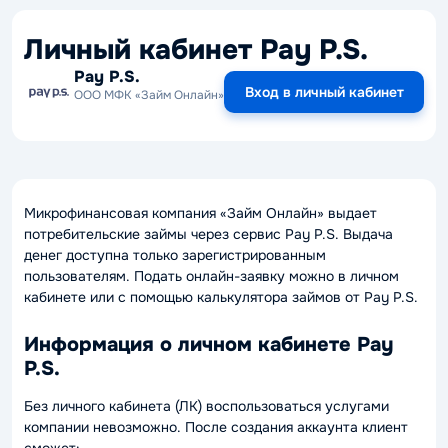
Личный кабинет Pay P.S.
Pay P.S.
Вход в личный кабинет
ООО МФК «Займ Онлайн»
Микрофинансовая компания «Займ Онлайн» выдает
потребительские займы через сервис Pay P.S. Выдача
денег доступна только зарегистрированным
пользователям. Подать онлайн-заявку можно в личном
кабинете или с помощью калькулятора займов от Pay P.S.
Информация о личном кабинете Pay
P.S.
Без личного кабинета (ЛК) воспользоваться услугами
компании невозможно. После создания аккаунта клиент