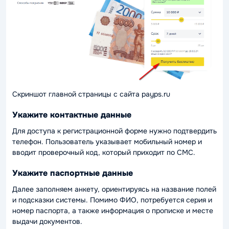
Скриншот главной страницы с сайта payps.ru
Укажите контактные данные
Для доступа к регистрационной форме нужно подтвердить
телефон. Пользователь указывает мобильный номер и
вводит проверочный код, который приходит по СМС.
Укажите паспортные данные
Далее заполняем анкету, ориентируясь на название полей
и подсказки системы. Помимо ФИО, потребуется серия и
номер паспорта, а также информация о прописке и месте
выдачи документов.