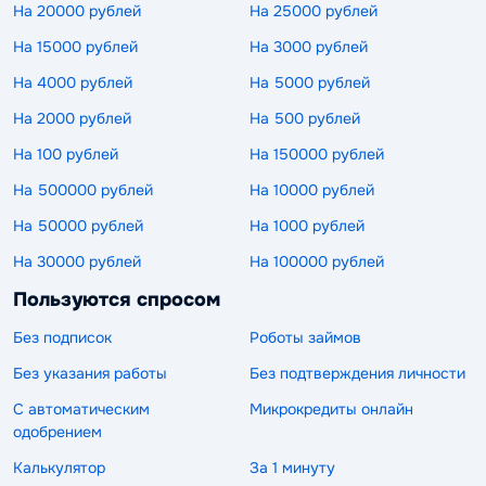
На 20000 рублей
На 25000 рублей
На 15000 рублей
На 3000 рублей
На 4000 рублей
На 5000 рублей
На 2000 рублей
На 500 рублей
На 100 рублей
На 150000 рублей
На 500000 рублей
На 10000 рублей
На 50000 рублей
На 1000 рублей
На 30000 рублей
На 100000 рублей
Пользуются спросом
Без подписок
Роботы займов
Без указания работы
Без подтверждения личности
С автоматическим
Микрокредиты онлайн
одобрением
Калькулятор
За 1 минуту