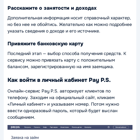
Расскажите о занятости и доходах
Дополнительная информация носит справочный характер,
но без нее не обойтись. Желательно как можно подробнее
указать сведения о доходе и его источнике.
Привяжите банковскую карту
Последний этап — выбор способа получения средств. К
сервису можно привязать карту с положительным
балансом, зарегистрированную на имя заемщика.
Как войти в личный кабинет Pay P.S.
Онлайн-сервис Pay P.S. авторизует клиентов по
телефону. Заходим на официальный сайт, кликаем
«Личный кабинет» и указываем номер. Потом нужно
ввести одноразовый пароль, который будет выслан
сообщением.