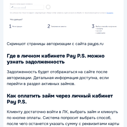
Скриншот страницы авторизации с сайта payps.ru
Где в личном кабинете Pay P.S. можно
узнать задолженность
Задолженность будет отображаться на сайте после
авторизации. Детальная информация доступна, если
перейти в раздел активных займов.
Как оплатить займ через личный кабинет
Pay P.S.
Клиенту достаточно войти в ЛК, выбрать займ и кликнуть
по кнопке оплаты. Система попросит выбрать способ,
после чего останется указать сумму с реквизитами карты