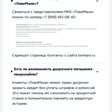
«ЛовиМани»?
Связаться с представителями МКК «ЛовиМани»
можно по номеру:+7 (999) 451-08-40.
Скриншот страницы Контакты с сайта lovimani.ru
Есть ли возможность досрочного погашения
микрозайма?
Клиенты «ЛовиМани» имеют право досрочно
закрыть кредит без уплаты штрафов и комиссий.
Это может помочь им сэкономить на процентной
ставке и положительно повлиять на кредитную
историю.