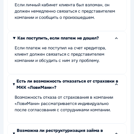
Если личный кабинет клиента был взломан, он
должен немедленно связаться с представителем
компании и сообщить о произошедшем.
Как поступить, если платеж не дошел?
Если платеж не поступил на счет кредитора,
клиент должен связаться с представителем
компании и обсудить с ним эту проблему.
Есть ли возможность отказаться от страховки в
МКК «ЛовиМани»?
Возможность отказа от страхования в компании
«ЛовиМани» рассматривается индивидуально
после согласования с сотрудниками компании.
Возможна ли реструктуризация займа в