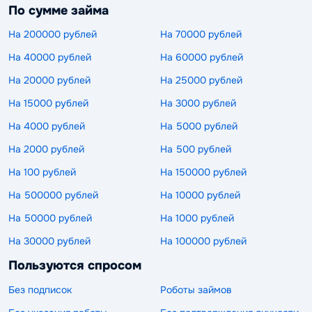
По сумме займа
На 200000 рублей
На 70000 рублей
На 40000 рублей
На 60000 рублей
На 20000 рублей
На 25000 рублей
На 15000 рублей
На 3000 рублей
На 4000 рублей
На 5000 рублей
На 2000 рублей
На 500 рублей
На 100 рублей
На 150000 рублей
На 500000 рублей
На 10000 рублей
На 50000 рублей
На 1000 рублей
На 30000 рублей
На 100000 рублей
Пользуются спросом
Без подписок
Роботы займов