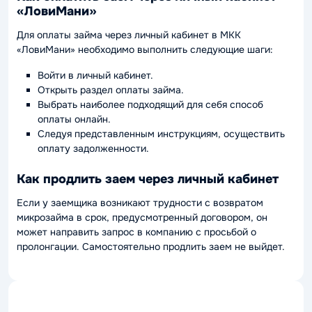
«ЛовиМани»
Для оплаты займа через личный кабинет в МКК
«ЛовиМани» необходимо выполнить следующие шаги:
Войти в личный кабинет.
Открыть раздел оплаты займа.
Выбрать наиболее подходящий для себя способ
оплаты онлайн.
Следуя представленным инструкциям, осуществить
оплату задолженности.
Как продлить заем через личный кабинет
Если у заемщика возникают трудности с возвратом
микрозайма в срок, предусмотренный договором, он
может направить запрос в компанию с просьбой о
пролонгации. Самостоятельно продлить заем не выйдет.