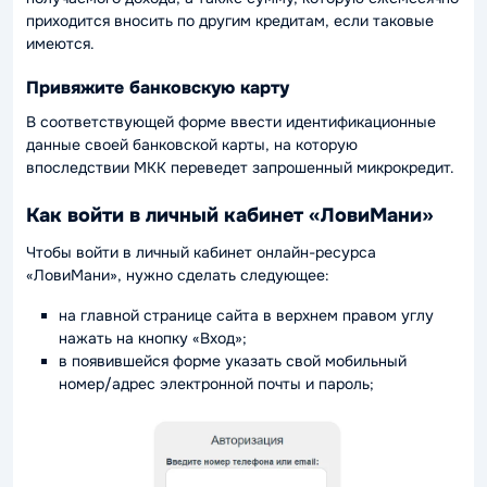
приходится вносить по другим кредитам, если таковые
имеются.
Привяжите банковскую карту
В соответствующей форме ввести идентификационные
данные своей банковской карты, на которую
впоследствии МКК переведет запрошенный микрокредит.
Как войти в личный кабинет «ЛовиМани»
Чтобы войти в личный кабинет онлайн-ресурса
«ЛовиМани», нужно сделать следующее:
на главной странице сайта в верхнем правом углу
нажать на кнопку «Вход»;
в появившейся форме указать свой мобильный
номер/адрес электронной почты и пароль;