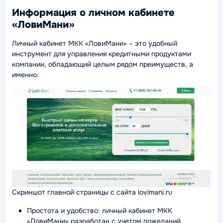
Информация о личном кабинете
«ЛовиМани»
Личный кабинет МКК «ЛовиМани» – это удобный
инструмент для управления кредитными продуктами
компании, обладающий целым рядом преимуществ, а
именно:
Скриншот главной страницы с сайта lovimani.ru
Простота и удобство: личный кабинет МКК
«ЛовиМани» разработан с учетом пожеланий