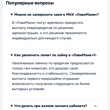
Популярные вопросы
Можно ли заморозить заем в МКК «ЛовиМани»?
В «ЛовиМани» могут временно прекратить
выплату микрокредитов по решению
администрации, и это решение принимается
индивидуально для каждого случая.
Как увеличить лимит по займу в «ЛовиМани»?
Увеличенные лимиты по кредитам предлагаются
только тем клиентам, кто доказал свою
благонадежность и стабильность. Своевременная
выплата первого микрозайма открывает
возможность получения следующего на более
выгодных условиях.
Что делать при взломе личного кабинета?