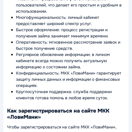
пользователей, что делает его простым и удобным в
использовании.
Многофункциональность: личный кабинет
предоставляет широкий спектр услуг.
Быстрое оформление: процесс регистрации и
получения займа занимает минимум времени.
Оперативность: мгновенное рассмотрение заявок и
быстрое получение средств.
Регулярное обновление информации: в личном
кабинете всегда можно получить актуальную
информацию о состоянии займа.
Конфиденциальность: МКК «ЛовиМани» гарантирует
защиту личных данных и информации о финансовых
операциях.
Круглосуточная поддержка: служба поддержки
клиентов готова помочь в любое время суток.
Как зарегистрироваться на сайте МКК
«ЛовиМани»
Чтобы зарегистрироваться на сайте МКК «ЛовиМани»,