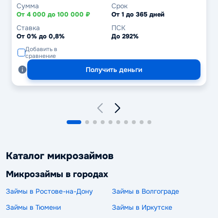
Сумма
Срок
От 4 000 до 100 000 ₽
От 1 до 365 дней
Ставка
ПСК
От 0% до 0,8%
До 292%
Добавить в
сравнение
Получить деньги
Каталог микрозаймов
Микрозаймы в городах
Займы в Ростове-на-Дону
Займы в Волгограде
Займы в Тюмени
Займы в Иркутске