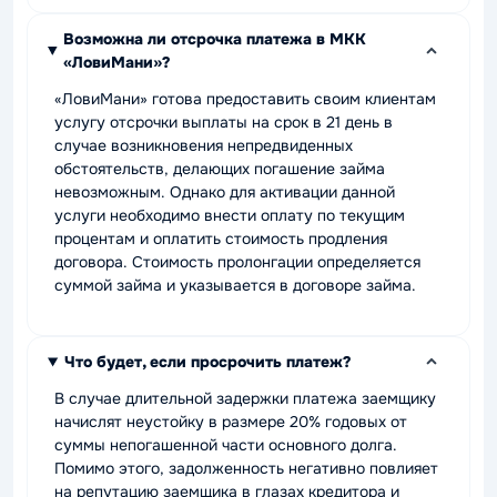
Возможна ли отсрочка платежа в МКК
«ЛовиМани»?
«ЛовиМани» готова предоставить своим клиентам
услугу отсрочки выплаты на срок в 21 день в
случае возникновения непредвиденных
обстоятельств, делающих погашение займа
невозможным. Однако для активации данной
услуги необходимо внести оплату по текущим
процентам и оплатить стоимость продления
договора. Стоимость пролонгации определяется
суммой займа и указывается в договоре займа.
Что будет, если просрочить платеж?
В случае длительной задержки платежа заемщику
начислят неустойку в размере 20% годовых от
суммы непогашенной части основного долга.
Помимо этого, задолженность негативно повлияет
на репутацию заемщика в глазах кредитора и