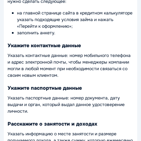
нужно сделать следующее:
на главной странице сайта в кредитном калькуляторе
указать подходящие условия займа и нажать
«Перейти к оформлению»;
заполнить анкету.
Укажите контактные данные
Указать контактные данные: номер мобильного телефона
и адрес электронной почты, чтобы менеджеры компании
могли в любой момент при необходимости связаться со
своим новым клиентом.
Укажите паспортные данные
Указать паспортные данные: номер документа, дату
выдачи и орган, который выдал данное удостоверение
личности.
Расскажите о занятости и доходах
Указать информацию о месте занятости и размере
получаемого дохода, а также сумму, которую ежемесячно