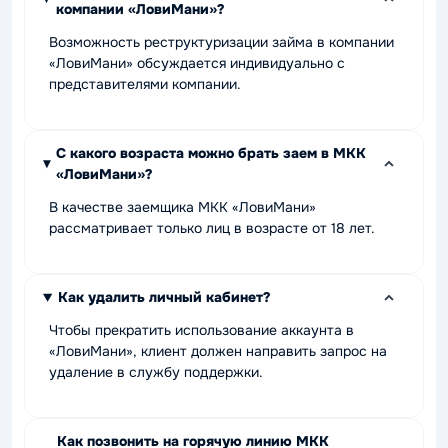
компании «ЛовиМани»?
Возможность реструктуризации займа в компании
«ЛовиМани» обсуждается индивидуально с
представителями компании.
С какого возраста можно брать заем в МКК
«ЛовиМани»?
В качестве заемщика МКК «ЛовиМани»
рассматривает только лиц в возрасте от 18 лет.
Как удалить личный кабинет?
Чтобы прекратить использование аккаунта в
«ЛовиМани», клиент должен направить запрос на
удаление в службу поддержки.
Как позвонить на горячую линию МКК