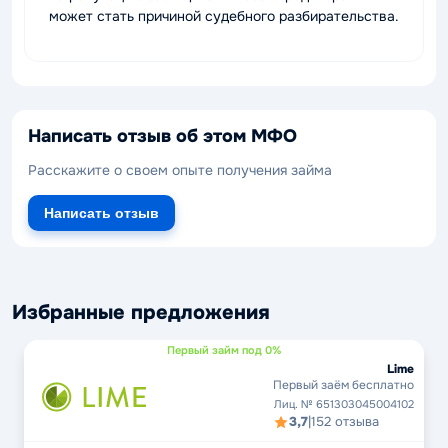
может стать причиной судебного разбирательства.
Написать отзыв об этом МФО
Расскажите о своем опыте получения займа
Написать отзыв
Избранные предложения
Первый займ под 0%
Lime
Первый заём бесплатно
Лиц. № 651303045004102
3,7
|
152 отзыва