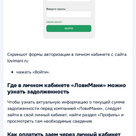
Скриншот формы авторизации в личном кабинете с сайта
lovimani.ru
нажать «Войти».
Где в личном кабинете «ЛовиМани» можно
узнать задолженность
Чтобы узнать актуальную информацию о текущей сумме
задолженности перед компанией «ЛовиМани», следует
зайти в свой личный кабинет, найти раздел «Профиль» и
просмотреть там необходимые сведения.
Как оплатить заем через личный кабинет