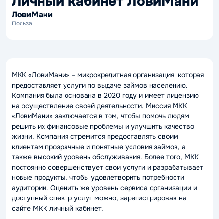
Личный кабинет ЛовиМани
ЛовиМани
Польза
МКК «ЛовиМани» – микрокредитная организация, которая
предоставляет услуги по выдаче займов населению.
Компания была основана в 2020 году и имеет лицензию
на осуществление своей деятельности. Миссия МКК
«ЛовиМани» заключается в том, чтобы помочь людям
решить их финансовые проблемы и улучшить качество
жизни. Компания стремится предоставлять своим
клиентам прозрачные и понятные условия займов, а
также высокий уровень обслуживания. Более того, МКК
постоянно совершенствует свои услуги и разрабатывает
новые продукты, чтобы удовлетворить потребности
аудитории. Оценить же уровень сервиса организации и
доступный спектр услуг можно, зарегистрировав на
сайте МКК личный кабинет.