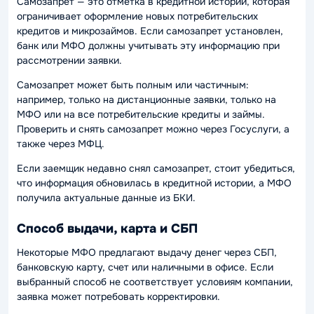
Самозапрет — это отметка в кредитной истории, которая
ограничивает оформление новых потребительских
кредитов и микрозаймов. Если самозапрет установлен,
банк или МФО должны учитывать эту информацию при
рассмотрении заявки.
Самозапрет может быть полным или частичным:
например, только на дистанционные заявки, только на
МФО или на все потребительские кредиты и займы.
Проверить и снять самозапрет можно через Госуслуги, а
также через МФЦ.
Если заемщик недавно снял самозапрет, стоит убедиться,
что информация обновилась в кредитной истории, а МФО
получила актуальные данные из БКИ.
Способ выдачи, карта и СБП
Некоторые МФО предлагают выдачу денег через СБП,
банковскую карту, счет или наличными в офисе. Если
выбранный способ не соответствует условиям компании,
заявка может потребовать корректировки.