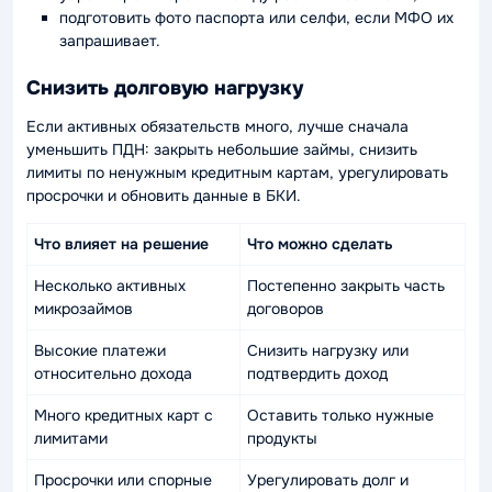
подготовить фото паспорта или селфи, если МФО их
запрашивает.
Снизить долговую нагрузку
Если активных обязательств много, лучше сначала
уменьшить ПДН: закрыть небольшие займы, снизить
лимиты по ненужным кредитным картам, урегулировать
просрочки и обновить данные в БКИ.
Что влияет на решение
Что можно сделать
Несколько активных
Постепенно закрыть часть
микрозаймов
договоров
Высокие платежи
Снизить нагрузку или
относительно дохода
подтвердить доход
Много кредитных карт с
Оставить только нужные
лимитами
продукты
Просрочки или спорные
Урегулировать долг и