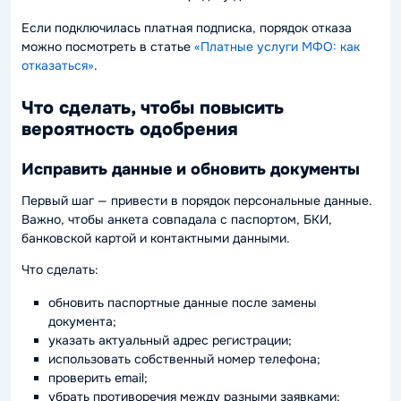
Если подключилась платная подписка, порядок отказа
можно посмотреть в статье
«Платные услуги МФО: как
отказаться»
.
Что сделать, чтобы повысить
вероятность одобрения
Исправить данные и обновить документы
Первый шаг — привести в порядок персональные данные.
Важно, чтобы анкета совпадала с паспортом, БКИ,
банковской картой и контактными данными.
Что сделать:
обновить паспортные данные после замены
документа;
указать актуальный адрес регистрации;
использовать собственный номер телефона;
проверить email;
убрать противоречия между разными заявками;