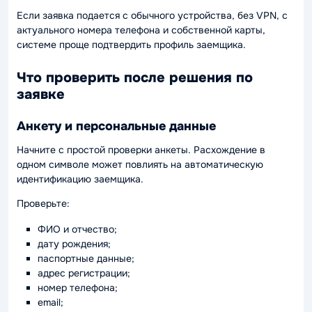
Если заявка подается с обычного устройства, без VPN, с
актуального номера телефона и собственной карты,
системе проще подтвердить профиль заемщика.
Что проверить после решения по
заявке
Анкету и персональные данные
Начните с простой проверки анкеты. Расхождение в
одном символе может повлиять на автоматическую
идентификацию заемщика.
Проверьте:
ФИО и отчество;
дату рождения;
паспортные данные;
адрес регистрации;
номер телефона;
email;