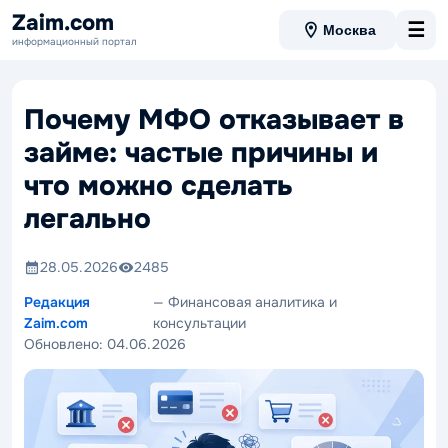
Zaim.com
☰
Москва
информационный портал
Почему МФО отказывает в
займе: частые причины и
что можно сделать
легально
28.05.2026
2485
Редакция
— Финансовая аналитика и
Zaim.com
консультации
Обновлено:
04.06.2026