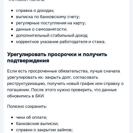
справка о доходах;
выписка по банковскому счету;
регулярные поступления на карту;
данные о самозанятости;
дополнительный стабильный доход;
корректное указание работодателя и стажа.
Урегулировать просрочки и получить
подтверждения
Если есть просроченные обязательства, лучше сначала
урегулировать их: закрыть долг, согласовать
реструктуризацию, получить новый график или справку о
погашении. После этого нужно проверить, что данные
обновились в БКИ.
Полезно сохранить:
чеки об оплате;
банковские выписки;
справки о закрытии займов;