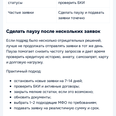
статусы
проверить БКИ
Частые заявки
Сделать паузу и подавать
заявки точечно
Сделать паузу после нескольких заявок
Если подряд было несколько отрицательных решений,
лучше не продолжать отправлять заявки в тот же день.
Пауза помогает снизить частоту запросов и дает время
проверить кредитную историю, анкету, самозапрет, карту
и долговую нагрузку.
Практичный подход:
остановить новые заявки на 7–14 дней;
проверить БКИ и активные договоры;
закрыть мелкие остатки, если это возможно;
обновить документы;
выбрать 1–2 подходящие МФО по требованиям;
подавать заявку на реалистичную сумму и срок.