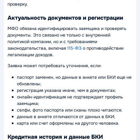
проверку.
Актуальность документов и регистрации
МФО обязана идентифицировать заемщика и проверять
документы. Это связано не только с внутренней
политикой компании, но и с требованиями
законодательства, включая
115-ФЗ
о противодействии
легализации доходов.
Заявка может потребовать уточнения, если:
паспорт заменен, но данные в анкете или БКИ еще не
обновлены;
регистрация указана иначе, чем в документах;
онлайн-идентификация не подтверждает профиль
заемщика;
селфи, фото паспорта или сканы плохо читаются;
данные в анкете отличаются от данных в БКИ;
карта или счет оформлены на другого человека.
Кредитная история и данные БКИ