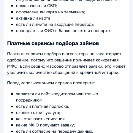
подключена ли СБП;
оформлена ли карта на заемщика;
активна ли карта;
есть ли лимиты на входящие переводы;
совпадает ли ФИО в банке, анкете и паспорте.
Платные сервисы подбора займов
Платные сервисы подбора и агрегаторы не гарантируют
одобрение, потому что решение принимает конкретная
МФО. Если сервис массово отправляет заявки, это может
увеличить количество обращений в кредитной истории.
Перед использованием сервиса проверьте:
является ли сайт кредитором или только
посредником;
есть ли платная подписка;
сколько стоит услуга;
как отключить списания;
какие МФО получают заявку;
есть ли согласие на передачу данных.