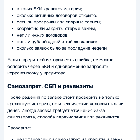
в каких БКИ хранится история;
сколько активных договоров открыто;
есть ли просрочки или спорные записи;
корректно ли закрыты старые займы;
нет ли чужих договоров;
нет ли дублей одной и той же записи;
сколько заявок было за последние недели.
Если в кредитной истории есть ошибка, ее можно
оспорить через БКИ и одновременно запросить
корректировку у кредитора.
Самозапрет, СБП и реквизиты
После решения по заявке стоит проверить не только
кредитную историю, но и технические условия выдачи
денег. Иногда заявка требует уточнения из-за
самозапрета, способа перечисления или реквизитов.
Проверьте:
не установлен ли самозапрет на кредиты и займы;