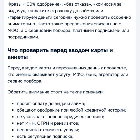
Фразы «100% одобрение», «без отказа», «комиссия за
выдачу», «оплатите страховку до займа» или
«гарантируем деньги сегодня» нужно проверять особенно
внимательно. Часто такие предложения связаны не с
МФО, а с сервисами подбора, платными подписками или
посредниками.
Что проверить перед вводом карты и
анкеты
Перед вводом карты и персональных данных проверьте,
кто именно оказывает услугу: МФО, банк, агрегатор или
сервис подбора.
Обратить внимание стоит на такие признаки:
просят оплату до выдачи займа;
обещают одобрение при любой кредитной истории;
не указывают полное юридическое лицо;
нет ИНН, ОГРН и реквизитов;
непонятна стоимость услуги;
есть регулярная подписка;