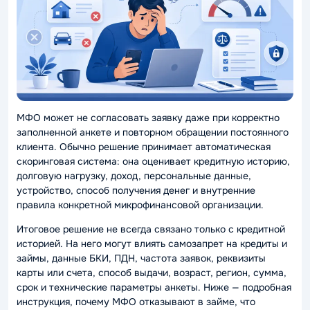
МФО может не согласовать заявку даже при корректно
заполненной анкете и повторном обращении постоянного
клиента. Обычно решение принимает автоматическая
скоринговая система: она оценивает кредитную историю,
долговую нагрузку, доход, персональные данные,
устройство, способ получения денег и внутренние
правила конкретной микрофинансовой организации.
Итоговое решение не всегда связано только с кредитной
историей. На него могут влиять самозапрет на кредиты и
займы, данные БКИ, ПДН, частота заявок, реквизиты
карты или счета, способ выдачи, возраст, регион, сумма,
срок и технические параметры анкеты. Ниже — подробная
инструкция, почему МФО отказывают в займе, что