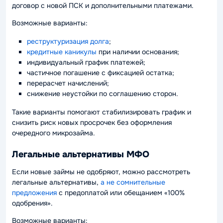
договор с новой ПСК и дополнительными платежами.
Возможные варианты:
реструктуризация долга
;
кредитные каникулы
при наличии основания;
индивидуальный график платежей;
частичное погашение с фиксацией остатка;
перерасчет начислений;
снижение неустойки по соглашению сторон.
Такие варианты помогают стабилизировать график и
снизить риск новых просрочек без оформления
очередного микрозайма.
Легальные альтернативы МФО
Если новые займы не одобряют, можно рассмотреть
легальные альтернативы,
а не сомнительные
предложения
с предоплатой или обещанием «100%
одобрения».
Возможные варианты: