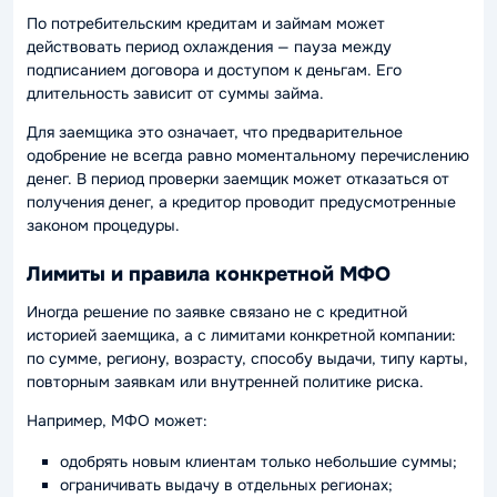
По потребительским кредитам и займам может
действовать период охлаждения — пауза между
подписанием договора и доступом к деньгам. Его
длительность зависит от суммы займа.
Для заемщика это означает, что предварительное
одобрение не всегда равно моментальному перечислению
денег. В период проверки заемщик может отказаться от
получения денег, а кредитор проводит предусмотренные
законом процедуры.
Лимиты и правила конкретной МФО
Иногда решение по заявке связано не с кредитной
историей заемщика, а с лимитами конкретной компании:
по сумме, региону, возрасту, способу выдачи, типу карты,
повторным заявкам или внутренней политике риска.
Например, МФО может:
одобрять новым клиентам только небольшие суммы;
ограничивать выдачу в отдельных регионах;