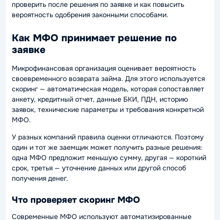
проверить после решения по заявке и как повысить
вероятность одобрения законными способами.
Как МФО принимает решение по
заявке
Микрофинансовая организация оценивает вероятность
своевременного возврата займа. Для этого используется
скоринг — автоматическая модель, которая сопоставляет
анкету, кредитный отчет, данные БКИ, ПДН, историю
заявок, технические параметры и требования конкретной
МФО.
У разных компаний правила оценки отличаются. Поэтому
один и тот же заемщик может получить разные решения:
одна МФО предложит меньшую сумму, другая — короткий
срок, третья — уточнение данных или другой способ
получения денег.
Что проверяет скоринг МФО
Современные МФО используют автоматизированные