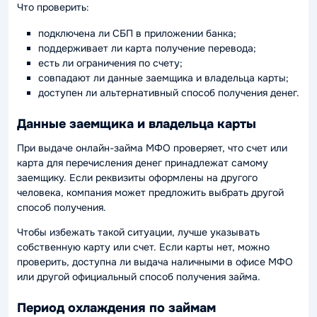
Что проверить:
подключена ли СБП в приложении банка;
поддерживает ли карта получение перевода;
есть ли ограничения по счету;
совпадают ли данные заемщика и владельца карты;
доступен ли альтернативный способ получения денег.
Данные заемщика и владельца карты
При выдаче онлайн-займа МФО проверяет, что счет или
карта для перечисления денег принадлежат самому
заемщику. Если реквизиты оформлены на другого
человека, компания может предложить выбрать другой
способ получения.
Чтобы избежать такой ситуации, лучше указывать
собственную карту или счет. Если карты нет, можно
проверить, доступна ли выдача наличными в офисе МФО
или другой официальный способ получения займа.
Период охлаждения по займам