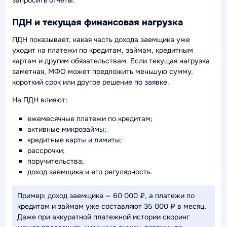
запросить отчеты.
ПДН и текущая финансовая нагрузка
ПДН показывает, какая часть дохода заемщика уже
уходит на платежи по кредитам, займам, кредитным
картам и другим обязательствам. Если текущая нагрузка
заметная, МФО может предложить меньшую сумму,
короткий срок или другое решение по заявке.
На ПДН влияют:
ежемесячные платежи по кредитам;
активные микрозаймы;
кредитные карты и лимиты;
рассрочки;
поручительства;
доход заемщика и его регулярность.
Пример: доход заемщика — 60 000 ₽, а платежи по
кредитам и займам уже составляют 35 000 ₽ в месяц.
Даже при аккуратной платежной истории скоринг