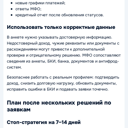
новые графики платежей;
ответы МФО;
кредитный отчет после обновления статусов.
Использовать только корректные данные
В анкете нужно указывать достоверную информацию.
Недостоверный доход, чужие реквизиты или документы с
расхождениями могут привести к дополнительной
проверке и отрицательному решению. МФО сопоставляют
сведения из анкеты, БКИ, банка, документов и антифрод-
систем.
Безопаснее работать с реальным профилем: подтвердить
доход, снизить долговую нагрузку, обновить документы,
исправить ошибки в БКИ и подавать заявки точечно.
План после нескольких решений по
заявкам
Стоп-стратегия на 7–14 дней