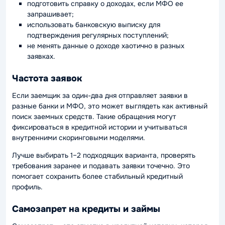
подготовить справку о доходах, если МФО ее
запрашивает;
использовать банковскую выписку для
подтверждения регулярных поступлений;
не менять данные о доходе хаотично в разных
заявках.
Частота заявок
Если заемщик за один-два дня отправляет заявки в
разные банки и МФО, это может выглядеть как активный
поиск заемных средств. Такие обращения могут
фиксироваться в кредитной истории и учитываться
внутренними скоринговыми моделями.
Лучше выбирать 1–2 подходящих варианта, проверять
требования заранее и подавать заявки точечно. Это
помогает сохранить более стабильный кредитный
профиль.
Самозапрет на кредиты и займы