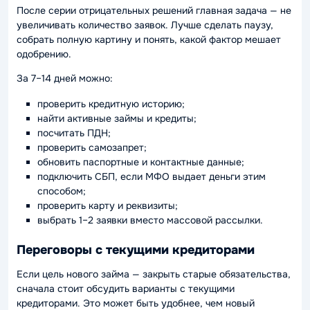
После серии отрицательных решений главная задача — не
увеличивать количество заявок. Лучше сделать паузу,
собрать полную картину и понять, какой фактор мешает
одобрению.
За 7–14 дней можно:
проверить кредитную историю;
найти активные займы и кредиты;
посчитать ПДН;
проверить самозапрет;
обновить паспортные и контактные данные;
подключить СБП, если МФО выдает деньги этим
способом;
проверить карту и реквизиты;
выбрать 1–2 заявки вместо массовой рассылки.
Переговоры с текущими кредиторами
Если цель нового займа — закрыть старые обязательства,
сначала стоит обсудить варианты с текущими
кредиторами. Это может быть удобнее, чем новый