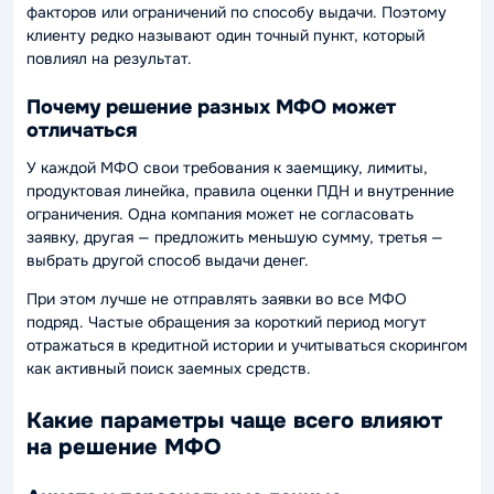
факторов или ограничений по способу выдачи. Поэтому
клиенту редко называют один точный пункт, который
повлиял на результат.
Почему решение разных МФО может
отличаться
У каждой МФО свои требования к заемщику, лимиты,
продуктовая линейка, правила оценки ПДН и внутренние
ограничения. Одна компания может не согласовать
заявку, другая — предложить меньшую сумму, третья —
выбрать другой способ выдачи денег.
При этом лучше не отправлять заявки во все МФО
подряд. Частые обращения за короткий период могут
отражаться в кредитной истории и учитываться скорингом
как активный поиск заемных средств.
Какие параметры чаще всего влияют
на решение МФО