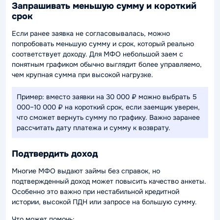
Запрашивать меньшую сумму и короткий
срок
Если ранее заявка не согласовывалась, можно
попробовать меньшую сумму и срок, который реально
соответствует доходу. Для МФО небольшой заем с
понятным графиком обычно выглядит более управляемо,
чем крупная сумма при высокой нагрузке.
Пример: вместо заявки на 30 000 ₽ можно выбрать 5
000–10 000 ₽ на короткий срок, если заемщик уверен,
что сможет вернуть сумму по графику. Важно заранее
рассчитать дату платежа и сумму к возврату.
Подтвердить доход
Многие МФО выдают займы без справок, но
подтвержденный доход может повысить качество анкеты.
Особенно это важно при нестабильной кредитной
истории, высокой ПДН или запросе на большую сумму.
Что может помочь: