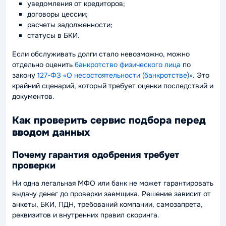
уведомления от кредиторов;
договоры цессии;
расчеты задолженности;
статусы в БКИ.
Если обслуживать долги стало невозможно, можно
отдельно оценить
банкротство физического лица
по
закону
127-ФЗ «О несостоятельности (банкротстве)»
. Это
крайний сценарий, который требует оценки последствий и
документов.
Как проверить сервис подбора перед
вводом данных
Почему гарантия одобрения требует
проверки
Ни одна легальная МФО или банк не может гарантировать
выдачу денег до проверки заемщика. Решение зависит от
анкеты, БКИ, ПДН, требований компании, самозапрета,
реквизитов и внутренних правил скоринга.