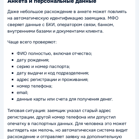
Анкета и персональные данные
Даже небольшое расхождение в анкете может повлиять
на автоматическую идентификацию заемщика. МФО
сверяет данные с БКИ, оператором связи, банком,
внутренними базами и документами клиента.
Чаще всего проверяют:
ФИО полностью, включая отчество;
дату рождения;
серию и номер паспорта;
дату выдачи и код подразделения;
адрес регистрации и проживания;
номер телефона;
email;
данные карты или счета для получения денег.
Типовая ситуация: заемщик указал старый адрес
регистрации, другой номер телефона или допустил
опечатку в паспортных данных. Для человека это может
выглядеть как мелочь, но автоматическая система видит
расхождение и отправляет заявку на дополнительную