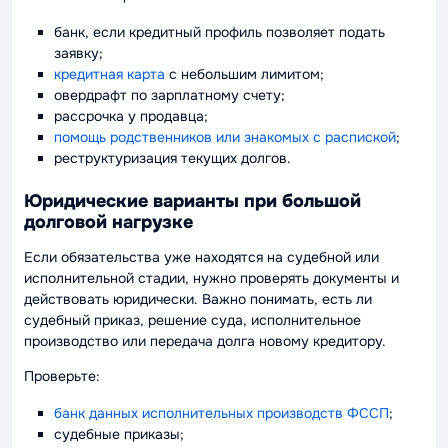
банк, если кредитный профиль позволяет подать
заявку;
кредитная карта
с небольшим лимитом;
овердрафт по зарплатному счету;
рассрочка у продавца;
помощь родственников или знакомых с распиской
;
реструктуризация текущих долгов.
Юридические варианты при большой
долговой нагрузке
Если обязательства уже находятся на судебной или
исполнительной стадии, нужно проверять документы и
действовать юридически. Важно понимать, есть ли
судебный приказ, решение суда, исполнительное
производство или передача долга новому кредитору.
Проверьте:
банк данных исполнительных производств ФССП
;
судебные приказы;