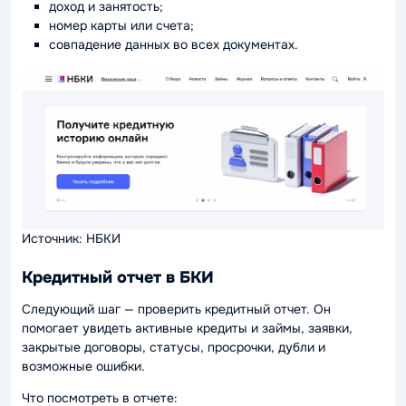
доход и занятость;
номер карты или счета;
совпадение данных во всех документах.
Источник: НБКИ
Кредитный отчет в БКИ
Следующий шаг — проверить кредитный отчет. Он
помогает увидеть активные кредиты и займы, заявки,
закрытые договоры, статусы, просрочки, дубли и
возможные ошибки.
Что посмотреть в отчете: