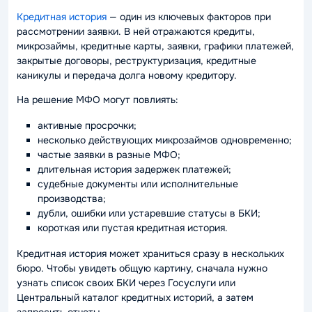
Кредитная история
— один из ключевых факторов при
рассмотрении заявки. В ней отражаются кредиты,
микрозаймы, кредитные карты, заявки, графики платежей,
закрытые договоры, реструктуризация, кредитные
каникулы и передача долга новому кредитору.
На решение МФО могут повлиять:
активные просрочки;
несколько действующих микрозаймов одновременно;
частые заявки в разные МФО;
длительная история задержек платежей;
судебные документы или исполнительные
производства;
дубли, ошибки или устаревшие статусы в БКИ;
короткая или пустая кредитная история.
Кредитная история может храниться сразу в нескольких
бюро. Чтобы увидеть общую картину, сначала нужно
узнать список своих БКИ через Госуслуги или
Центральный каталог кредитных историй, а затем