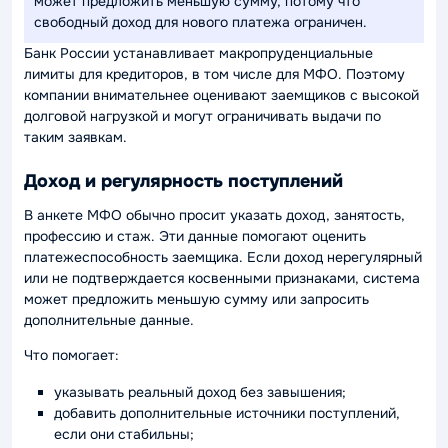
может предложить меньшую сумму, потому что
свободный доход для нового платежа ограничен.
Банк России устанавливает макропруденциальные
лимиты для кредиторов, в том числе для МФО. Поэтому
компании внимательнее оценивают заемщиков с высокой
долговой нагрузкой и могут ограничивать выдачи по
таким заявкам.
Доход и регулярность поступлений
В анкете МФО обычно просит указать доход, занятость,
профессию и стаж. Эти данные помогают оценить
платежеспособность заемщика. Если доход нерегулярный
или не подтверждается косвенными признаками, система
может предложить меньшую сумму или запросить
дополнительные данные.
Что помогает:
указывать реальный доход без завышения;
добавить дополнительные источники поступлений,
если они стабильны;