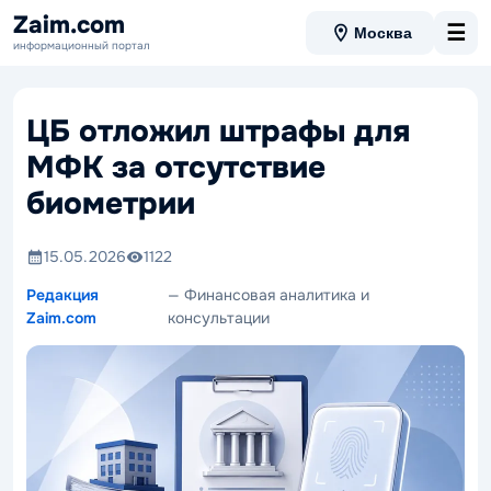
Zaim.com
☰
Москва
информационный портал
ЦБ отложил штрафы для
МФК за отсутствие
биометрии
15.05.2026
1122
Редакция
— Финансовая аналитика и
Zaim.com
консультации