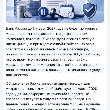
Банк России до 1 января 2027 года не будет применять
меры надзорного характера к микрофинансовым
компаниям, которые не используют биометрическую
идентификацию при выдаче онлайн-займов. Об этом
говорится в информационном письме регулятора,
направленном участникам рынка 5 мая. В ЦБ сообщили,
что во время мониторинга выявили препятствия,
мешающие компаниям выполнить требования закона и
одновременно сохранить доступность финансовых услуг
для клиентов.
Обязательная биометрическая идентификация для
микрофинансовых компаний действует с 1 марта 2026
года. Для микрокредитных компаний аналогичные
требования вступят в силу с 1 марта 2027 года. По
данным рынка, к концу марта ни одна МФК не выдавала
займы через Единую биометрическую систему. В СРО