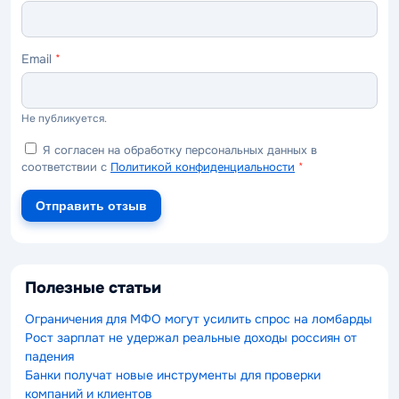
Email
*
Не публикуется.
Я согласен на обработку персональных данных в
соответствии с
Политикой конфиденциальности
*
Отправить отзыв
Полезные статьи
Ограничения для МФО могут усилить спрос на ломбарды
Рост зарплат не удержал реальные доходы россиян от
падения
Банки получат новые инструменты для проверки
компаний и клиентов