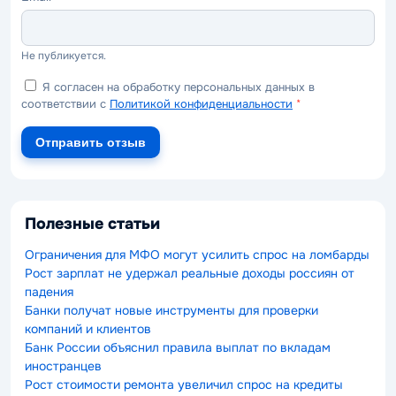
Не публикуется.
Я согласен на обработку персональных данных в
соответствии с
Политикой конфиденциальности
*
Отправить отзыв
Полезные статьи
Ограничения для МФО могут усилить спрос на ломбарды
Рост зарплат не удержал реальные доходы россиян от
падения
Банки получат новые инструменты для проверки
компаний и клиентов
Банк России объяснил правила выплат по вкладам
иностранцев
Рост стоимости ремонта увеличил спрос на кредиты