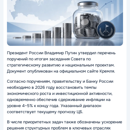
Президент России Владимир Путин утвердил перечень
поручений по итогам заседания Совета по
стратегическому развитию и национальным проектам.
Документ опубликован на официальном сайте Кремля.
Согласно поручениям, правительству и Банку России
необходимо в 2026 году восстановить темпы
экономического роста и инвестиционной активности,
одновременно обеспечив сдерживание инфляции на
уровне 4–5% к концу года. Указанный диапазон
соответствует текущему прогнозу ЦБ.
В числе приоритетных задач также обозначены ускорение
решения структурных проблем в ключевых отраслях