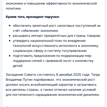
экономики и повышение эффективности экономической
политики.
Кроме того, президент поручил:
обеспечить заметный рост налоговых поступлений за
счёт «обеления» экономики;
расширить импорт приоритетных для страны товаров;
утвердить национальный план по внедрению
технологий искусственного интеллекта в экономику,
социальную сферу и систему госуправления;
подготовить предложения по модернизации мер
поддержки семей с привязкой льгот к количеству
детей.
Заседание Совета состоялось 8 декабря 2025 года. Тогда
Владимир Путин подчёркивал, что экономический рост
должен носить всеобъемлющий характер и затрагивать
все регионы страны, а также отмечал наличие условий
для постепенного наращивания экономической динамики.