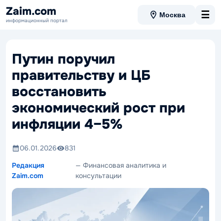
Zaim.com
☰
Москва
информационный портал
Путин поручил
правительству и ЦБ
восстановить
экономический рост при
инфляции 4–5%
06.01.2026
831
Редакция
— Финансовая аналитика и
Zaim.com
консультации