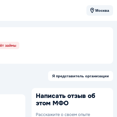
Москва
ёт займы
Я представитель организации
Написать отзыв об
этом МФО
Расскажите о своем опыте