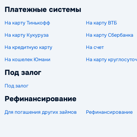
Платежные системы
На карту Тинькофф
На карту ВТБ
На карту Кукуруза
На карту Сбербанка
На кредитную карту
На счет
На кошелек Юмани
На карту круглосуто
Под залог
Под залог
Рефинансирование
Для погашения других займов
Рефинансирование