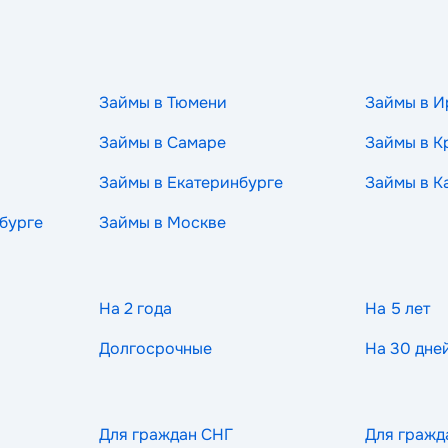
Займы в Тюмени
Займы в И
Займы в Самаре
Займы в К
Займы в Екатеринбурге
Займы в К
бурге
Займы в Москве
На 2 года
На 5 лет
Долгосрочные
На 30 дне
Для граждан СНГ
Для гражд