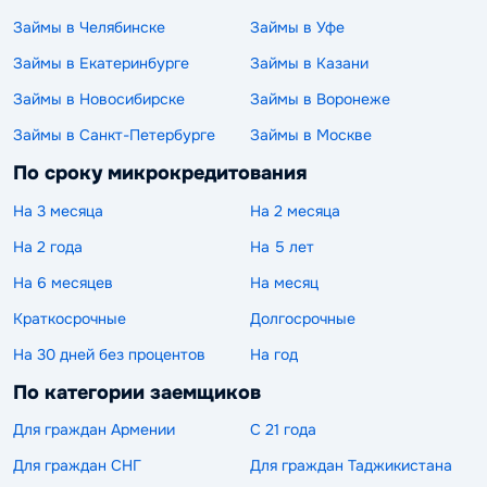
Займы в Челябинске
Займы в Уфе
Займы в Екатеринбурге
Займы в Казани
Займы в Новосибирске
Займы в Воронеже
Займы в Санкт-Петербурге
Займы в Москве
По сроку микрокредитования
На 3 месяца
На 2 месяца
На 2 года
На 5 лет
На 6 месяцев
На месяц
Краткосрочные
Долгосрочные
На 30 дней без процентов
На год
По категории заемщиков
Для граждан Армении
С 21 года
Для граждан СНГ
Для граждан Таджикистана