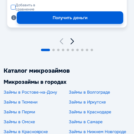
Добавить в
сравнение
Получить деньги
Каталог микрозаймов
Микрозаймы в городах
Займы в Ростове-на-Дону
Займы в Волгограде
Займы в Тюмени
Займы в Иркутске
Займы в Перми
Займы в Краснодаре
Займы в Омске
Займы в Самаре
Займы в Красноярске
Займы в Нижнем Новгороде