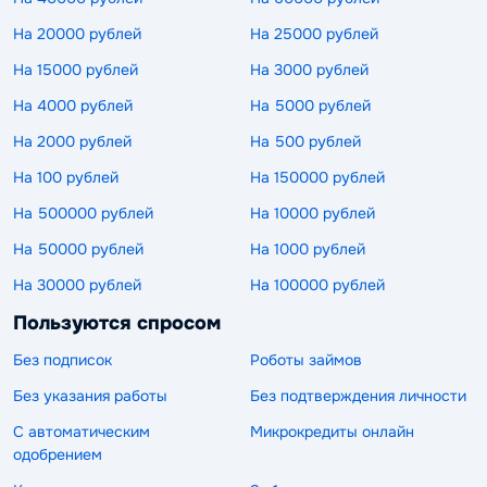
На 20000 рублей
На 25000 рублей
На 15000 рублей
На 3000 рублей
На 4000 рублей
На 5000 рублей
На 2000 рублей
На 500 рублей
На 100 рублей
На 150000 рублей
На 500000 рублей
На 10000 рублей
На 50000 рублей
На 1000 рублей
На 30000 рублей
На 100000 рублей
Пользуются спросом
Без подписок
Роботы займов
Без указания работы
Без подтверждения личности
С автоматическим
Микрокредиты онлайн
одобрением