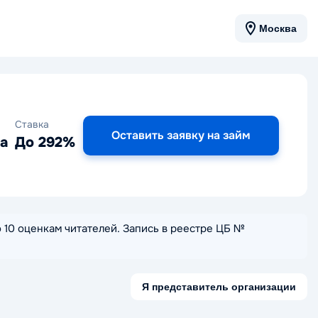
Москва
Ставка
Оставить заявку на займ
да
До 292%
по 10 оценкам читателей. Запись в реестре ЦБ №
Я представитель организации