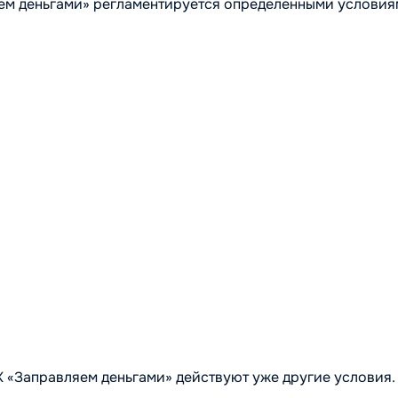
ем деньгами» регламентируется определенными условия
«Заправляем деньгами» действуют уже другие условия.