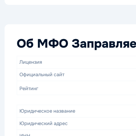
Об МФО Заправляе
Лицензия
Официальный сайт
Рейтинг
Юридическое название
Юридический адрес
ИНН