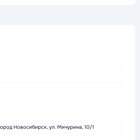
город Новосибирск, ул. Мичурина, 10/1