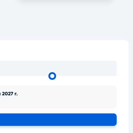
 2027 г.