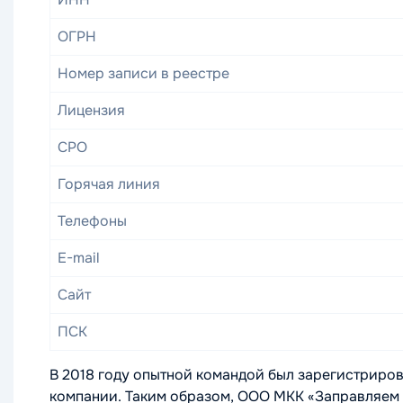
ОГРН
Номер записи в реестре
Лицензия
СРО
Горячая линия
Телефоны
E-mail
Сайт
ПСК
В 2018 году опытной командой был зарегистриров
компании. Таким образом, ООО МКК «Заправляем 