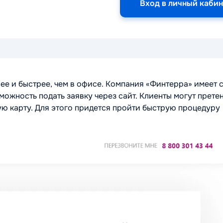
Вход в личный кабин
ее и быстрее, чем в офисе. Компания «Финтерра» имеет
можность подать заявку через сайт. Клиенты могут прете
ую карту. Для этого придется пройти быструю процедуру