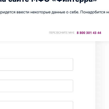
ридется ввести некоторые данные о себе. Понадобится 