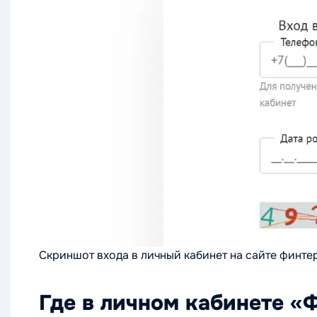
Скриншот входа в личный кабинет на сайте финте
Где в личном кабинете «