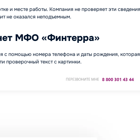
тке и месте работы. Компания не проверяет эти сведения
дит не оказался неподъемным.
инет МФО «Финтерра»
ся с помощью номера телефона и даты рождения, которая
ти проверочный текст с картинки.