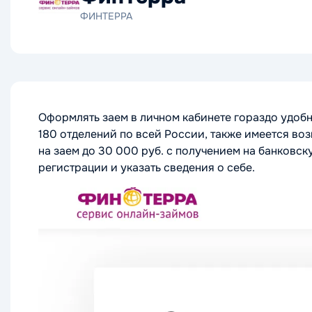
ФИНТЕРРА
Оформлять заем в личном кабинете гораздо удобн
180 отделений по всей России, также имеется воз
на заем до 30 000 руб. с получением на банковск
регистрации и указать сведения о себе.