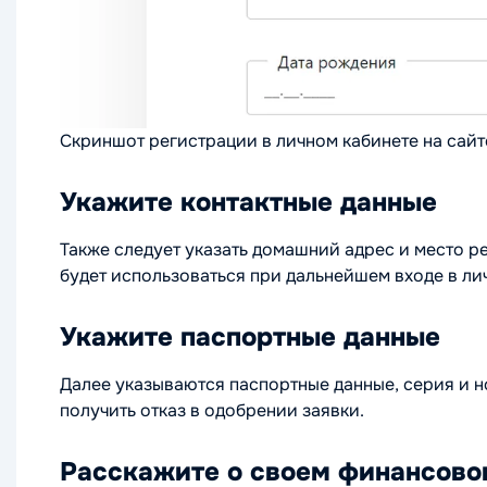
Скриншот регистрации в личном кабинете на сай
Укажите контактные данные
Также следует указать домашний адрес и место р
будет использоваться при дальнейшем входе в лич
Укажите паспортные данные
Далее указываются паспортные данные, серия и н
получить отказ в одобрении заявки.
Расскажите о своем финансово