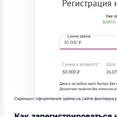
Скриншот оформления займа на сайте финтерра.
Как зарегистрироваться