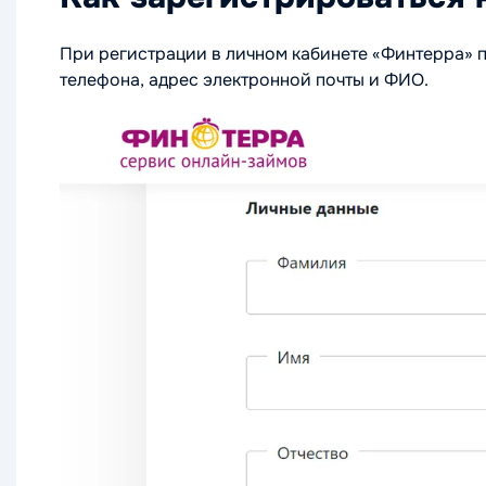
При регистрации в личном кабинете «Финтерра» п
телефона, адрес электронной почты и ФИО.