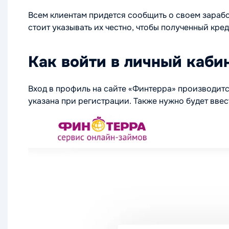
Всем клиентам придется сообщить о своем зарабо
стоит указывать их честно, чтобы полученный кре
Как войти в личный каб
Вход в профиль на сайте «Финтерра» производит
указана при регистрации. Также нужно будет ввес