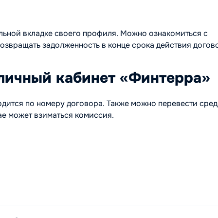
ельной вкладке своего профиля. Можно ознакомиться с
озвращать задолженность в конце срока действия догов
 личный кабинет «Финтерра»
дится по номеру договора. Также можно перевести сред
чае может взиматься комиссия.