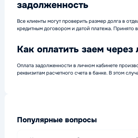
задолженность
Все клиенты могут проверить размер долга в отд
кредитным договором и датой платежа. Принято в
Как оплатить заем через
Оплата задолженности в личном кабинете произво
реквизитам расчетного счета в банке. В этом слу
Популярные вопросы