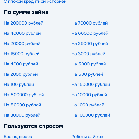
С плохой кредитной историей
По сумме займа
На 200000 рублей
На 70000 рублей
На 40000 рублей
На 60000 рублей
На 20000 рублей
На 25000 рублей
На 15000 рублей
На 3000 рублей
На 4000 рублей
На 5000 рублей
На 2000 рублей
На 500 рублей
На 100 рублей
На 150000 рублей
На 500000 рублей
На 10000 рублей
На 50000 рублей
На 1000 рублей
На 30000 рублей
На 100000 рублей
Пользуются спросом
Без подписок
Роботы займов