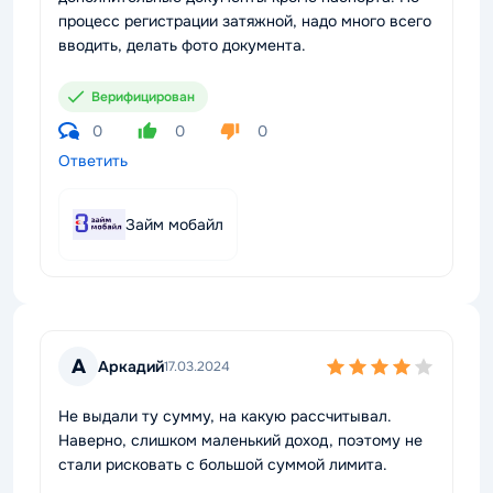
процесс регистрации затяжной, надо много всего
вводить, делать фото документа.
Верифицирован
0
0
0
Ответить
Займ мобайл
А
Аркадий
17.03.2024
Не выдали ту сумму, на какую рассчитывал.
Наверно, слишком маленький доход, поэтому не
стали рисковать с большой суммой лимита.