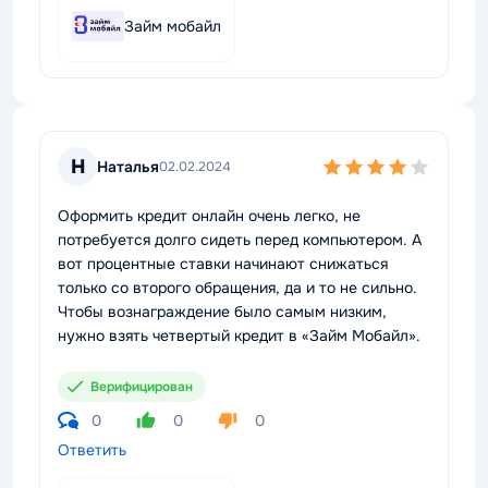
Займ мобайл
Н
Наталья
02.02.2024
Оформить кредит онлайн очень легко, не
потребуется долго сидеть перед компьютером. А
вот процентные ставки начинают снижаться
только со второго обращения, да и то не сильно.
Чтобы вознаграждение было самым низким,
нужно взять четвертый кредит в «Займ Мобайл».
Верифицирован
0
0
0
Ответить