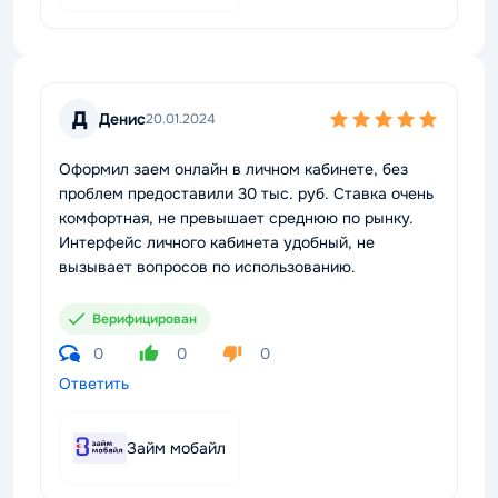
Д
Денис
20.01.2024
Оформил заем онлайн в личном кабинете, без
проблем предоставили 30 тыс. руб. Ставка очень
комфортная, не превышает среднюю по рынку.
Интерфейс личного кабинета удобный, не
вызывает вопросов по использованию.
Верифицирован
0
0
0
Ответить
Займ мобайл