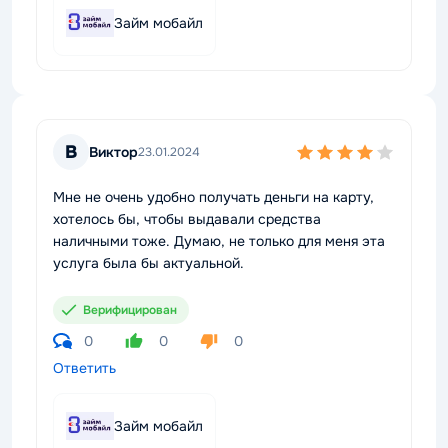
Займ мобайл
В
Виктор
23.01.2024
Мне не очень удобно получать деньги на карту,
хотелось бы, чтобы выдавали средства
наличными тоже. Думаю, не только для меня эта
услуга была бы актуальной.
Верифицирован
0
0
0
Ответить
Займ мобайл