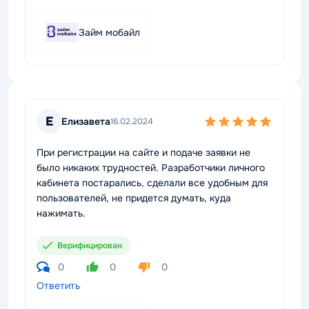
Займ мобайл
Е
Елизавета
16.02.2024
При регистрации на сайте и подаче заявки не
было никаких трудностей. Разработчики личного
кабинета постарались, сделали все удобным для
пользователей, не придется думать, куда
нажимать.
Верифицирован
0
0
0
Ответить