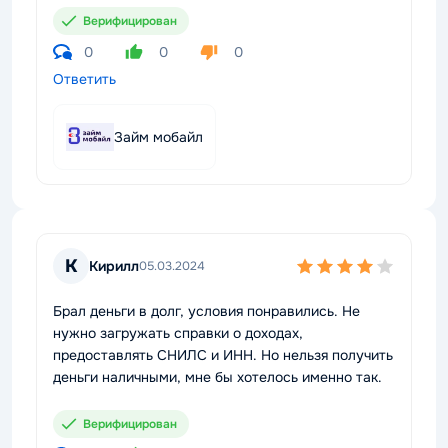
Верифицирован
0
0
0
Ответить
Займ мобайл
К
Кирилл
05.03.2024
Брал деньги в долг, условия понравились. Не
нужно загружать справки о доходах,
предоставлять СНИЛС и ИНН. Но нельзя получить
деньги наличными, мне бы хотелось именно так.
Верифицирован