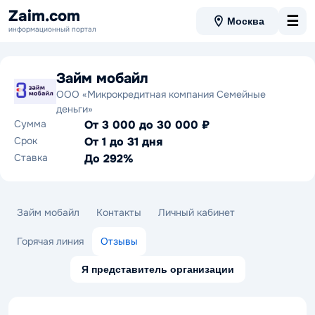
Zaim.com
☰
Москва
информационный портал
Займ мобайл
ООО «Микрокредитная компания Семейные
деньги»
Сумма
От 3 000 до 30 000 ₽
Срок
От 1 до 31 дня
Ставка
До 292%
Займ мобайл
Контакты
Личный кабинет
Горячая линия
Отзывы
Я представитель организации