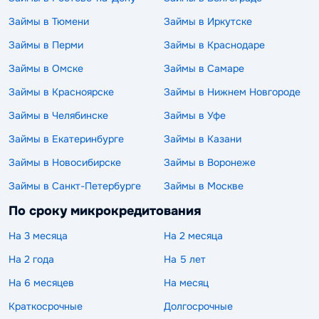
Займы в Тюмени
Займы в Иркутске
Займы в Перми
Займы в Краснодаре
Займы в Омске
Займы в Самаре
Займы в Красноярске
Займы в Нижнем Новгороде
Займы в Челябинске
Займы в Уфе
Займы в Екатеринбурге
Займы в Казани
Займы в Новосибирске
Займы в Воронеже
Займы в Санкт-Петербурге
Займы в Москве
По сроку микрокредитования
На 3 месяца
На 2 месяца
На 2 года
На 5 лет
На 6 месяцев
На месяц
Краткосрочные
Долгосрочные