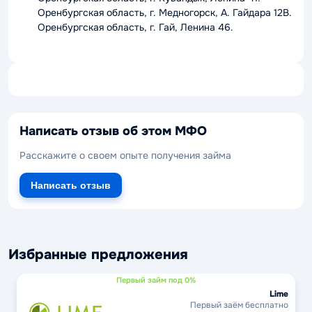
Оренбургская область, г. Медногорск, А. Гайдара 12В.
Оренбургская область, г. Гай, Ленина 46.
Написать отзыв об этом МФО
Расскажите о своем опыте получения займа
Написать отзыв
Избранные предложения
Первый займ под 0%
Lime
Первый заём бесплатно