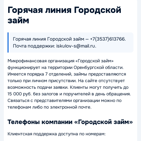
Горячая линия Городской
займ
Горячая линия Городской займ — +7(3537)613766.
Почта поддержки: iskulov-s@mail.ru.
Микрофинансовая организация «Городской займ»
функционирует на территории Оренбургской области.
Имеется порядка 7 отделений, займы предоставляются
только при личном присутствии. На сайте отсутствует
возможность подачи заявки. Клиенты могут получить до
15 000 руб. без залогов и поручителей в день обращения.
Связаться с представителями организации можно по
телефонам либо по электронной почте.
Телефоны компании «Городской займ»
Клиентская поддержка доступна по номерам: