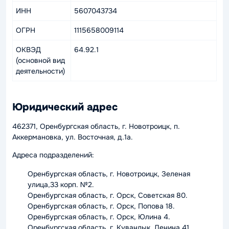
ИНН
5607043734
ОГРН
1115658009114
ОКВЭД
64.92.1
(основной вид
деятельности)
Юридический адрес
462371, Оренбургская область, г. Новотроицк, п.
Аккермановка, ул. Восточная, д.1а.
Адреса подразделений:
Оренбургская область, г. Новотроицк, Зеленая
улица,33 корп. №2.
Оренбургская область, г. Орск, Советская 80.
Оренбургская область, г. Орск, Попова 18.
Оренбургская область, г. Орск, Юлина 4.
Оренбургская область, г. Кувандык, Ленина 41.