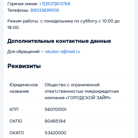
Горячая линия:
+7(3537)613766
Телефоны:
89033699016
Режим работы: с понедельника по субботу с 10:00 до
18:00.
Дополнительные контактные данные
Для обращений —
iskulov-s@mail.ru
Реквизиты
Юридическое
Общество с ограниченной
название
ответственностью микрокредитная
компания «ГОРОДСКОЙ ЗАЙМ»
КПП
560701001
ОКПО
90485194
ОКАТО
53420000