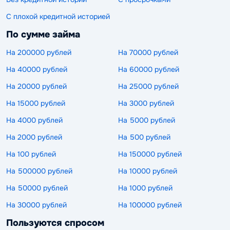
С плохой кредитной историей
По сумме займа
На 200000 рублей
На 70000 рублей
На 40000 рублей
На 60000 рублей
На 20000 рублей
На 25000 рублей
На 15000 рублей
На 3000 рублей
На 4000 рублей
На 5000 рублей
На 2000 рублей
На 500 рублей
На 100 рублей
На 150000 рублей
На 500000 рублей
На 10000 рублей
На 50000 рублей
На 1000 рублей
На 30000 рублей
На 100000 рублей
Пользуются спросом