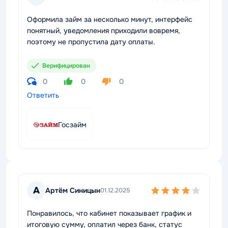
Оформила займ за несколько минут, интерфейс
понятный, уведомления приходили вовремя,
поэтому не пропустила дату оплаты.
Верифицирован
0
0
0
Ответить
Госзайм
А
Артём Синицын
01.12.2025
Понравилось, что кабинет показывает график и
итоговую сумму, оплатил через банк, статус