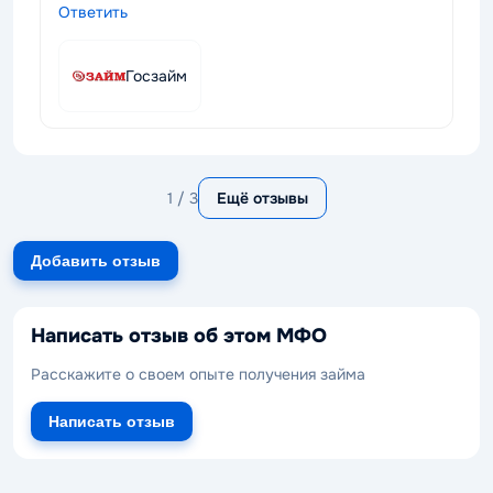
Ответить
Госзайм
1 / 3
Ещё отзывы
Добавить отзыв
Написать отзыв об этом МФО
Расскажите о своем опыте получения займа
Написать отзыв