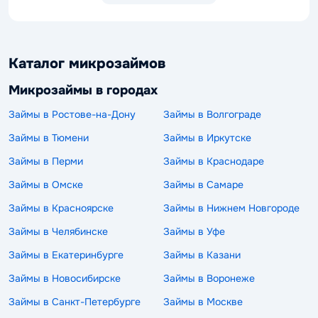
Каталог микрозаймов
Микрозаймы в городах
Займы в Ростове-на-Дону
Займы в Волгограде
Займы в Тюмени
Займы в Иркутске
Займы в Перми
Займы в Краснодаре
Займы в Омске
Займы в Самаре
Займы в Красноярске
Займы в Нижнем Новгороде
Займы в Челябинске
Займы в Уфе
Займы в Екатеринбурге
Займы в Казани
Займы в Новосибирске
Займы в Воронеже
Займы в Санкт-Петербурге
Займы в Москве